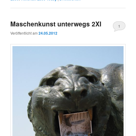
Maschenkunst unterwegs 2XI
1
Veröffentlicht am
24.05.2012