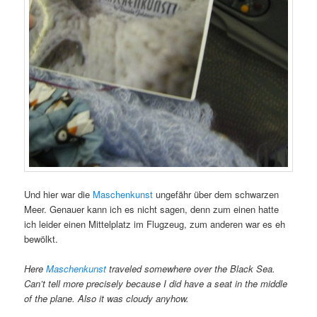
Und hier war die
Maschenkunst
ungefähr über dem schwarzen
Meer. Genauer kann ich es nicht sagen, denn zum einen hatte
ich leider einen Mittelplatz im Flugzeug, zum anderen war es eh
bewölkt.
Here
Maschenkunst
traveled somewhere over the Black Sea.
Can’t tell more precisely because I did have a seat in the middle
of the plane. Also it was cloudy anyhow.