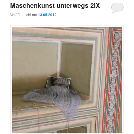
Maschenkunst unterwegs 2IX
Veröffentlicht am
13.05.2012