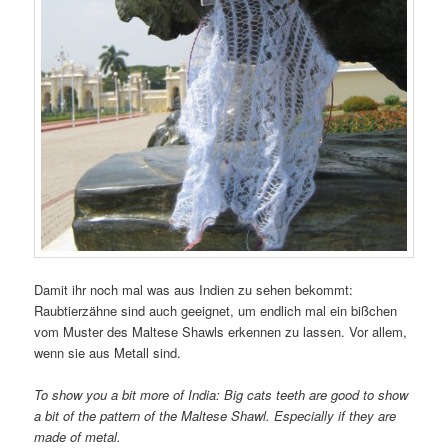
Damit ihr noch mal was aus Indien zu sehen bekommt:
Raubtierzähne sind auch geeignet, um endlich mal ein bißchen
vom Muster des Maltese Shawls erkennen zu lassen. Vor allem,
wenn sie aus Metall sind.
To show you a bit more of India: Big cats teeth are good to show
a bit of the pattern of the Maltese Shawl. Especially if they are
made of metal.