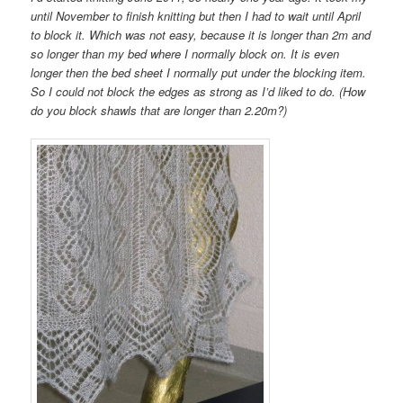
until November to finish knitting but then I had to wait until April
to block it. Which was not easy, because it is longer than 2m and
so longer than my bed where I normally block on. It is even
longer then the bed sheet I normally put under the blocking item.
So I could not block the edges as strong as I’d liked to do. (How
do you block shawls that are longer than 2.20m?)