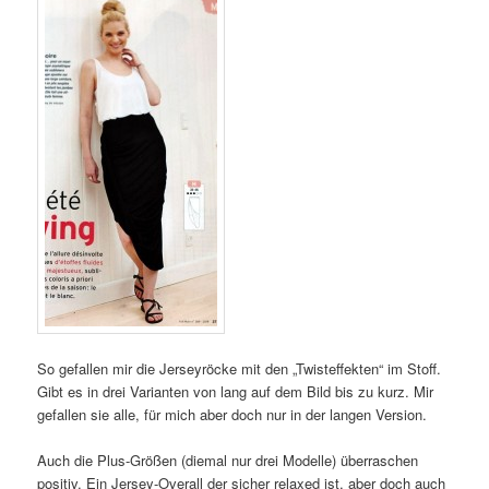
So gefallen mir die Jerseyröcke mit den „Twisteffekten“ im Stoff.
Gibt es in drei Varianten von lang auf dem Bild bis zu kurz. Mir
gefallen sie alle, für mich aber doch nur in der langen Version.
Auch die Plus-Größen (diemal nur drei Modelle) überraschen
positiv. Ein Jersey-Overall der sicher relaxed ist, aber doch auch