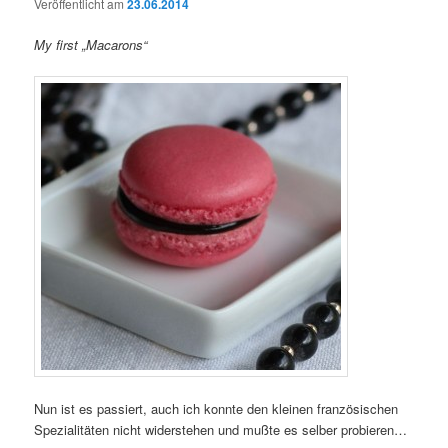
Veröffentlicht am
23.06.2014
My first „Macarons“
Nun ist es passiert, auch ich konnte den kleinen französischen
Spezialitäten nicht widerstehen und mußte es selber probieren…