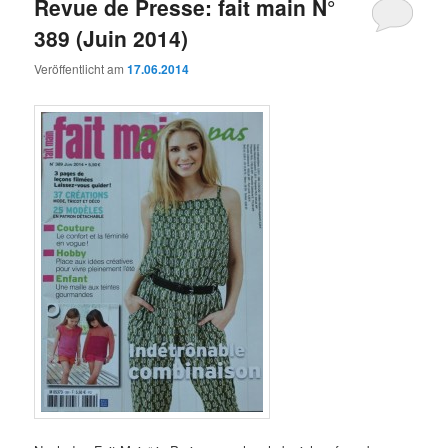
Revue de Presse: fait main N°
389 (Juin 2014)
Veröffentlicht am
17.06.2014