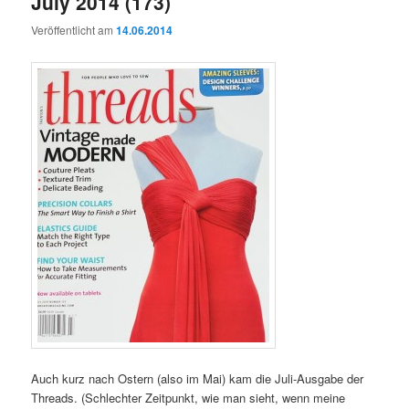
July 2014 (173)
Veröffentlicht am
14.06.2014
Auch kurz nach Ostern (also im Mai) kam die Juli-Ausgabe der
Threads. (Schlechter Zeitpunkt, wie man sieht, wenn meine