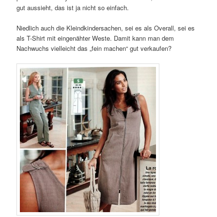
gut aussieht, das ist ja nicht so einfach.
Niedlich auch die Kleindkindersachen, sei es als Overall, sei es
als T-Shirt mit eingenähter Weste. Damit kann man dem
Nachwuchs vielleicht das „fein machen“ gut verkaufen?