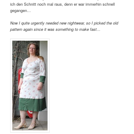
ich den Schnitt noch mal raus, denn er war immerhin schnell
gegangen…
Now I quite urgently needed new nightwear, so I picked the old
pattern again since it was something to make fast…