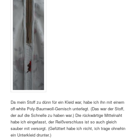
Da mein Stoff zu dünn für ein Kleid war, habe ich ihn mit einem
off-white Poly-Baumwoll-Gemisch unterlegt. (Das war der Stoff,
der auf die Schnelle zu haben war.) Die rückwärtige Mittelnaht
habe ich eingefasst, der Reißverschluss ist so auch gleich
sauber mit versorgt. (Gefüttert habe ich nicht, ich trage ohnehin
ein Unterkleid drunter.)