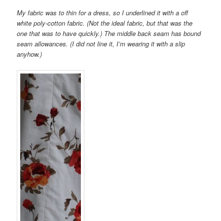
My fabric was to thin for a dress, so I underlined it with a off
white poly-cotton fabric. (Not the ideal fabric, but that was the
one that was to have quickly.) The middle back seam has bound
seam allowances. (I did not line it, I’m wearing it with a slip
anyhow.)