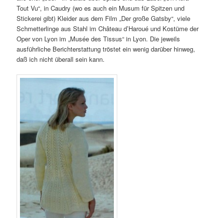
Tout Vu“, in Caudry (wo es auch ein Musum für Spitzen und
Stickerei gibt) Kleider aus dem Film „Der große Gatsby“, viele
Schmetterlinge aus Stahl im Château d’Haroué und Kostüme der
Oper von Lyon im „Musée des Tissus“ in Lyon. Die jeweils
ausführliche Berichterstattung tröstet ein wenig darüber hinweg,
daß ich nicht überall sein kann.