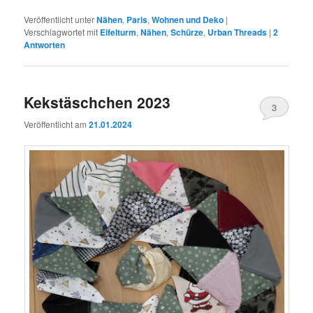
Veröffentlicht unter
Nähen
,
Paris
,
Wohnen und Deko
|
Verschlagwortet mit
Eifelturm
,
Nähen
,
Schürze
,
Urban Threads
|
2
Antworten
Kekstäschchen 2023
3
Veröffentlicht am
21.01.2024