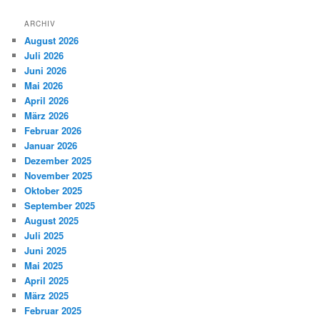
ARCHIV
August 2026
Juli 2026
Juni 2026
Mai 2026
April 2026
März 2026
Februar 2026
Januar 2026
Dezember 2025
November 2025
Oktober 2025
September 2025
August 2025
Juli 2025
Juni 2025
Mai 2025
April 2025
März 2025
Februar 2025