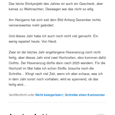
Das letzte Stickprojekt des Jahres ist auch ein Geschenk, aber
keines zu Weihnachten. Deswegen war das nicht so eilig.
Am Hexigame hat sich seit dem Bild Anfang Dezember nichts
nennenswertes mehr geändert.
Und dieses Jahr habe ich auch noch nicht viel gemacht. Ein
wenig repariert heute. Von Hand.
Zwar ist der letztes Jahr angefangene Hosenanzug noch nicht
fertig, aber dieses Jahr sind zwei Hochzeiten, also kommen dafür
Outfits. Der Hosenanzug dürfte dann nach 2025 wandern. Für die
Hochzeit im Mai habe ich schon Stoffe, brauche noch die
Schnitte… Klingt nach viel Zeit, wenn ich aber schaue, was ich
in dem Jahr sonst noch vorhaben, wird es spannend, ob das
fertig wird…
Veröffentlicht unter
Nicht kategorisiert
|
Schreibe einen Kommentar