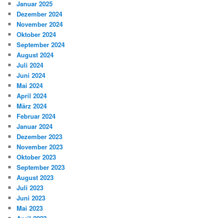
Januar 2025
Dezember 2024
November 2024
Oktober 2024
September 2024
August 2024
Juli 2024
Juni 2024
Mai 2024
April 2024
März 2024
Februar 2024
Januar 2024
Dezember 2023
November 2023
Oktober 2023
September 2023
August 2023
Juli 2023
Juni 2023
Mai 2023