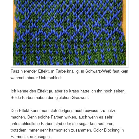
Faszinierender Effekt, in Farbe knallig, in Schwarz-Weiß fast kein
wahrnehmbarer Unterschied.
Ich kenne den Effekt ja, aber so krass hatte ich ihn noch selten.
Beide Farben haben den gleichen Grauwert.
Den Effekt kann man sich übrigens auch bewusst zu nutze
machen. Denn solche Farben wirken, auch wenn es sehr
unterschiedliche Farben sind oder sie sogar kontrastieren,
trotzdem immer sehr harmonisch zusammen. Color Blocking in
Harmonie, sozusagen.