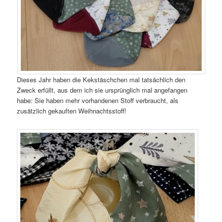
Dieses Jahr haben die Kekstäschchen mal tatsächlich den
Zweck erfüllt, aus dem ich sie ursprünglich mal angefangen
habe: Sie haben mehr vorhandenen Stoff verbraucht, als
zusätzlich gekauften Weihnachtsstoff!