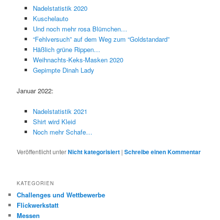
Nadelstatistik 2020
Kuschelauto
Und noch mehr rosa Blümchen…
“Fehlversuch” auf dem Weg zum “Goldstandard”
Häßlich grüne Rippen…
Weihnachts-Keks-Masken 2020
Gepimpte Dinah Lady
Januar 2022:
Nadelstatistik 2021
Shirt wird Kleid
Noch mehr Schafe…
Veröffentlicht unter
Nicht kategorisiert
|
Schreibe einen Kommentar
KATEGORIEN
Challenges und Wettbewerbe
Flickwerkstatt
Messen