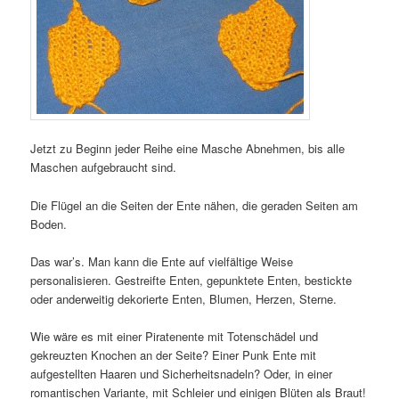
Jetzt zu Beginn jeder Reihe eine Masche Abnehmen, bis alle
Maschen aufgebraucht sind.
Die Flügel an die Seiten der Ente nähen, die geraden Seiten am
Boden.
Das war’s. Man kann die Ente auf vielfältige Weise
personalisieren. Gestreifte Enten, gepunktete Enten, bestickte
oder anderweitig dekorierte Enten, Blumen, Herzen, Sterne.
Wie wäre es mit einer Piratenente mit Totenschädel und
gekreuzten Knochen an der Seite? Einer Punk Ente mit
aufgestellten Haaren und Sicherheitsnadeln? Oder, in einer
romantischen Variante, mit Schleier und einigen Blüten als Braut!