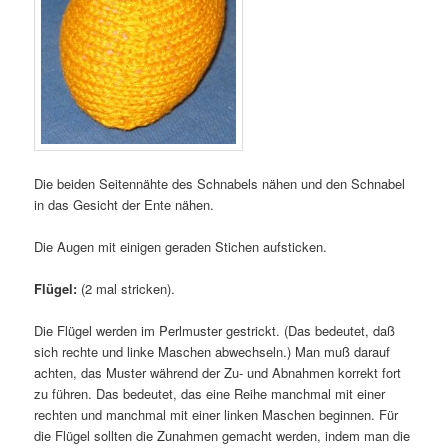
Die beiden Seitennähte des Schnabels nähen und den Schnabel
in das Gesicht der Ente nähen.
Die Augen mit einigen geraden Stichen aufsticken.
Flügel:
(2 mal stricken).
Die Flügel werden im Perlmuster gestrickt. (Das bedeutet, daß
sich rechte und linke Maschen abwechseln.) Man muß darauf
achten, das Muster während der Zu- und Abnahmen korrekt fort
zu führen. Das bedeutet, das eine Reihe manchmal mit einer
rechten und manchmal mit einer linken Maschen beginnen. Für
die Flügel sollten die Zunahmen gemacht werden, indem man die