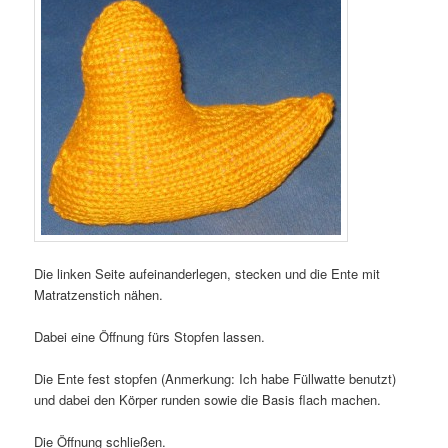
Die linken Seite aufeinanderlegen, stecken und die Ente mit
Matratzenstich nähen.
Dabei eine Öffnung fürs Stopfen lassen.
Die Ente fest stopfen (Anmerkung: Ich habe Füllwatte benutzt)
und dabei den Körper runden sowie die Basis flach machen.
Die Öffnung schließen.