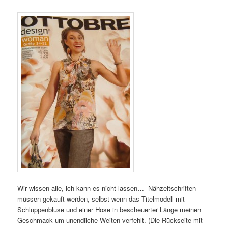
Wir wissen alle, ich kann es nicht lassen… Nähzeitschriften
müssen gekauft werden, selbst wenn das Titelmodell mit
Schluppenbluse und einer Hose in bescheuerter Länge meinen
Geschmack um unendliche Weiten verfehlt. (Die Rückseite mit