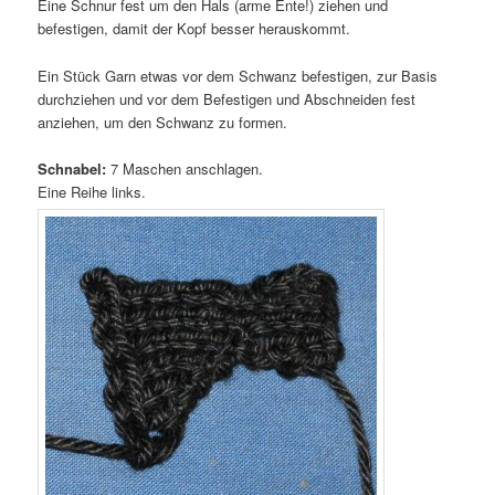
Eine Schnur fest um den Hals (arme Ente!) ziehen und
befestigen, damit der Kopf besser herauskommt.
Ein Stück Garn etwas vor dem Schwanz befestigen, zur Basis
durchziehen und vor dem Befestigen und Abschneiden fest
anziehen, um den Schwanz zu formen.
Schnabel:
7 Maschen anschlagen.
Eine Reihe links.