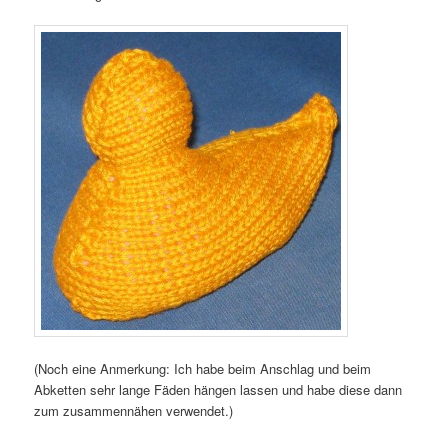
(Noch eine Anmerkung: Ich habe beim Anschlag und beim
Abketten sehr lange Fäden hängen lassen und habe diese dann
zum zusammennähen verwendet.)