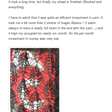
It took a long time, but finally my shawl is finished. Blocked and
everything.
I have to admit that it was quite an efficient investment in yarn. It
took me a bit more than 2 skeins of Isager Alpaca 1 (I seem
always to have a nearly full skein in the end with this yarn…) and
it kept my occupied for nearly six month. So the per month
investment in money was very low.