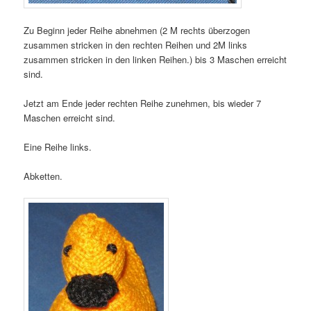
Zu Beginn jeder Reihe abnehmen (2 M rechts überzogen
zusammen stricken in den rechten Reihen und 2M links
zusammen stricken in den linken Reihen.) bis 3 Maschen erreicht
sind.
Jetzt am Ende jeder rechten Reihe zunehmen, bis wieder 7
Maschen erreicht sind.
Eine Reihe links.
Abketten.