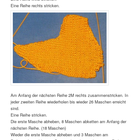
Eine Reihe rechts stricken.
Am Anfang der nächsten Reihe 2M rechts zusammenstricken. In
jeder zweiten Reihe wiederholen bis wieder 26 Maschen erreicht
sind.
Eine Reihe stricken.
Die erste Masche abheben, 8 Maschen abketten am Anfang der
nächsten Reihe. (18 Maschen)
Wieder die erste Masche abheben und 3 Maschen am