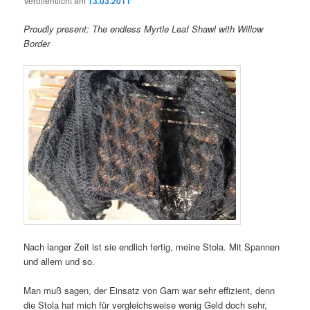
Veröffentlicht am
13.03.2011
Proudly present: The endless Myrtle Leaf Shawl with Willow
Border
Nach langer Zeit ist sie endlich fertig, meine Stola. Mit Spannen
und allem und so.
Man muß sagen, der Einsatz von Garn war sehr effizient, denn
die Stola hat mich für vergleichsweise wenig Geld doch sehr,