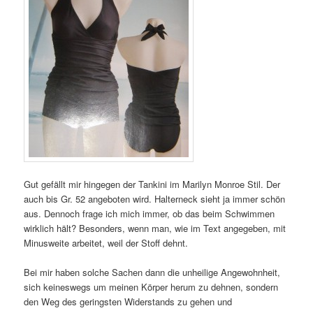
Gut gefällt mir hingegen der Tankini im Marilyn Monroe Stil. Der
auch bis Gr. 52 angeboten wird. Halterneck sieht ja immer schön
aus. Dennoch frage ich mich immer, ob das beim Schwimmen
wirklich hält? Besonders, wenn man, wie im Text angegeben, mit
Minusweite arbeitet, weil der Stoff dehnt.
Bei mir haben solche Sachen dann die unheilige Angewohnheit,
sich keineswegs um meinen Körper herum zu dehnen, sondern
den Weg des geringsten Widerstands zu gehen und