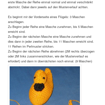
erste Masche der Reihe einmal normal und einmal verschränkt
abstrickt. Dabei dann jeweils auf den Musterverlauf achten.
Es beginnt mir der Vorderseite eines Flügels: 3 Maschen
anschlagen.
Zu Beginn jeder Reihe eine Masche zunehmen, bis 5 Maschen
erreicht sind.
Zu Beginn der nächsten Masche eine Masche zunehmen und
dies dann in jeder zweiten Reihe, bis 11 Maschen erreicht sind.
11 Reihen im Perlmuster stricken.
Zu Beginn der nächsten Reihe abnehmen (2M rechts überzogen
oder 2M links zusammenstricken, wie der Musterverlauf es
erfordert) und dann in übernächsten noch einmal. (9 Maschen)