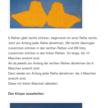
6 Reihen glatt rechts stricken, beginnend mit einer Reihe rechts.
Jetzt am Anfang jeder Reihe abnehmen, 2M rechts überzogen
zusammen stricken in den rechten Reihen und 2M links
zusammen stricken in den linken Reihen. So lange, bis 10
Maschen erreicht sind.
Ab da jeweils am Anfang der rechten Reihen abnehmen bis 8
Maschen erreicht sind.
Dann wieder am Anfang jeder Reihe abnehmen, bis 4 Maschen
erreicht sind.
Diese mit linken Maschen abketten.
Den Körper ausarbeiten: