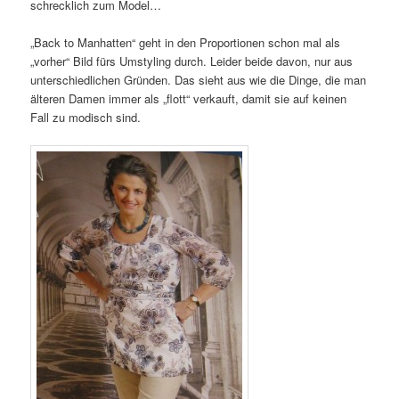
schrecklich zum Model…
„Back to Manhatten“ geht in den Proportionen schon mal als
„vorher“ Bild fürs Umstyling durch. Leider beide davon, nur aus
unterschiedlichen Gründen. Das sieht aus wie die Dinge, die man
älteren Damen immer als „flott“ verkauft, damit sie auf keinen
Fall zu modisch sind.