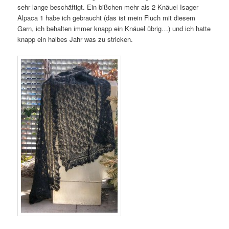
sehr lange beschäftigt. Ein bißchen mehr als 2 Knäuel Isager
Alpaca 1 habe ich gebraucht (das ist mein Fluch mit diesem
Garn, ich behalten immer knapp ein Knäuel übrig…) und ich hatte
knapp ein halbes Jahr was zu stricken.