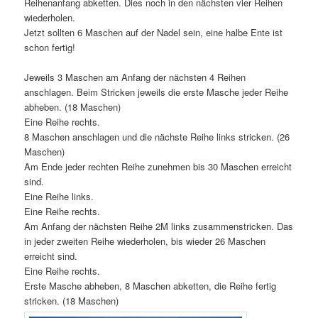
Reihenanfang abketten. Dies noch in den nächsten vier Reihen
wiederholen.
Jetzt sollten 6 Maschen auf der Nadel sein, eine halbe Ente ist
schon fertig!
Jeweils 3 Maschen am Anfang der nächsten 4 Reihen
anschlagen. Beim Stricken jeweils die erste Masche jeder Reihe
abheben. (18 Maschen)
Eine Reihe rechts.
8 Maschen anschlagen und die nächste Reihe links stricken. (26
Maschen)
Am Ende jeder rechten Reihe zunehmen bis 30 Maschen erreicht
sind.
Eine Reihe links.
Eine Reihe rechts.
Am Anfang der nächsten Reihe 2M links zusammenstricken. Das
in jeder zweiten Reihe wiederholen, bis wieder 26 Maschen
erreicht sind.
Eine Reihe rechts.
Erste Masche abheben, 8 Maschen abketten, die Reihe fertig
stricken. (18 Maschen)