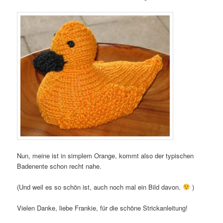
Nun, meine ist in simplem Orange, kommt also der typischen
Badenente schon recht nahe.
(Und weil es so schön ist, auch noch mal ein Bild davon.
)
Vielen Danke, liebe Frankie, für die schöne Strickanleitung!