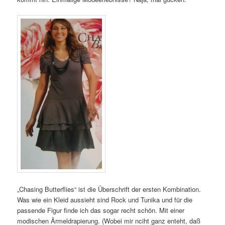
„Chasing Butterflies“ ist die Überschrift der ersten Kombination.
Was wie ein Kleid aussieht sind Rock und Tunika und für die
passende Figur finde ich das sogar recht schön. Mit einer
modischen Ärmeldrapierung. (Wobei mir nciht ganz enteht, daß