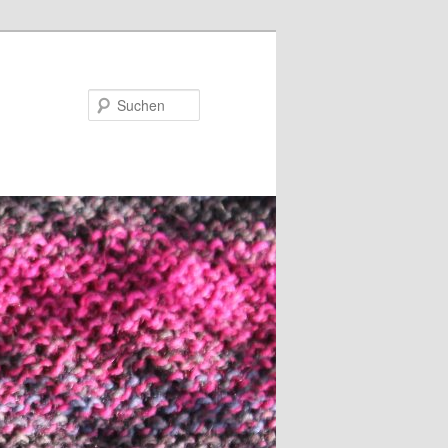
Suchen