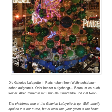
Die Galeries Lafayette in Paris haben ihren Weihnachtsbaum
schon aufgestellt. Oder besser aufgehängt… Baum ist es auch
keiner. Aber immerhin mit Grün als Grundfarbe und viel Neon.
The christmas tree at the Galeries Lafayette is up. Well, strictly
spoken it is not a tree, but at least this year green is the basic