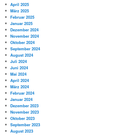
April 2025
März 2025
Februar 2025
Januar 2025
Dezember 2024
November 2024
Oktober 2024
September 2024
August 2024
Juli 2024
Juni 2024
Mai 2024
April 2024
März 2024
Februar 2024
Januar 2024
Dezember 2023
November 2023
Oktober 2023
September 2023
August 2023