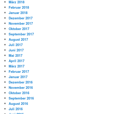
März 2018
Februar 2018
Januar 2018
Dezember 2017
November 2017
Oktober 2017
September 2017
August 2017
Juli 2017
Juni 2017
Mai 2017
April 2017
März 2017
Februar 2017
Januar 2017
Dezember 2016
November 2016
Oktober 2016
September 2016
August 2016
Juli 2016