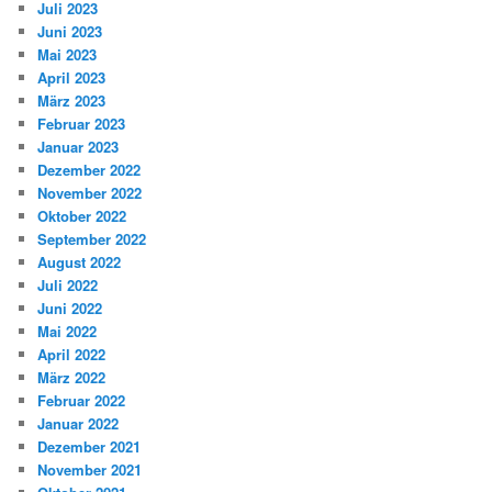
Juli 2023
Juni 2023
Mai 2023
April 2023
März 2023
Februar 2023
Januar 2023
Dezember 2022
November 2022
Oktober 2022
September 2022
August 2022
Juli 2022
Juni 2022
Mai 2022
April 2022
März 2022
Februar 2022
Januar 2022
Dezember 2021
November 2021