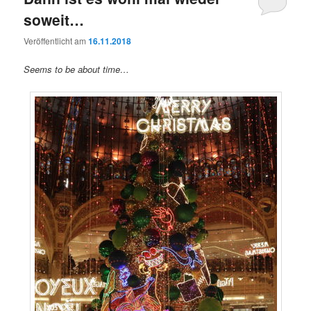
soweit…
Veröffentlicht am
16.11.2018
Seems to be about time…