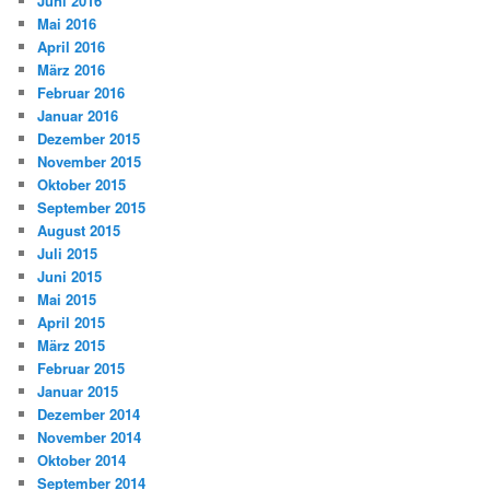
Juni 2016
Mai 2016
April 2016
März 2016
Februar 2016
Januar 2016
Dezember 2015
November 2015
Oktober 2015
September 2015
August 2015
Juli 2015
Juni 2015
Mai 2015
April 2015
März 2015
Februar 2015
Januar 2015
Dezember 2014
November 2014
Oktober 2014
September 2014