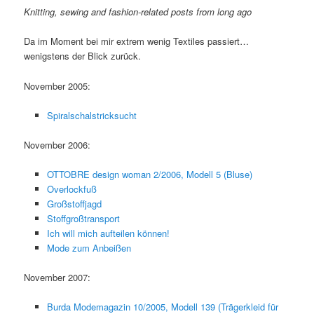
Knitting, sewing and fashion-related posts from long ago
Da im Moment bei mir extrem wenig Textiles passiert…
wenigstens der Blick zurück.
November 2005:
Spiralschalstricksucht
November 2006:
OTTOBRE design woman 2/2006, Modell 5 (Bluse)
Overlockfuß
Großstoffjagd
Stoffgroßtransport
Ich will mich aufteilen können!
Mode zum Anbeißen
November 2007:
Burda Modemagazin 10/2005, Modell 139 (Trägerkleid für