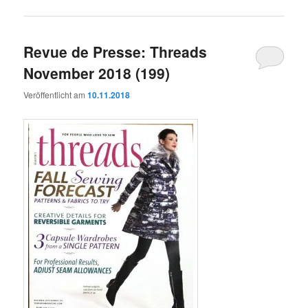
Revue de Presse: Threads
November 2018 (199)
Veröffentlicht am
10.11.2018