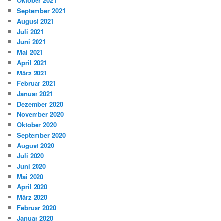
Oktober 2021
September 2021
August 2021
Juli 2021
Juni 2021
Mai 2021
April 2021
März 2021
Februar 2021
Januar 2021
Dezember 2020
November 2020
Oktober 2020
September 2020
August 2020
Juli 2020
Juni 2020
Mai 2020
April 2020
März 2020
Februar 2020
Januar 2020