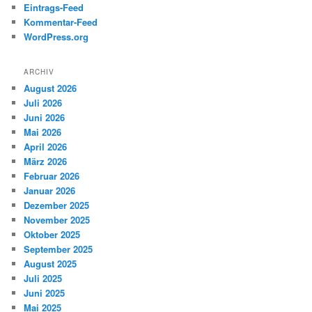
Eintrags-Feed
Kommentar-Feed
WordPress.org
ARCHIV
August 2026
Juli 2026
Juni 2026
Mai 2026
April 2026
März 2026
Februar 2026
Januar 2026
Dezember 2025
November 2025
Oktober 2025
September 2025
August 2025
Juli 2025
Juni 2025
Mai 2025