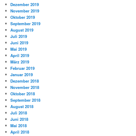
Dezember 2019
November 2019
Oktober 2019
September 2019
August 2019
Juli 2019
Juni 2019
Mai 2019
April 2019
März 2019
Februar 2019
Januar 2019
Dezember 2018
November 2018
Oktober 2018
September 2018
August 2018
Juli 2018
Juni 2018
Mai 2018
April 2018