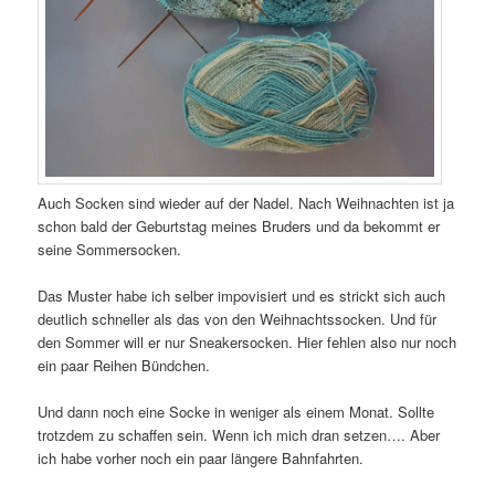
Auch Socken sind wieder auf der Nadel. Nach Weihnachten ist ja
schon bald der Geburtstag meines Bruders und da bekommt er
seine Sommersocken.
Das Muster habe ich selber impovisiert und es strickt sich auch
deutlich schneller als das von den Weihnachtssocken. Und für
den Sommer will er nur Sneakersocken. Hier fehlen also nur noch
ein paar Reihen Bündchen.
Und dann noch eine Socke in weniger als einem Monat. Sollte
trotzdem zu schaffen sein. Wenn ich mich dran setzen…. Aber
ich habe vorher noch ein paar längere Bahnfahrten.