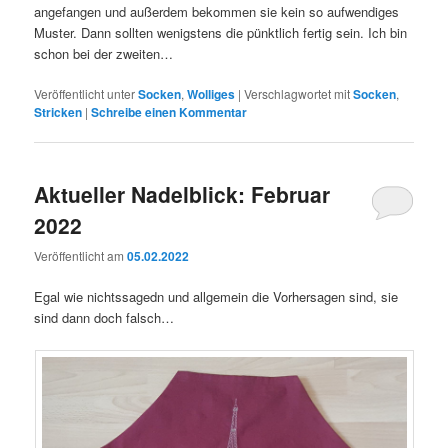
angefangen und außerdem bekommen sie kein so aufwendiges
Muster. Dann sollten wenigstens die pünktlich fertig sein. Ich bin
schon bei der zweiten…
Veröffentlicht unter
Socken
,
Wolliges
|
Verschlagwortet mit
Socken
,
Stricken
|
Schreibe einen Kommentar
Aktueller Nadelblick: Februar
2022
Veröffentlicht am
05.02.2022
Egal wie nichtssagedn und allgemein die Vorhersagen sind, sie
sind dann doch falsch…