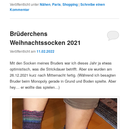
Veröffentlicht unter
Nähen
,
Paris
,
Shopping
|
Schreibe einen
Kommentar
Brüderchens
Weihnachtssocken 2021
Veröffentlicht am
11.02.2022
Mit den Socken meines Bruders war ich dieses Jahr ja etwas
optimistisch, was die Strickdauer betrifft. Aber sie wurden am
26.12.2021 kurz nach Mitternacht fertig. (Während ich besagten
Bruder beim Monopoly gerade in Grund und Boden spielte. Aber
hey… er wollte das spielen…)