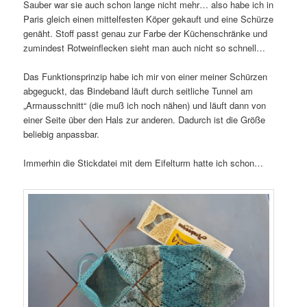
Sauber war sie auch schon lange nicht mehr… also habe ich in
Paris gleich einen mittelfesten Köper gekauft und eine Schürze
genäht. Stoff passt genau zur Farbe der Küchenschränke und
zumindest Rotweinflecken sieht man auch nicht so schnell…
Das Funktionsprinzip habe ich mir von einer meiner Schürzen
abgeguckt, das Bindeband läuft durch seitliche Tunnel am
„Armausschnitt“ (die muß ich noch nähen) und läuft dann von
einer Seite über den Hals zur anderen. Dadurch ist die Größe
beliebig anpassbar.
Immerhin die Stickdatei mit dem Eifelturm hatte ich schon…