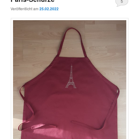
5
Veröffentlicht am
25.02.2022