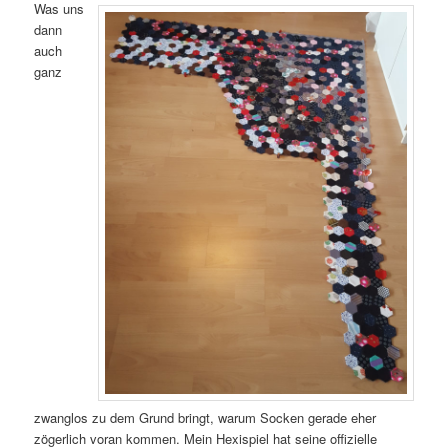
Was uns
dann
auch
ganz
zwanglos zu dem Grund bringt, warum Socken gerade eher
zögerlich voran kommen. Mein Hexispiel hat seine offizielle