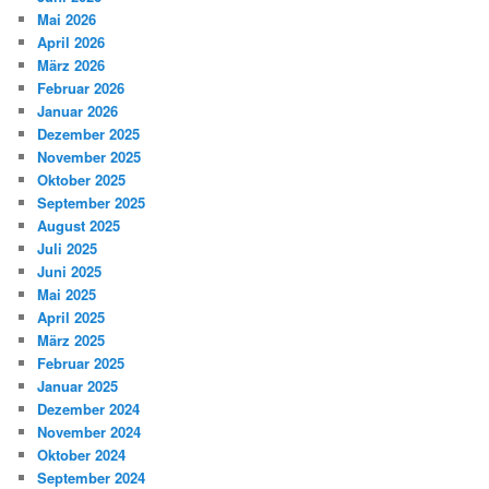
Mai 2026
April 2026
März 2026
Februar 2026
Januar 2026
Dezember 2025
November 2025
Oktober 2025
September 2025
August 2025
Juli 2025
Juni 2025
Mai 2025
April 2025
März 2025
Februar 2025
Januar 2025
Dezember 2024
November 2024
Oktober 2024
September 2024