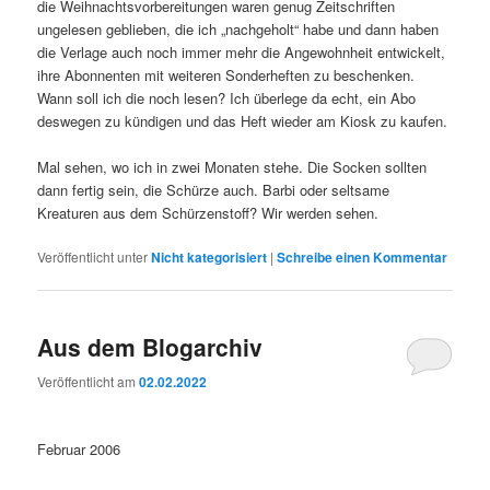
die Weihnachtsvorbereitungen waren genug Zeitschriften
ungelesen geblieben, die ich „nachgeholt“ habe und dann haben
die Verlage auch noch immer mehr die Angewohnheit entwickelt,
ihre Abonnenten mit weiteren Sonderheften zu beschenken.
Wann soll ich die noch lesen? Ich überlege da echt, ein Abo
deswegen zu kündigen und das Heft wieder am Kiosk zu kaufen.
Mal sehen, wo ich in zwei Monaten stehe. Die Socken sollten
dann fertig sein, die Schürze auch. Barbi oder seltsame
Kreaturen aus dem Schürzenstoff? Wir werden sehen.
Veröffentlicht unter
Nicht kategorisiert
|
Schreibe einen Kommentar
Aus dem Blogarchiv
Veröffentlicht am
02.02.2022
Februar 2006