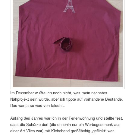
Im Dezember wußte ich noch nicht, was mein nächstes
Nähprojekt sein würde, aber ich tippte auf vorhandene Bestände.
Das war ja so was von falsch…
Anfang des Jahres war ich in der Ferienwohnung und stellte fest,
dass die Schürze dort (die ohnehin nur ein Werbegeschenk aus
einer Art Vlies war) mit Klebeband großflächig „geflickt“ war.