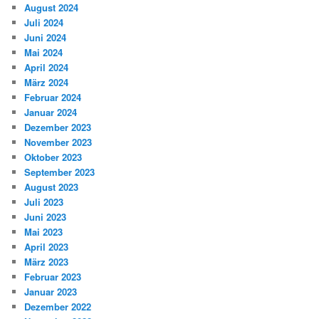
August 2024
Juli 2024
Juni 2024
Mai 2024
April 2024
März 2024
Februar 2024
Januar 2024
Dezember 2023
November 2023
Oktober 2023
September 2023
August 2023
Juli 2023
Juni 2023
Mai 2023
April 2023
März 2023
Februar 2023
Januar 2023
Dezember 2022