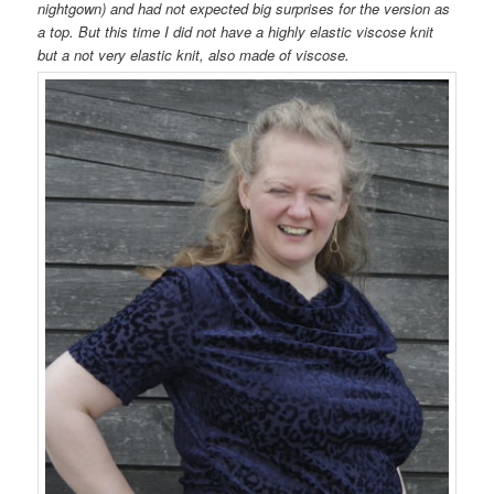
nightgown) and had not expected big surprises for the version as
a top. But this time I did not have a highly elastic viscose knit
but a not very elastic knit, also made of viscose.