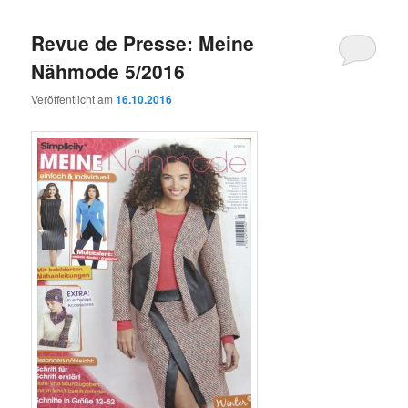
Revue de Presse: Meine
Nähmode 5/2016
Veröffentlicht am
16.10.2016