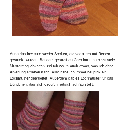
Auch das hier sind wieder Socken, die vor allem auf Reisen
gestrickt wurden. Bei dem gestreiften Garn hat man nicht viele
Mustermöglichkeiten und ich wollte auch etwas, was ich ohne
Anleitung arbeiten kann. Also habe ich immer bei pink ein
Lochmuster gearbeitet. Außerdem gab es Lochmuster für das
Bündchen. das sich dadurch hübsch schräg stellt.