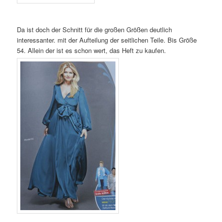
Da ist doch der Schnitt für die großen Größen deutlich
interessanter. mit der Aufteilung der seitlichen Teile. Bis Größe
54. Allein der ist es schon wert, das Heft zu kaufen.