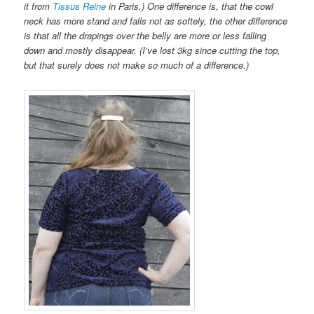
it from
Tissus Reine
in Paris.) One difference is, that the cowl
neck has more stand and falls not as softely, the other difference
is that all the drapings over the belly are more or less falling
down and mostly disappear. (I’ve lost 3kg since cutting the top,
but that surely does not make so much of a difference.)