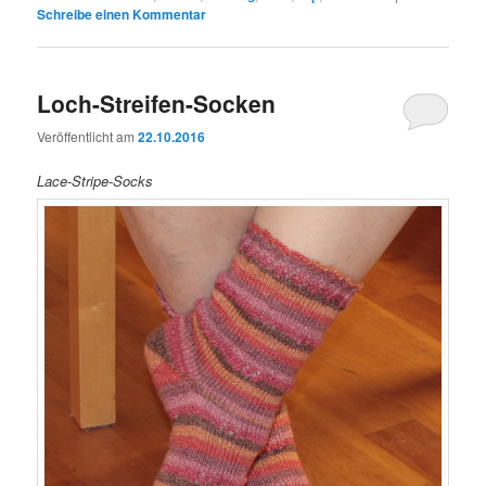
Schreibe einen Kommentar
Loch-Streifen-Socken
Veröffentlicht am
22.10.2016
Lace-Stripe-Socks