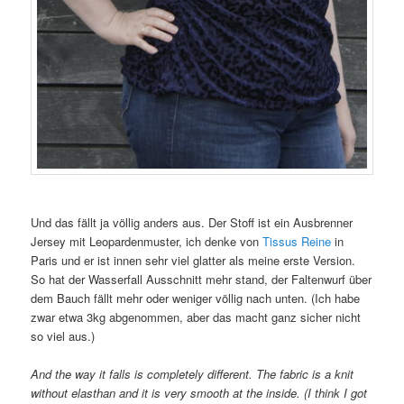
Und das fällt ja völlig anders aus. Der Stoff ist ein Ausbrenner
Jersey mit Leopardenmuster, ich denke von
Tissus Reine
in
Paris und er ist innen sehr viel glatter als meine erste Version.
So hat der Wasserfall Ausschnitt mehr stand, der Faltenwurf über
dem Bauch fällt mehr oder weniger völlig nach unten. (Ich habe
zwar etwa 3kg abgenommen, aber das macht ganz sicher nicht
so viel aus.)
And the way it falls is completely different. The fabric is a knit
without elasthan and it is very smooth at the inside. (I think I got