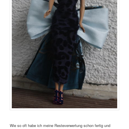
Wie so oft habe ich meine Resteverwertung schon fertig und