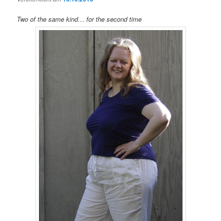
Two of the same kind… for the second time