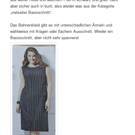
aber sicher auch in bunt, also wieder was aus der Kategorie
„vielseiter Basisschnitt“.
Das Bahnenkleid gibt es mit unterschiedlichen Ärmeln und
wahlweise mit Kragen oder flachem Ausschnitt. Wieder ein
Basisschnitt, aber nicht sehr spannend.