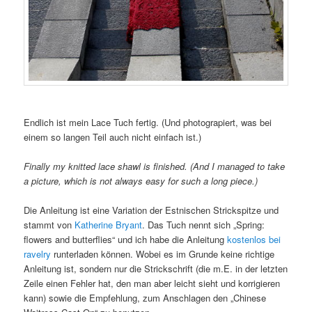
Endlich ist mein Lace Tuch fertig. (Und photograpiert, was bei
einem so langen Teil auch nicht einfach ist.)
Finally my knitted lace shawl is finished. (And I managed to take
a picture, which is not always easy for such a long piece.)
Die Anleitung ist eine Variation der Estnischen Strickspitze und
stammt von
Katherine Bryant
. Das Tuch nennt sich „Spring:
flowers and butterflies“ und ich habe die Anleitung
kostenlos bei
ravelry
runterladen können. Wobei es im Grunde keine richtige
Anleitung ist, sondern nur die Strickschrift (die m.E. in der letzten
Zeile einen Fehler hat, den man aber leicht sieht und korrigieren
kann) sowie die Empfehlung, zum Anschlagen den „Chinese