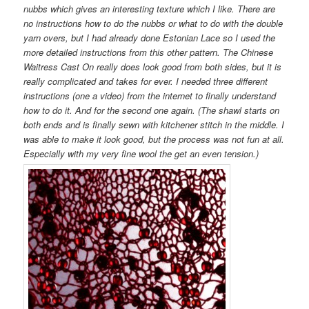
nubbs which gives an interesting texture which I like. There are
no instructions how to do the nubbs or what to do with the double
yarn overs, but I had already done Estonian Lace so I used the
more detailed instructions from this other pattern. The Chinese
Waitress Cast On really does look good from both sides, but it is
really complicated and takes for ever. I needed three different
instructions (one a video) from the internet to finally understand
how to do it. And for the second one again. (The shawl starts on
both ends and is finally sewn with kitchener stitch in the middle. I
was able to make it look good, but the process was not fun at all.
Especially with my very fine wool the get an even tension.)