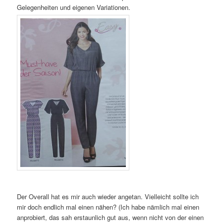
Gelegenheiten und eigenen Variationen.
Der Overall hat es mir auch wieder angetan. Vielleicht sollte ich
mir doch endlich mal einen nähen? (Ich habe nämlich mal einen
anprobiert, das sah erstaunlich gut aus, wenn nicht von der einen