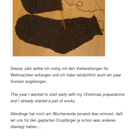
Dieses Jahr wollte ich zeitig mit den Vorbereitungen für
Weihnachten anfangen und ich habe tatsächlich auch ein paar
Socken angefangen.
This year I wanted to start early with my Christmas preparations
and I already started a pair of socks.
Allerdings hat mich am Wochenende jemand dran erinnert, daß
wir uns für den geplanten Empfänger ja schon was anderes
überlegt hatten…