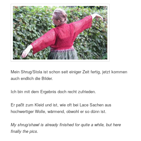
Mein Shrug/Stola ist schon seit einiger Zeit fertig, jetzt kommen
auch endlich die Bilder.
Ich bin mit dem Ergebnis doch recht zufrieden.
Er paßt zum Kleid und ist, wie oft bei Lace Sachen aus
hochwertiger Wolle, wärmend, obwohl er so dünn ist.
My shrug/shawl is already finished for quite a while, but here
finally the pics.