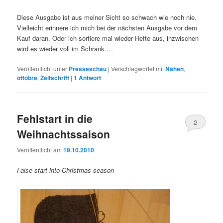
Diese Ausgabe ist aus meiner Sicht so schwach wie noch nie.
Vielleicht erinnere ich mich bei der nächsten Ausgabe vor dem
Kauf daran. Oder ich sortiere mal wieder Hefte aus, inzwischen
wird es wieder voll im Schrank….
Veröffentlicht unter
Presseschau
|
Verschlagwortet mit
Nähen
,
ottobre
,
Zeitschrift
|
1
Antwort
Fehlstart in die
2
Weihnachtssaison
Veröffentlicht am
19.10.2010
False start into Christmas season