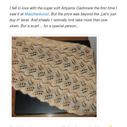
I fell in love with the super soft Artyarns Cashmere the first time I
saw it at
Maschenkunst
. But the price was beyond the „Let’s just
buy it“ level. And shawls I normally knit take more than one
skein. But a scarf… for a special person…