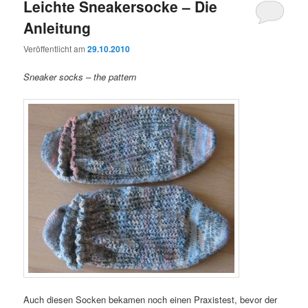
Leichte Sneakersocke – Die
Anleitung
Veröffentlicht am
29.10.2010
Sneaker socks – the pattern
Auch diesen Socken bekamen noch einen Praxistest, bevor der