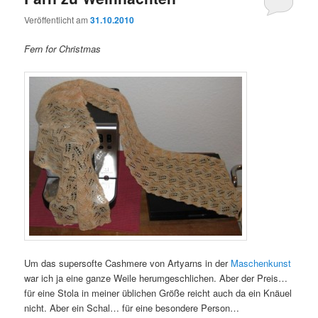
Veröffentlicht am
31.10.2010
Fern for Christmas
Um das supersofte Cashmere von Artyarns in der
Maschenkunst
war ich ja eine ganze Weile herumgeschlichen. Aber der Preis…
für eine Stola in meiner üblichen Größe reicht auch da ein Knäuel
nicht. Aber ein Schal… für eine besondere Person…