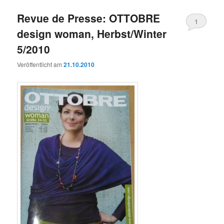
Revue de Presse: OTTOBRE
1
design woman, Herbst/Winter
5/2010
Veröffentlicht am
21.10.2010