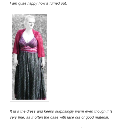
I am quite happy how it turned out.
It fit’s the dress and keeps surprisingly warm even though it is
very fine, as it often the case with lace out of good material.