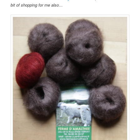
bit of shopping for me also…