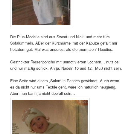
Die Plus-Modelle sind aus Sweat und Nicki und mehr fürs
Sofalümmeln. ABer der Kurzmantel mit der Kapuze gefällt mir
trotzdem gut. Mal was anderes, als die „normalen“ Hoodies.
Gestrickter Riesenponcho mit unmotivierten Löchern… nutzlos
und nur mäßig schick. Ah ja, Nadeln 10 und 12. Muß nicht sein.
Eine Seite wird einem „Salon“ in Rennes gewidmet. Auch wenn
es da nicht nur ums Textile geht, wäre ich natürlich neugierig.
Aber man kann ja nicht überall sein…