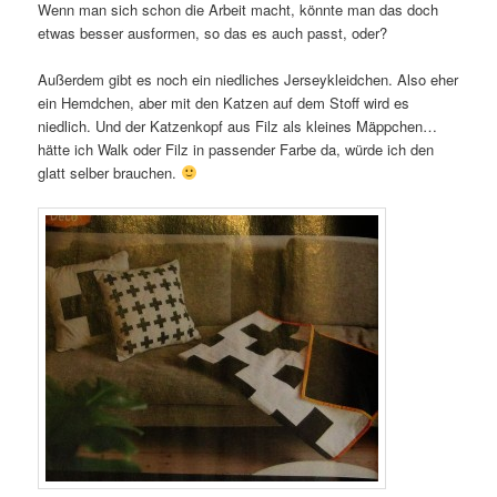
Wenn man sich schon die Arbeit macht, könnte man das doch
etwas besser ausformen, so das es auch passt, oder?
Außerdem gibt es noch ein niedliches Jerseykleidchen. Also eher
ein Hemdchen, aber mit den Katzen auf dem Stoff wird es
niedlich. Und der Katzenkopf aus Filz als kleines Mäppchen…
hätte ich Walk oder Filz in passender Farbe da, würde ich den
glatt selber brauchen.