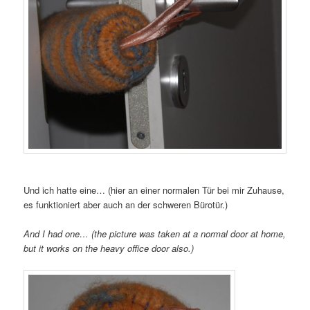
Und ich hatte eine… (hier an einer normalen Tür bei mir Zuhause,
es funktioniert aber auch an der schweren Bürotür.)
And I had one… (the picture was taken at a normal door at home,
but it works on the heavy office door also.)