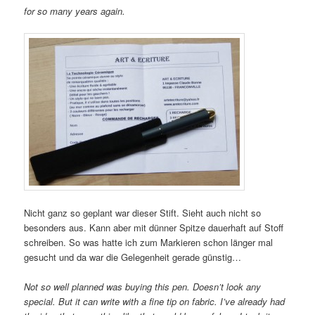
for so many years again.
Nicht ganz so geplant war dieser Stift. Sieht auch nicht so
besonders aus. Kann aber mit dünner Spitze dauerhaft auf Stoff
schreiben. So was hatte ich zum Markieren schon länger mal
gesucht und da war die Gelegenheit gerade günstig…
Not so well planned was buying this pen. Doesn’t look any
special. But it can write with a fine tip on fabric. I’ve already had