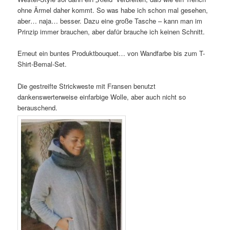
ohne Ärmel daher kommt. So was habe ich schon mal gesehen,
aber… naja… besser. Dazu eine große Tasche – kann man im
Prinzip immer brauchen, aber dafür brauche ich keinen Schnitt.
Erneut ein buntes Produktbouquet… von Wandfarbe bis zum T-
Shirt-Bemal-Set.
Die gestreifte Strickweste mit Fransen benutzt
dankenswerterweise einfarbige Wolle, aber auch nicht so
berauschend.