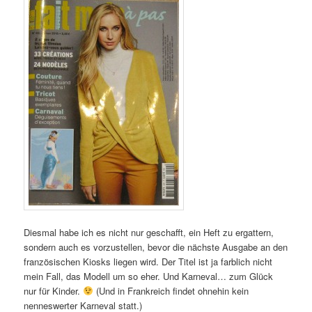
Diesmal habe ich es nicht nur geschafft, ein Heft zu ergattern,
sondern auch es vorzustellen, bevor die nächste Ausgabe an den
französischen Kiosks liegen wird. Der Titel ist ja farblich nicht
mein Fall, das Modell um so eher. Und Karneval… zum Glück
nur für Kinder.
(Und in Frankreich findet ohnehin kein
nenneswerter Karneval statt.)