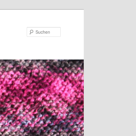
Suchen