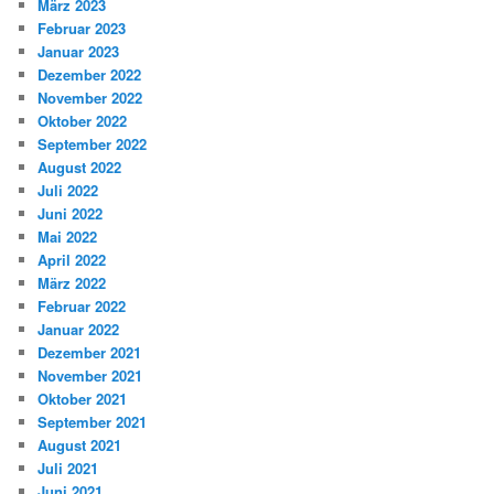
März 2023
Februar 2023
Januar 2023
Dezember 2022
November 2022
Oktober 2022
September 2022
August 2022
Juli 2022
Juni 2022
Mai 2022
April 2022
März 2022
Februar 2022
Januar 2022
Dezember 2021
November 2021
Oktober 2021
September 2021
August 2021
Juli 2021
Juni 2021