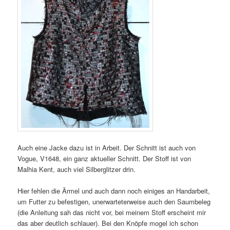
Auch eine Jacke dazu ist in Arbeit. Der Schnitt ist auch von
Vogue, V1648, ein ganz aktueller Schnitt. Der Stoff ist von
Malhia Kent, auch viel Silberglitzer drin.
Hier fehlen die Ärmel und auch dann noch einiges an Handarbeit,
um Futter zu befestigen, unerwarteterweise auch den Saumbeleg
(die Anleitung sah das nicht vor, bei meinem Stoff erscheint mir
das aber deutlich schlauer). Bei den Knöpfe mogel ich schon