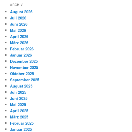
ARCHIV
August 2026
Juli 2026
Juni 2026
Mai 2026
April 2026
März 2026
Februar 2026
Januar 2026
Dezember 2025
November 2025
Oktober 2025
September 2025
August 2025
Juli 2025
Juni 2025
Mai 2025
April 2025
März 2025
Februar 2025
Januar 2025