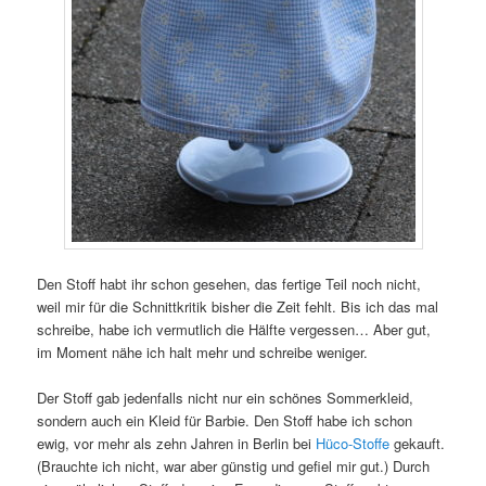
Den Stoff habt ihr schon gesehen, das fertige Teil noch nicht,
weil mir für die Schnittkritik bisher die Zeit fehlt. Bis ich das mal
schreibe, habe ich vermutlich die Hälfte vergessen… Aber gut,
im Moment nähe ich halt mehr und schreibe weniger.
Der Stoff gab jedenfalls nicht nur ein schönes Sommerkleid,
sondern auch ein Kleid für Barbie. Den Stoff habe ich schon
ewig, vor mehr als zehn Jahren in Berlin bei
Hüco-Stoffe
gekauft.
(Brauchte ich nicht, war aber günstig und gefiel mir gut.) Durch