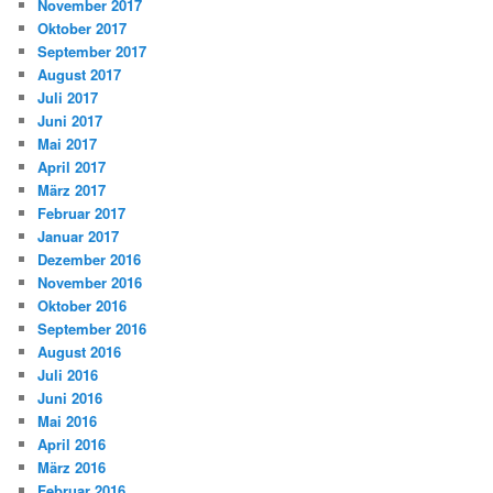
November 2017
Oktober 2017
September 2017
August 2017
Juli 2017
Juni 2017
Mai 2017
April 2017
März 2017
Februar 2017
Januar 2017
Dezember 2016
November 2016
Oktober 2016
September 2016
August 2016
Juli 2016
Juni 2016
Mai 2016
April 2016
März 2016
Februar 2016