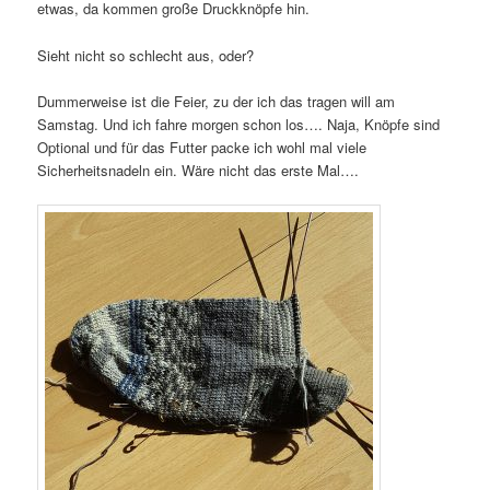
etwas, da kommen große Druckknöpfe hin.
Sieht nicht so schlecht aus, oder?
Dummerweise ist die Feier, zu der ich das tragen will am
Samstag. Und ich fahre morgen schon los…. Naja, Knöpfe sind
Optional und für das Futter packe ich wohl mal viele
Sicherheitsnadeln ein. Wäre nicht das erste Mal….