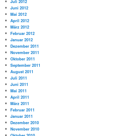
Juli 2012
Juni 2012
Mai 2012
April 2012
März 2012
Februar 2012
Januar 2012
Dezember 2011
November 2011
Oktober 2011
September 2011
August 2011
Juli 2011
Juni 2011
Mai 2011
April 2011
März 2011
Februar 2011
Januar 2011
Dezember 2010
November 2010
Oktober 2010