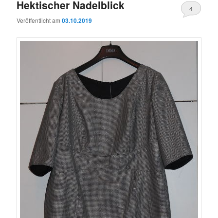
Hektischer Nadelblick
4
Veröffentlicht am
03.10.2019