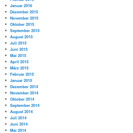
Januar 2016
Dezember 2015
November 2015
Oktober 2015
September 2015
August 2015
Juli 2015
Juni 2015
Mai 2015
April 2015
März 2015
Februar 2015
Januar 2015
Dezember 2014
November 2014
Oktober 2014
September 2014
August 2014
Juli 2014
Juni 2014
Mai 2014