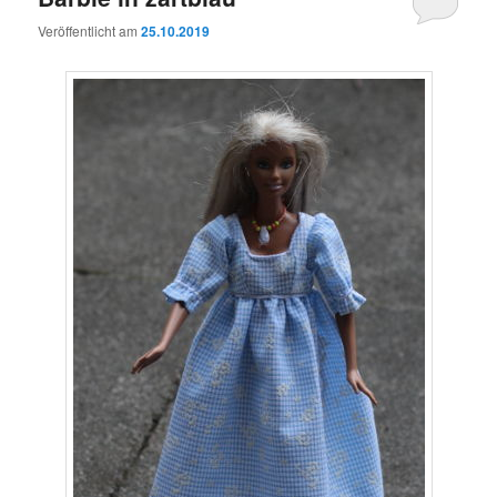
Veröffentlicht am
25.10.2019