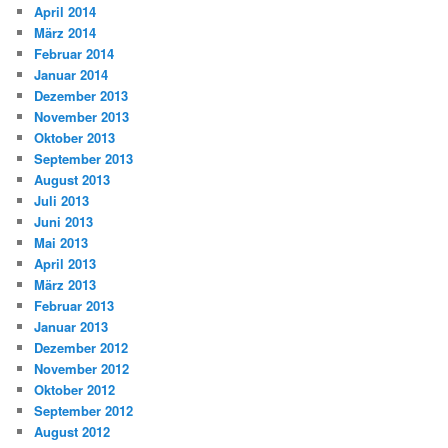
April 2014
März 2014
Februar 2014
Januar 2014
Dezember 2013
November 2013
Oktober 2013
September 2013
August 2013
Juli 2013
Juni 2013
Mai 2013
April 2013
März 2013
Februar 2013
Januar 2013
Dezember 2012
November 2012
Oktober 2012
September 2012
August 2012