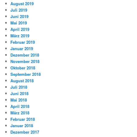
August 2019
Juli 2019
Juni 2019
Mai 2019
April 2019
März 2019
Februar 2019
Januar 2019
Dezember 2018
November 2018
Oktober 2018
September 2018
August 2018
Juli 2018
Juni 2018
Mai 2018
April 2018
März 2018
Februar 2018
Januar 2018
Dezember 2017