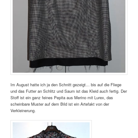
Im August hatte ich ja den Schnitt gezeigt… bis auf die Fliege
und das Futter an Schlitz und Saum ist das Kleid auch fertig. Der
Stoff ist ein ganz feines Pepita aus Merino mit Lurex, das
scheinbare Muster auf dem Bild ist ein Artefakt von der
Verkleinerung.