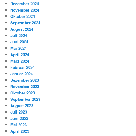
Dezember 2024
November 2024
Oktober 2024
September 2024
August 2024
Juli 2024
Juni 2024
Mai 2024
April 2024
März 2024
Februar 2024
Januar 2024
Dezember 2023
November 2023
Oktober 2023
September 2023
August 2023
Juli 2023
Juni 2023
Mai 2023
April 2023