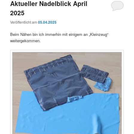
Aktueller Nadelblick April
2025
Veröffentlicht am
05.04.2025
Beim Nähen bin ich immerhin mit einigem an „Kleinzeug“
weitergekommen.