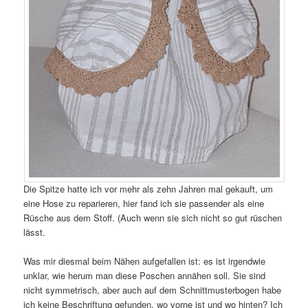
Die Spitze hatte ich vor mehr als zehn Jahren mal gekauft, um
eine Hose zu reparieren, hier fand ich sie passender als eine
Rüsche aus dem Stoff. (Auch wenn sie sich nicht so gut rüschen
lässt.
Was mir diesmal beim Nähen aufgefallen ist: es ist irgendwie
unklar, wie herum man diese Poschen annähen soll. Sie sind
nicht symmetrisch, aber auch auf dem Schnittmusterbogen habe
ich keine Beschriftung gefunden, wo vorne ist und wo hinten? Ich