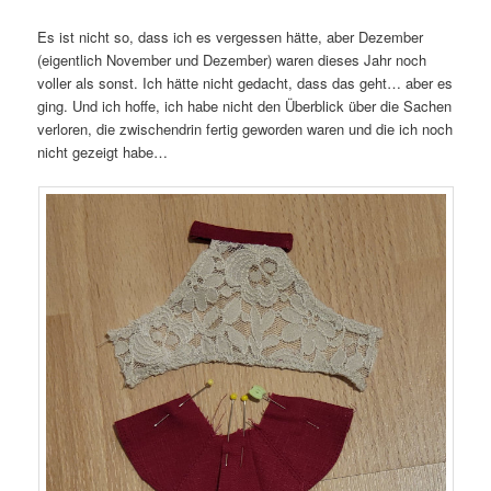
Es ist nicht so, dass ich es vergessen hätte, aber Dezember
(eigentlich November und Dezember) waren dieses Jahr noch
voller als sonst. Ich hätte nicht gedacht, dass das geht… aber es
ging. Und ich hoffe, ich habe nicht den Überblick über die Sachen
verloren, die zwischendrin fertig geworden waren und die ich noch
nicht gezeigt habe…