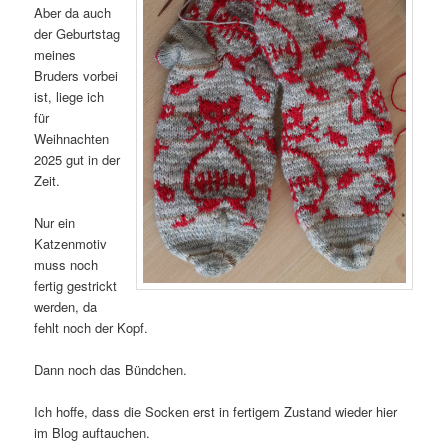
Aber da auch
der Geburtstag
meines
Bruders vorbei
ist, liege ich
für
Weihnachten
2025 gut in der
Zeit.
Nur ein
Katzenmotiv
muss noch
fertig gestrickt
werden, da
fehlt noch der Kopf.
Dann noch das Bündchen.
Ich hoffe, dass die Socken erst in fertigem Zustand wieder hier
im Blog auftauchen.