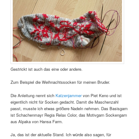
Gestrickt ist auch das eine oder andere.
Zum Beispiel die Weihnachtssocken für meinen Bruder.
Die Anleitung nennt sich
Katzenjammer
von Piet Keno und ist
eigentlich nicht für Socken gedacht. Damit die Maschenzahl
passt, musste ich etwas größere Nadeln nehmen. Das Basisgarn
ist Schachenmayr Regia Relax Color, das Motivgarn Sockengarn
aus Alpaka von Hansa Farm.
Ja, das ist der aktuelle Stand. Ich würde also sagen, für