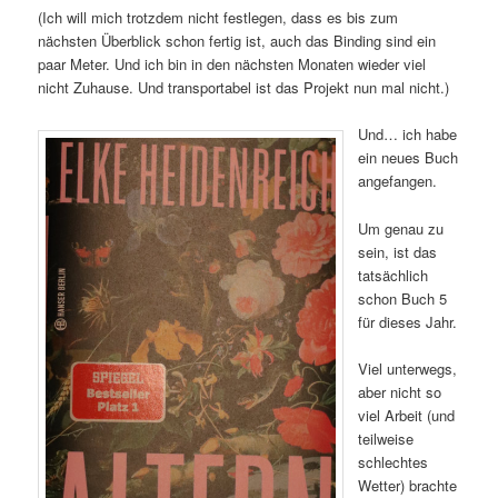
(Ich will mich trotzdem nicht festlegen, dass es bis zum
nächsten Überblick schon fertig ist, auch das Binding sind ein
paar Meter. Und ich bin in den nächsten Monaten wieder viel
nicht Zuhause. Und transportabel ist das Projekt nun mal nicht.)
Und… ich habe
ein neues Buch
angefangen.
Um genau zu
sein, ist das
tatsächlich
schon Buch 5
für dieses Jahr.
Viel unterwegs,
aber nicht so
viel Arbeit (und
teilweise
schlechtes
Wetter) brachte