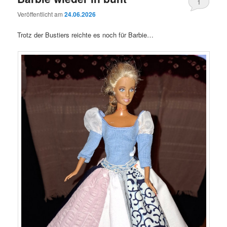
1
Veröffentlicht am
24.06.2026
Trotz der Bustiers reichte es noch für Barbie…