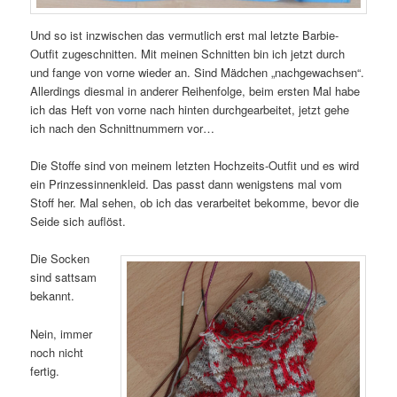
Und so ist inzwischen das vermutlich erst mal letzte Barbie-
Outfit zugeschnitten. Mit meinen Schnitten bin ich jetzt durch
und fange von vorne wieder an. Sind Mädchen „nachgewachsen“.
Allerdings diesmal in anderer Reihenfolge, beim ersten Mal habe
ich das Heft von vorne nach hinten durchgearbeitet, jetzt gehe
ich nach den Schnittnummern vor…
Die Stoffe sind von meinem letzten Hochzeits-Outfit und es wird
ein Prinzessinnenkleid. Das passt dann wenigstens mal vom
Stoff her. Mal sehen, ob ich das verarbeitet bekomme, bevor die
Seide sich auflöst.
Die Socken
sind sattsam
bekannt.
Nein, immer
noch nicht
fertig.