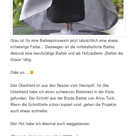
Grau ist für eine Barbieprinzessin jetzt tatsächlich eine etwas
schwierige Farbe… Deswegen ist die mittelalterliche Barbie
diesmal eine berufstätige Barbie und als Hofzauberin „Barbie die
Graue“ tätig.
Oder so…
Das Überkleid ist aus den Resten vom Hexiquilt, für das
Unterkleid habe ich einen schwarzen Batistrest in der Kiste
gefunden. Der Schnitt aus der Burda Barbie von Anno Tuck.
Wenn die Schnittteile schon kopiert sind, gehen die Projekte
auch etwas schneller.
Den Hut habe ich diesmal auch weggelassen.