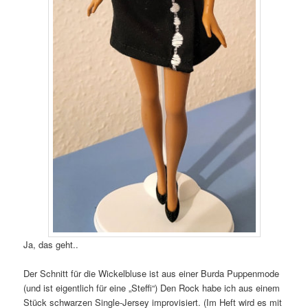
Ja, das geht..
Der Schnitt für die Wickelbluse ist aus einer Burda Puppenmode
(und ist eigentlich für eine „Steffi“) Den Rock habe ich aus einem
Stück schwarzen Single-Jersey improvisiert. (Im Heft wird es mit