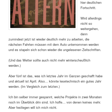
hier deutlichen
Fortschritt.
Wird allerdings
nicht so
weitergehen,
dann
zumindest jetzt ist wieder deutlich mehr zu arbeiten, die
nächsten Fahrten müssen mit dem Auto unternommen werden
und es stapeln sich schon wieder die ungelesenen Zeitschriften.
(Und das Wetter sollte auch nicht mehr winterscheußlich
werden.)
Aber fünf ist das, was ich letztes Jahr im Ganzen geschafft habe
und aktuell ist April. Also… könnte lesetechnisch ein gutes Jahr
werden. (Im Vergleich zum letzten.)
Ich bin selber immer gespannt, welche Projekte in zwei Monaten
noch im Überblick drin sind. Ich hoffe… von denen keines mehr.
Aber festlegen will ich mich nicht.