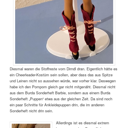
Diesmal waren die Stoffreste vom Dirndl dran. Eigentlich hätte es
ein Cheerleader-Kostüm sein sollen, aber dass das aus Spitze
und Leinen nicht so aussehen würde, war vorher klar. Deswegen
habe ich den Pompom gleich gar nicht mitgenäht. Diesmal nicht
aus dem Burda Sonderheft Barbie, sondern aus einem Burda
Sonderheft „Puppen“ etwa aus der gleichen Zeit. Da sind noch
ein paar Schnitte für Ankleidepuppen drin, die im anderen
Sonderheft nicht drin sein.
Allerdings ist es diesmal extrem