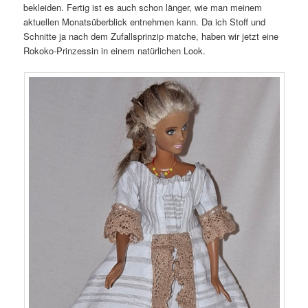
bekleiden. Fertig ist es auch schon länger, wie man meinem
aktuellen Monatsüberblick entnehmen kann. Da ich Stoff und
Schnitte ja nach dem Zufallsprinzip matche, haben wir jetzt eine
Rokoko-Prinzessin in einem natürlichen Look.