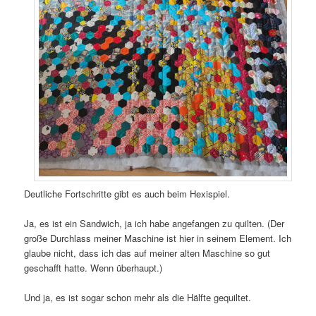
Deutliche Fortschritte gibt es auch beim Hexispiel.
Ja, es ist ein Sandwich, ja ich habe angefangen zu quilten. (Der
große Durchlass meiner Maschine ist hier in seinem Element. Ich
glaube nicht, dass ich das auf meiner alten Maschine so gut
geschafft hatte. Wenn überhaupt.)
Und ja, es ist sogar schon mehr als die Hälfte gequiltet.