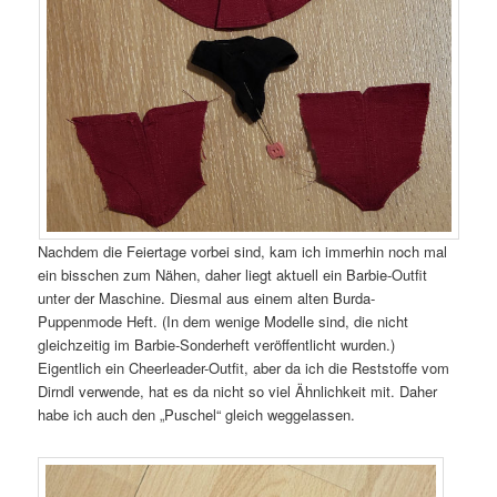
Nachdem die Feiertage vorbei sind, kam ich immerhin noch mal
ein bisschen zum Nähen, daher liegt aktuell ein Barbie-Outfit
unter der Maschine. Diesmal aus einem alten Burda-
Puppenmode Heft. (In dem wenige Modelle sind, die nicht
gleichzeitig im Barbie-Sonderheft veröffentlicht wurden.)
Eigentlich ein Cheerleader-Outfit, aber da ich die Reststoffe vom
Dirndl verwende, hat es da nicht so viel Ähnlichkeit mit. Daher
habe ich auch den „Puschel“ gleich weggelassen.