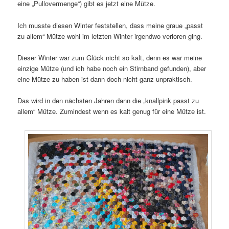
eine „Pullovermenge“) gibt es jetzt eine Mütze.
Ich musste diesen Winter feststellen, dass meine graue „passt
zu allem“ Mütze wohl im letzten Winter irgendwo verloren ging.
Dieser Winter war zum Glück nicht so kalt, denn es war meine
einzige Mütze (und ich habe noch ein Stirnband gefunden), aber
eine Mütze zu haben ist dann doch nicht ganz unpraktisch.
Das wird in den nächsten Jahren dann die „knallpink passt zu
allem“ Mütze. Zumindest wenn es kalt genug für eine Mütze ist.