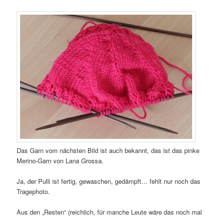
Das Garn vom nächsten Bild ist auch bekannt, das ist das pinke
Merino-Garn von Lana Grossa.
Ja, der Pulli ist fertig, gewaschen, gedämpft… fehlt nur noch das
Tragephoto.
Aus den „Resten“ (reichlich, für manche Leute wäre das noch mal