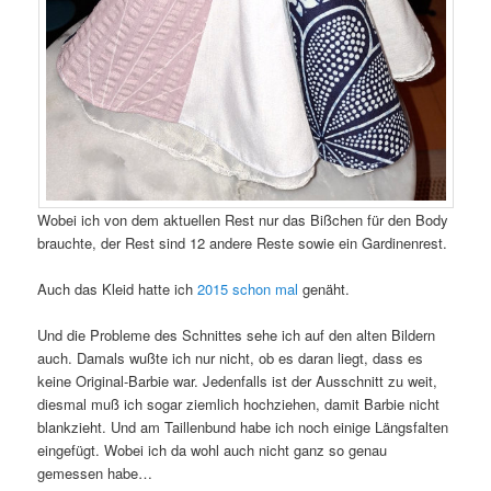
Wobei ich von dem aktuellen Rest nur das Bißchen für den Body
brauchte, der Rest sind 12 andere Reste sowie ein Gardinenrest.
Auch das Kleid hatte ich
2015 schon mal
genäht.
Und die Probleme des Schnittes sehe ich auf den alten Bildern
auch. Damals wußte ich nur nicht, ob es daran liegt, dass es
keine Original-Barbie war. Jedenfalls ist der Ausschnitt zu weit,
diesmal muß ich sogar ziemlich hochziehen, damit Barbie nicht
blankzieht. Und am Taillenbund habe ich noch einige Längsfalten
eingefügt. Wobei ich da wohl auch nicht ganz so genau
gemessen habe…