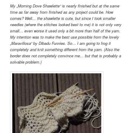
My „Morning Dove Shawlette“ is nearly finished but at the same
time as far away from finished as any project could be. How
comes? Well… the shawlette is cute, but since I took smaller
needles (where the stitches looked best to me) it is not only very
small… even worse it used only a bit more than half of the yarn.
My intention was to make the best use possible from the lovely
„Maravillosa“ by Dibadu Funnies. So… I am going to frog it
completely and knit something different from the yarn. (Also the
border does not completely convince me… but that is probably a
solvable problem.)