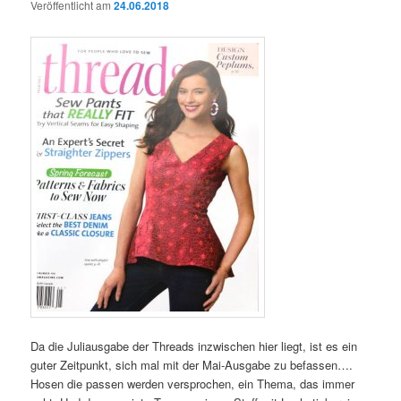
Veröffentlicht am
24.06.2018
Da die Juliausgabe der Threads inzwischen hier liegt, ist es ein
guter Zeitpunkt, sich mal mit der Mai-Ausgabe zu befassen….
Hosen die passen werden versprochen, ein Thema, das immer