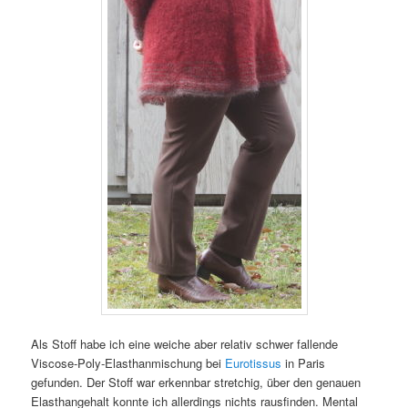
Als Stoff habe ich eine weiche aber relativ schwer fallende
Viscose-Poly-Elasthanmischung bei
Eurotissus
in Paris
gefunden. Der Stoff war erkennbar stretchig, über den genauen
Elasthangehalt konnte ich allerdings nichts rausfinden. Mental