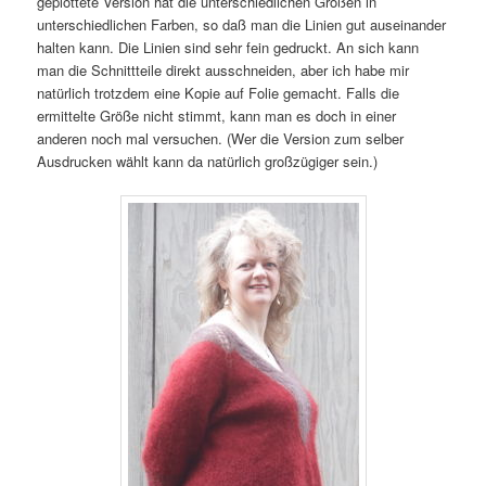
geplottete Version hat die unterschiedlichen Größen in
unterschiedlichen Farben, so daß man die Linien gut auseinander
halten kann. Die Linien sind sehr fein gedruckt. An sich kann
man die Schnittteile direkt ausschneiden, aber ich habe mir
natürlich trotzdem eine Kopie auf Folie gemacht. Falls die
ermittelte Größe nicht stimmt, kann man es doch in einer
anderen noch mal versuchen. (Wer die Version zum selber
Ausdrucken wählt kann da natürlich großzügiger sein.)