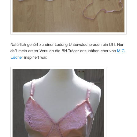
Natürlich gehört zu einer Ladung Unterwäsche auch ein BH. Nur
daß mein erster Versuch die BH-Träger anzunähen eher von
M.C.
Escher
inspiriert war.