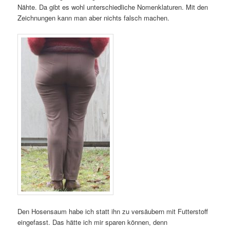
Nähte. Da gibt es wohl unterschiedliche Nomenklaturen. Mit den
Zeichnungen kann man aber nichts falsch machen.
Den Hosensaum habe ich statt ihn zu versäubern mit Futterstoff
eingefasst. Das hätte ich mir sparen können, denn