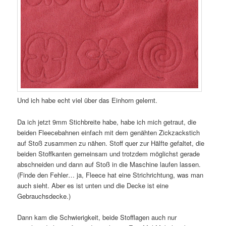
Und ich habe echt viel über das Einhorn gelernt.
Da ich jetzt 9mm Stichbreite habe, habe ich mich getraut, die
beiden Fleecebahnen einfach mit dem genähten Zickzackstich
auf Stoß zusammen zu nähen. Stoff quer zur Hälfte gefaltet, die
beiden Stoffkanten gemeinsam und trotzdem möglichst gerade
abschneiden und dann auf Stoß in die Maschine laufen lassen.
(Finde den Fehler… ja, Fleece hat eine Strichrichtung, was man
auch sieht. Aber es ist unten und die Decke ist eine
Gebrauchsdecke.)
Dann kam die Schwierigkeit, beide Stofflagen auch nur