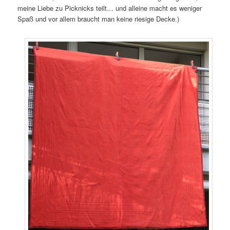
meine Liebe zu Picknicks teilt… und alleine macht es weniger
Spaß und vor allem braucht man keine riesige Decke.)