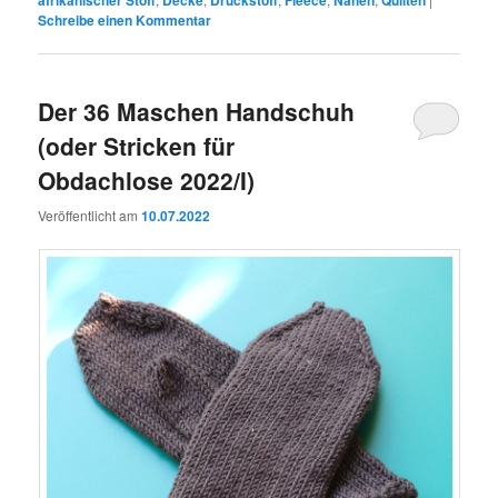
Schreibe einen Kommentar
Der 36 Maschen Handschuh
(oder Stricken für
Obdachlose 2022/I)
Veröffentlicht am
10.07.2022