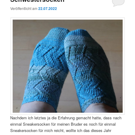
Veröffentlicht am
22.07.2022
Nachdem ich letztes ja die Erfahrung gemacht hatte, dass nach
einmal Sneakersocken für meinen Bruder es noch für einmal
Sneakersocken für mich reicht, wollte ich das dieses Jahr