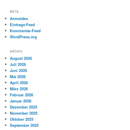
META
Anmelden
Eintrags-Feed
Kommentar-Feed
WordPress.org
ARCHIV
August 2026
Juli 2026
Juni 2026
Mai 2026
April 2026
März 2026
Februar 2026
Januar 2026
Dezember 2025
November 2025
Oktober 2025
September 2025