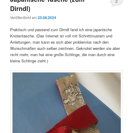
2
Dirndl)
Veröffentlicht am
23.08.2024
Praktisch und passend zum Dirndl fand ich eine japanische
Knotentasche. (Das Internet ist voll mit Schnittmustern und
Anleitungen, man kann es sich aber problemlos nach den
Wunschmaßen auch selber zeichnen. Geknotet werden sie aber
nicht mehr, man hat eine große Schlinge, die man durch eine
kleine Schlinge zieht.)