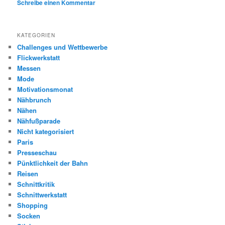
Schreibe einen Kommentar
KATEGORIEN
Challenges und Wettbewerbe
Flickwerkstatt
Messen
Mode
Motivationsmonat
Nähbrunch
Nähen
Nähfußparade
Nicht kategorisiert
Paris
Presseschau
Pünktlichkeit der Bahn
Reisen
Schnittkritik
Schnittwerkstatt
Shopping
Socken