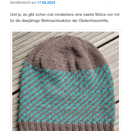
Veröffentlicht am
17.08.2024
Und ja, es gibt schon mal mindestens eine zweite Mütze von mir
für die diesjährige Weihnachtsaktion der Obdachlosenhilfe.