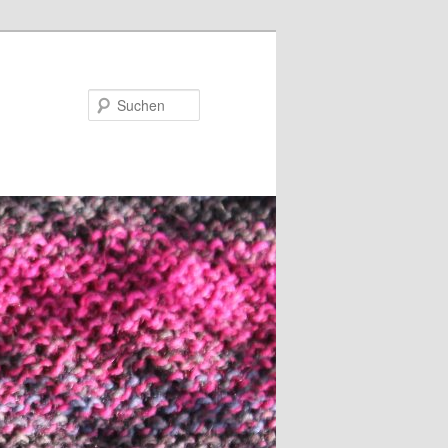
Suchen