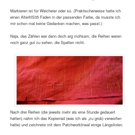
Markieren ist für Weicheier oder so. (Praktischerweise hatte ich
einen AlterfilS35 Faden in der passenden Farbe, da musste ich
mir schon mal keine Gedanken machen, was passt.)
Naja, das Zählen war dann doch arg mühsam, die Reihen waren
noch ganz gut zu sehen, die Spalten nicht.
Nach drei Reihen (die jeweils mehr als eine Stunde gedauert
hatten) nahm ich das Kopierrad (was ich als „zu grob) verworfen
hatte) und zeichnete mit dem Patchworklineal einige Längslinien.