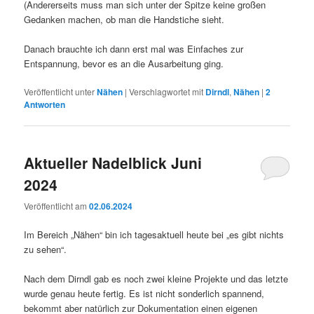
(Andererseits muss man sich unter der Spitze keine großen
Gedanken machen, ob man die Handstiche sieht.
Danach brauchte ich dann erst mal was Einfaches zur
Entspannung, bevor es an die Ausarbeitung ging.
Veröffentlicht unter
Nähen
|
Verschlagwortet mit
Dirndl
,
Nähen
|
2
Antworten
Aktueller Nadelblick Juni
2024
Veröffentlicht am
02.06.2024
Im Bereich „Nähen“ bin ich tagesaktuell heute bei „es gibt nichts
zu sehen“.
Nach dem Dirndl gab es noch zwei kleine Projekte und das letzte
wurde genau heute fertig. Es ist nicht sonderlich spannend,
bekommt aber natürlich zur Dokumentation einen eigenen