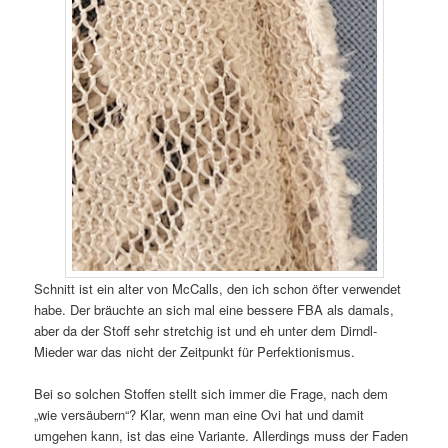
Schnitt ist ein alter von McCalls, den ich schon öfter verwendet
habe. Der bräuchte an sich mal eine bessere FBA als damals,
aber da der Stoff sehr stretchig ist und eh unter dem Dirndl-
Mieder war das nicht der Zeitpunkt für Perfektionismus.
Bei so solchen Stoffen stellt sich immer die Frage, nach dem
„wie versäubern“? Klar, wenn man eine Ovi hat und damit
umgehen kann, ist das eine Variante. Allerdings muss der Faden