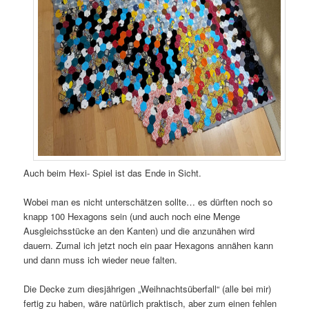
Auch beim Hexi- Spiel ist das Ende in Sicht.
Wobei man es nicht unterschätzen sollte… es dürften noch so
knapp 100 Hexagons sein (und auch noch eine Menge
Ausgleichsstücke an den Kanten) und die anzunähen wird
dauern. Zumal ich jetzt noch ein paar Hexagons annähen kann
und dann muss ich wieder neue falten.
Die Decke zum diesjährigen „Weihnachtsüberfall“ (alle bei mir)
fertig zu haben, wäre natürlich praktisch, aber zum einen fehlen