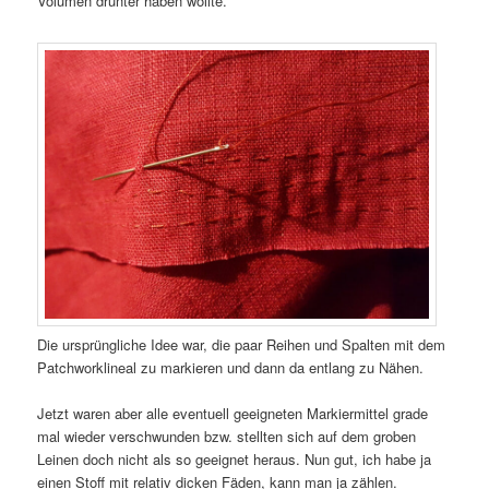
Volumen drunter haben wollte.
Die ursprüngliche Idee war, die paar Reihen und Spalten mit dem
Patchworklineal zu markieren und dann da entlang zu Nähen.
Jetzt waren aber alle eventuell geeigneten Markiermittel grade
mal wieder verschwunden bzw. stellten sich auf dem groben
Leinen doch nicht als so geeignet heraus. Nun gut, ich habe ja
einen Stoff mit relativ dicken Fäden, kann man ja zählen.