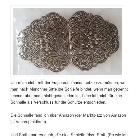
Um mich nicht mit der Frage auseinandersetzen zu müssen, wo
man nach Münchner Sitte die Schleife bindet, wenn man getrennt
lebend, aber noch nicht geschieden ist, habe ich mich für eine
Schnalle als Verschluss für die Schürze entschieden.
Die Schnalle fand ich über Amazon (der Marktplatz von Amazon
ist schon praktisch).
Und Stoff spart es auch, die eine Schleife frisst Stoff. (So wie ich