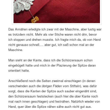
Das Annähen erledigte ich zwar mit der Maschine, aber lustig war
es trotzdem nicht. Mehr als vier Stiche waren nicht drin, bevor
ich stoppen und drehen musste. Ich fragte mich da, ob von Hand
nicht genauso schnell…. aber gut, ich saß schon mal an der
Maschine.
Man sieht an der Kante, dass ich die Schürzensaum schon
eingebügelt hatte und mich in der Plazierung der Spitze daran
orientiert hatte.
Anschließend noch die Seiten zweimal einschlagen (in denen
verschwinden auch die übrigen Fäden vom Stifteln), was dafür
sorgt, dass die Kanten der Spitze auch sauber eingenäht sind,
den Schürzensaum feststecken (auch hier die ober Kante noch
mal nach innen geschlagen) und festnähen. Natürlich wieder von
Hand, quer über die Spitze nähen sähe auch nicht gut aus.