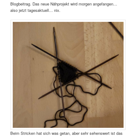
Blogbeitrag. Das neue Nähprojekt wird morgen angefangen…
also jetzt tagesaktuell… nix.
Beim Stricken hat sich was getan, aber sehr sehenswert ist das