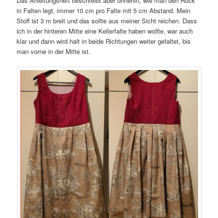
Das Anleitungsheft beschreibt aber ohnehin, wie man den Rock
in Falten legt, immer 10 cm pro Falte mit 5 cm Abstand. Mein
Stoff ist 3 m breit und das sollte aus meiner Sicht reichen. Dass
ich in der hinteren Mitte eine Kellerfalte haben wollte, war auch
klar und dann wird halt in beide Richtungen weiter gefaltet, bis
man vorne in der Mitte ist.