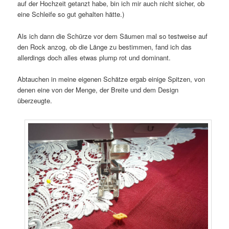
auf der Hochzeit getanzt habe, bin ich mir auch nicht sicher, ob
eine Schleife so gut gehalten hätte.)
Als ich dann die Schürze vor dem Säumen mal so testweise auf
den Rock anzog, ob die Länge zu bestimmen, fand ich das
allerdings doch alles etwas plump rot und dominant.
Abtauchen in meine eigenen Schätze ergab einige Spitzen, von
denen eine von der Menge, der Breite und dem Design
überzeugte.