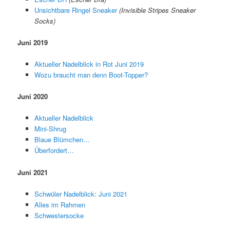
Unsichtbare Ringel Sneaker
(Invisible Stripes Sneaker
Socks)
Juni 2019
Aktueller Nadelblick in Rot Juni 2019
Wozu braucht man denn Boot-Topper?
Juni 2020
Aktueller Nadelblick
Mini-Shrug
Blaue Blümchen…
Überfordert…
Juni 2021
Schwüler Nadelblick: Juni 2021
Alles im Rahmen
Schwestersocke