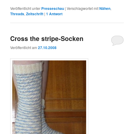
Veröffentlicht unter
Presseschau
|
Verschlagwortet mit
Nähen
,
Threads
,
Zeitschrift
|
1
Antwort
Cross the stripe-Socken
Veröffentlicht am
27.10.2008