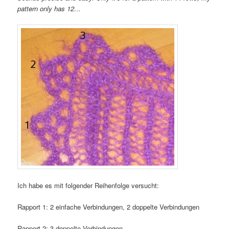
pattern only has 12…
Ich habe es mit folgender Reihenfolge versucht:
Rapport 1: 2 einfache Verbindungen, 2 doppelte Verbindungen
Rapport 2: 3 doppelte Verbindungen