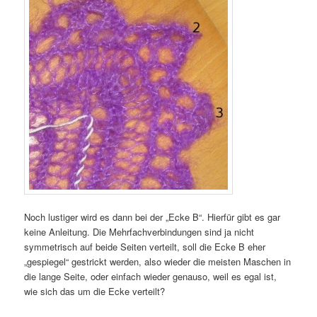
Noch lustiger wird es dann bei der „Ecke B“. Hierfür gibt es gar
keine Anleitung. Die Mehrfachverbindungen sind ja nicht
symmetrisch auf beide Seiten verteilt, soll die Ecke B eher
„gespiegel“ gestrickt werden, also wieder die meisten Maschen in
die lange Seite, oder einfach wieder genauso, weil es egal ist,
wie sich das um die Ecke verteilt?