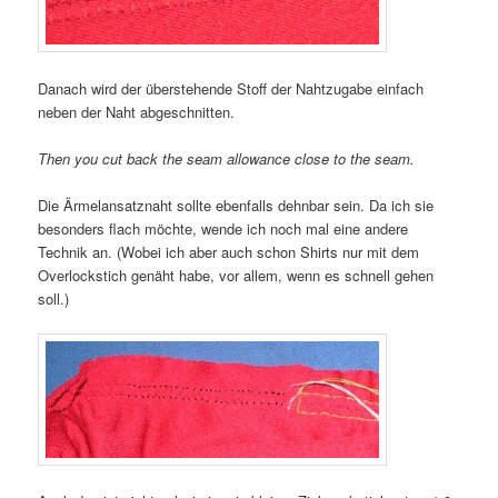
Danach wird der überstehende Stoff der Nahtzugabe einfach
neben der Naht abgeschnitten.
Then you cut back the seam allowance close to the seam.
Die Ärmelansatznaht sollte ebenfalls dehnbar sein. Da ich sie
besonders flach möchte, wende ich noch mal eine andere
Technik an. (Wobei ich aber auch schon Shirts nur mit dem
Overlockstich genäht habe, vor allem, wenn es schnell gehen
soll.)