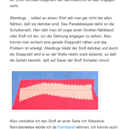
nicht.
Allerdings… selbst an einem Shirt will man gar nicht bei allen
Nähten, daß sie dehnbar sind. Das Paradebeispiel dafür ist die
Schulternaht. Hier näht man oft sogar einen Streifen Nahtband
oder Stoff mit ein, um der Dehnung entgegen zu wirken. Also
könnte man einfach eine gerade Steppnaht nähen und das
Problem ist erledigt. Allerdings bleibt der Stoff dehnbar und durch
die Steppnaht wird er an der Stelle relativ stark belastet, so daß
die Gefahr besteht, daß auf Dauer der Stoff Schaden nimmt.
Also verstärke ich den Stoff an einer Seite mit Vlieseline.
Normalerweise würde ich da
Formband
nehmen, ich könnte auch