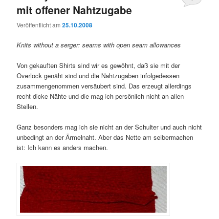
mit offener Nahtzugabe
Veröffentlicht am
25.10.2008
Knits without a serger: seams with open seam allowances
Von gekauften Shirts sind wir es gewöhnt, daß sie mit der
Overlock genäht sind und die Nahtzugaben infolgedessen
zusammengenommen versäubert sind. Das erzeugt allerdings
recht dicke Nähte und die mag ich persönlich nicht an allen
Stellen.
Ganz besonders mag ich sie nicht an der Schulter und auch nicht
unbedingt an der Ärmelnaht. Aber das Nette am selbermachen
ist: Ich kann es anders machen.