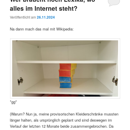
alles im Internet steht?
Veröffentlicht am
26.11.2024
Na dann mach das mal mit Wikipedia:
*gg*
(Warum? Nun ja, meine provisorischen Kleiderschränke mussten
länger halten, als ursprünglich geplant und sind deswegen im
Verlauf der letzten 12 Monate beide zusammengebrochen. Da