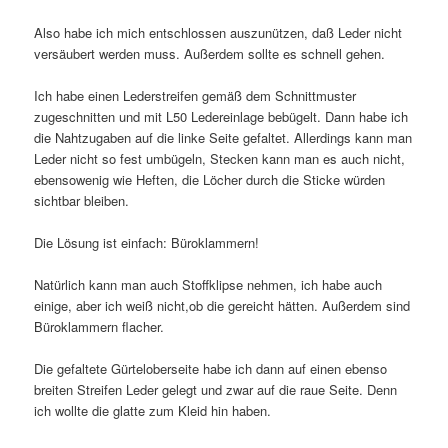
Also habe ich mich entschlossen auszunützen, daß Leder nicht
versäubert werden muss. Außerdem sollte es schnell gehen.
Ich habe einen Lederstreifen gemäß dem Schnittmuster
zugeschnitten und mit L50 Ledereinlage bebügelt. Dann habe ich
die Nahtzugaben auf die linke Seite gefaltet. Allerdings kann man
Leder nicht so fest umbügeln, Stecken kann man es auch nicht,
ebensowenig wie Heften, die Löcher durch die Sticke würden
sichtbar bleiben.
Die Lösung ist einfach: Büroklammern!
Natürlich kann man auch Stoffklipse nehmen, ich habe auch
einige, aber ich weiß nicht,ob die gereicht hätten. Außerdem sind
Büroklammern flacher.
Die gefaltete Gürteloberseite habe ich dann auf einen ebenso
breiten Streifen Leder gelegt und zwar auf die raue Seite. Denn
ich wollte die glatte zum Kleid hin haben.