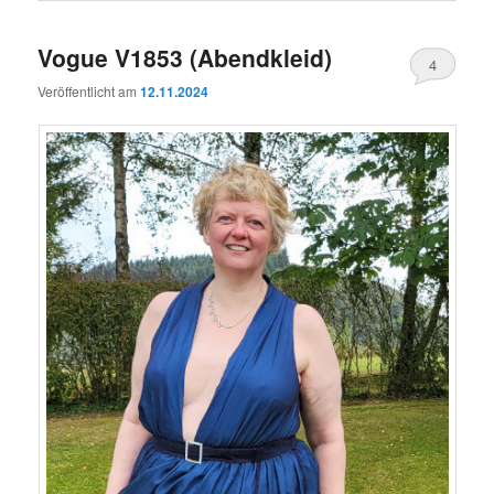
Vogue V1853 (Abendkleid)
4
Veröffentlicht am
12.11.2024