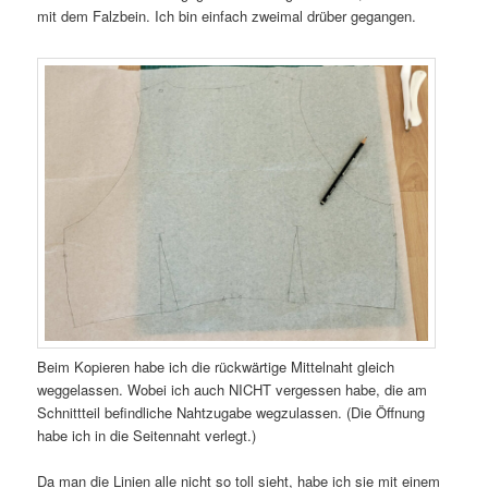
mit dem Falzbein. Ich bin einfach zweimal drüber gegangen.
Beim Kopieren habe ich die rückwärtige Mittelnaht gleich
weggelassen. Wobei ich auch NICHT vergessen habe, die am
Schnittteil befindliche Nahtzugabe wegzulassen. (Die Öffnung
habe ich in die Seitennaht verlegt.)
Da man die Linien alle nicht so toll sieht, habe ich sie mit einem