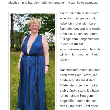
elastisch und hat sich natürlich ungehemmt zur Seite gezogen.
Da für nächstens Jahr noch
eine Hochzeit geplant ist,
habe ich mal unsichtbaren
Nähfaden besorgt und werde
schauen, ob ich die untere
Tülllage damit angemessen
in der Elastizität
einschränken kann. Denn da
will ich nicht noch ein Kleid
nähen.
Nachbessern muss ich auch
noch etwas am Gürtel, die
Gürtelschnalle lässt dem
Gürtel viel Spiel, der lockert
sich ständig stark. Da habe
ich mit einem Haargummi
abgeholfen, durch den ich
den Gürtel beim Schließen