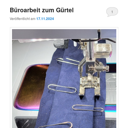
Büroarbeit zum Gürtel
1
Veröffentlicht am
17.11.2024