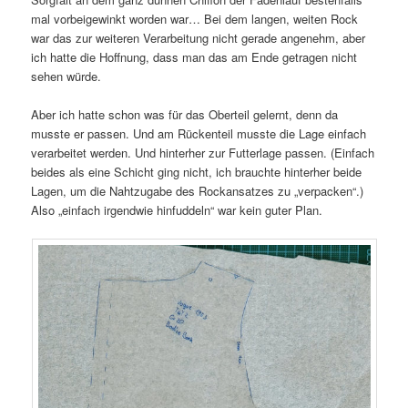
mal vorbeigewinkt worden war… Bei dem langen, weiten Rock
war das zur weiteren Verarbeitung nicht gerade angenehm, aber
ich hatte die Hoffnung, dass man das am Ende getragen nicht
sehen würde.
Aber ich hatte schon was für das Oberteil gelernt, denn da
musste er passen. Und am Rückenteil musste die Lage einfach
verarbeitet werden. Und hinterher zur Futterlage passen. (Einfach
beides als eine Schicht ging nicht, ich brauchte hinterher beide
Lagen, um die Nahtzugabe des Rockansatzes zu „verpacken“.)
Also „einfach irgendwie hinfuddeln“ war kein guter Plan.