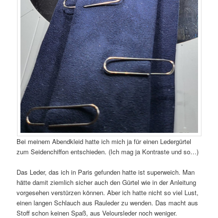
Bei meinem Abendkleid hatte ich mich ja für einen Ledergürtel
zum Seidenchiffon entschieden. (Ich mag ja Kontraste und so…)
Das Leder, das ich in Paris gefunden hatte ist superweich. Man
hätte damit ziemlich sicher auch den Gürtel wie in der Anleitung
vorgesehen verstürzen können. Aber ich hatte nicht so viel Lust,
einen langen Schlauch aus Rauleder zu wenden. Das macht aus
Stoff schon keinen Spaß, aus Veloursleder noch weniger.