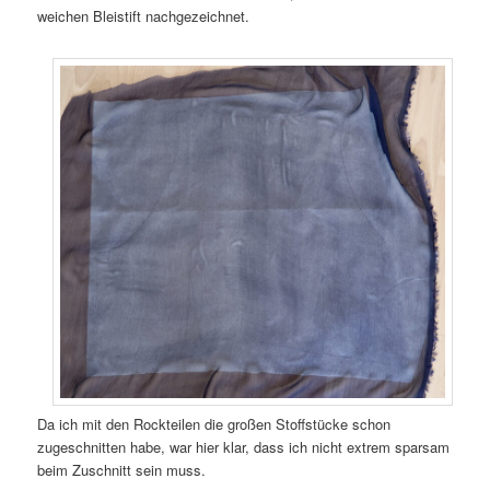
weichen Bleistift nachgezeichnet.
Da ich mit den Rockteilen die großen Stoffstücke schon
zugeschnitten habe, war hier klar, dass ich nicht extrem sparsam
beim Zuschnitt sein muss.