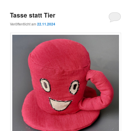
Tasse statt Tier
Veröffentlicht am
22.11.2024