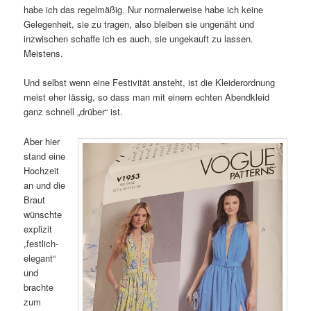
habe ich das regelmäßig. Nur normalerweise habe ich keine
Gelegenheit, sie zu tragen, also bleiben sie ungenäht und
inzwischen schaffe ich es auch, sie ungekauft zu lassen.
Meistens.
Und selbst wenn eine Festivität ansteht, ist die Kleiderordnung
meist eher lässig, so dass man mit einem echten Abendkleid
ganz schnell „drüber“ ist.
Aber hier
stand eine
Hochzeit
an und die
Braut
wünschte
explizit
„festlich-
elegant“
und
brachte
zum