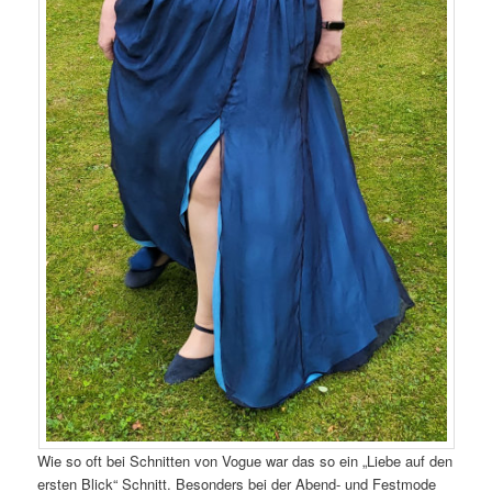
Wie so oft bei Schnitten von Vogue war das so ein „Liebe auf den
ersten Blick“ Schnitt. Besonders bei der Abend- und Festmode