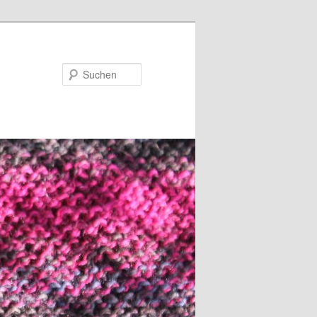
Suchen