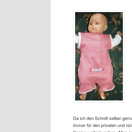
Da ich den Schnitt selber gema
immer für den privaten und ni