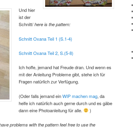
Und hier
ist der
Schnitt/
here is the pattern:
Schnitt Oxana Teil 1 (S.1-4)
Schnitt Oxana Teil 2, S.(5-8)
Ich hoffe, jemand hat Freude dran. Und wenn es
mit der Anleitung Probleme gibt, stehe ich für
Fragen natürlich zur Verfügung.
(Oder falls jemand ein
WIP machen mag
, da
helfe ich natürlich auch gerne durch und es gäbe
dann eine Photoanleitung für alle.
)
 have problems with the pattern feel free to use the