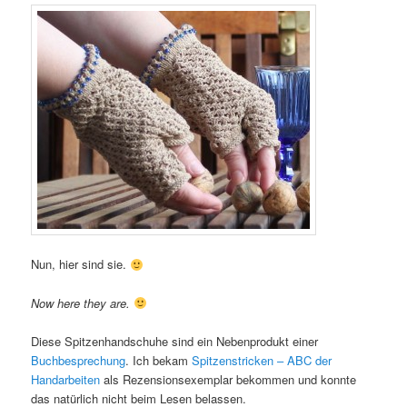
Nun, hier sind sie.
Now here they are.
Diese Spitzenhandschuhe sind ein Nebenprodukt einer
Buchbesprechung
. Ich bekam
Spitzenstricken – ABC der
Handarbeiten
als Rezensionsexemplar bekommen und konnte
das natürlich nicht beim Lesen belassen.