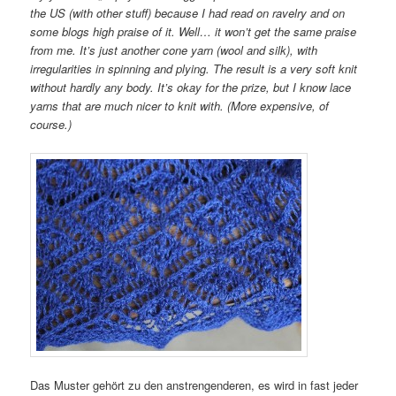
the US (with other stuff) because I had read on ravelry and on
some blogs high praise of it. Well… it won’t get the same praise
from me. It’s just another cone yarn (wool and silk), with
irregularities in spinning and plying. The result is a very soft knit
without hardly any body. It’s okay for the prize, but I know lace
yarns that are much nicer to knit with. (More expensive, of
course.)
Das Muster gehört zu den anstrengenderen, es wird in fast jeder