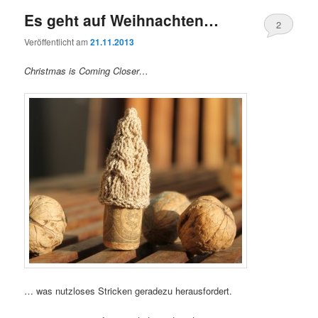
Es geht auf Weihnachten…
2
Veröffentlicht am
21.11.2013
Christmas is Coming Closer…
… was nutzloses Stricken geradezu herausfordert.