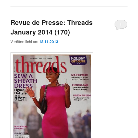
Revue de Presse: Threads
1
January 2014 (170)
Veröffentlicht am
18.11.2013