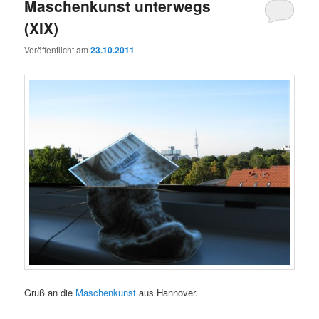
Maschenkunst unterwegs
(XIX)
Veröffentlicht am
23.10.2011
Gruß an die
Maschenkunst
aus Hannover.