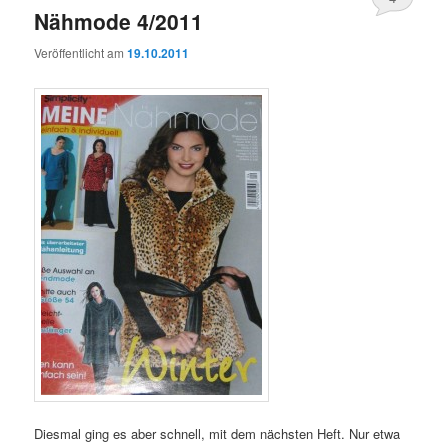
Nähmode 4/2011
Veröffentlicht am
19.10.2011
Diesmal ging es aber schnell, mit dem nächsten Heft. Nur etwa