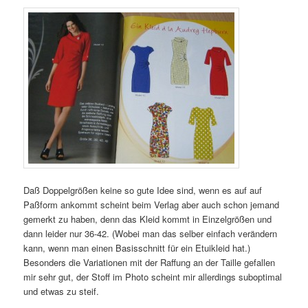
Daß Doppelgrößen keine so gute Idee sind, wenn es auf auf
Paßform ankommt scheint beim Verlag aber auch schon jemand
gemerkt zu haben, denn das Kleid kommt in Einzelgrößen und
dann leider nur 36-42. (Wobei man das selber einfach verändern
kann, wenn man einen Basisschnitt für ein Etuikleid hat.)
Besonders die Variationen mit der Raffung an der Taille gefallen
mir sehr gut, der Stoff im Photo scheint mir allerdings suboptimal
und etwas zu steif.