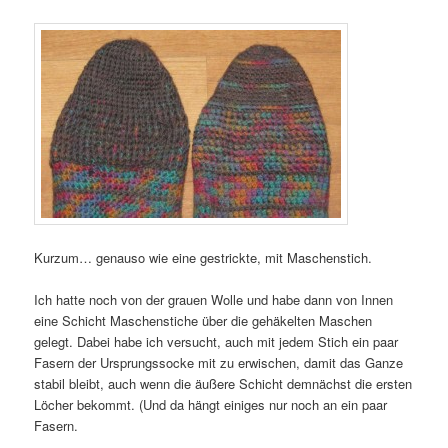
Kurzum… genauso wie eine gestrickte, mit Maschenstich.
Ich hatte noch von der grauen Wolle und habe dann von Innen
eine Schicht Maschenstiche über die gehäkelten Maschen
gelegt. Dabei habe ich versucht, auch mit jedem Stich ein paar
Fasern der Ursprungssocke mit zu erwischen, damit das Ganze
stabil bleibt, auch wenn die äußere Schicht demnächst die ersten
Löcher bekommt. (Und da hängt einiges nur noch an ein paar
Fasern.