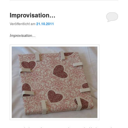
Improvisation…
Veröffentlicht am
21.10.2011
Improvisation…