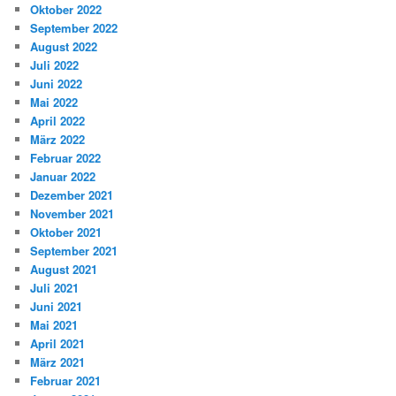
Oktober 2022
September 2022
August 2022
Juli 2022
Juni 2022
Mai 2022
April 2022
März 2022
Februar 2022
Januar 2022
Dezember 2021
November 2021
Oktober 2021
September 2021
August 2021
Juli 2021
Juni 2021
Mai 2021
April 2021
März 2021
Februar 2021