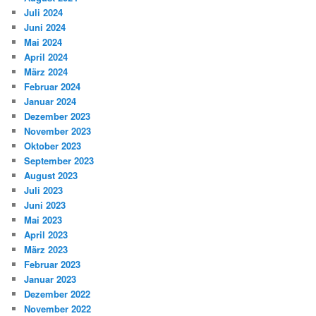
Juli 2024
Juni 2024
Mai 2024
April 2024
März 2024
Februar 2024
Januar 2024
Dezember 2023
November 2023
Oktober 2023
September 2023
August 2023
Juli 2023
Juni 2023
Mai 2023
April 2023
März 2023
Februar 2023
Januar 2023
Dezember 2022
November 2022