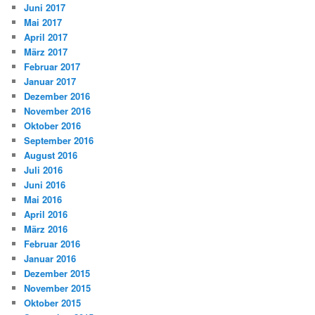
Juni 2017
Mai 2017
April 2017
März 2017
Februar 2017
Januar 2017
Dezember 2016
November 2016
Oktober 2016
September 2016
August 2016
Juli 2016
Juni 2016
Mai 2016
April 2016
März 2016
Februar 2016
Januar 2016
Dezember 2015
November 2015
Oktober 2015