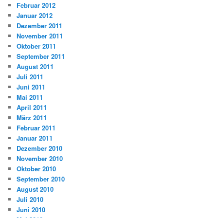
Februar 2012
Januar 2012
Dezember 2011
November 2011
Oktober 2011
September 2011
August 2011
Juli 2011
Juni 2011
Mai 2011
April 2011
März 2011
Februar 2011
Januar 2011
Dezember 2010
November 2010
Oktober 2010
September 2010
August 2010
Juli 2010
Juni 2010