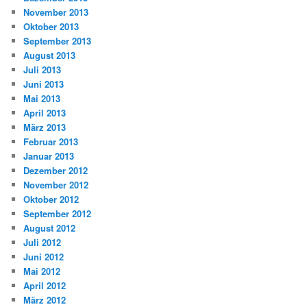
November 2013
Oktober 2013
September 2013
August 2013
Juli 2013
Juni 2013
Mai 2013
April 2013
März 2013
Februar 2013
Januar 2013
Dezember 2012
November 2012
Oktober 2012
September 2012
August 2012
Juli 2012
Juni 2012
Mai 2012
April 2012
März 2012