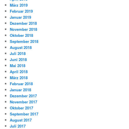
März 2019
Februar 2019
Januar 2019
Dezember 2018
November 2018
Oktober 2018
September 2018
August 2018
Juli 2018
Juni 2018
Mai 2018
April 2018
März 2018
Februar 2018
Januar 2018
Dezember 2017
November 2017
Oktober 2017
September 2017
August 2017
Juli 2017