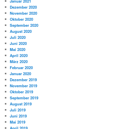
Januar 2021
Dezember 2020
November 2020
Oktober 2020
September 2020
August 2020
Juli 2020
Juni 2020
Mai 2020
April 2020
März 2020
Februar 2020
Januar 2020
Dezember 2019
November 2019
Oktober 2019
September 2019
August 2019
Juli 2019
Juni 2019
Mai 2019
April 2019