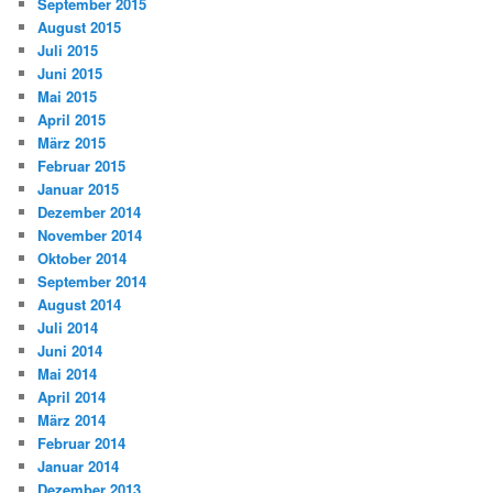
September 2015
August 2015
Juli 2015
Juni 2015
Mai 2015
April 2015
März 2015
Februar 2015
Januar 2015
Dezember 2014
November 2014
Oktober 2014
September 2014
August 2014
Juli 2014
Juni 2014
Mai 2014
April 2014
März 2014
Februar 2014
Januar 2014
Dezember 2013