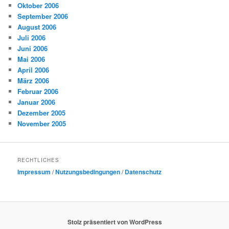
Oktober 2006
September 2006
August 2006
Juli 2006
Juni 2006
Mai 2006
April 2006
März 2006
Februar 2006
Januar 2006
Dezember 2005
November 2005
RECHTLICHES
Impressum
/
Nutzungsbedingungen
/
Datenschutz
Stolz präsentiert von WordPress