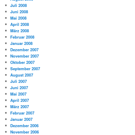
Juli 2008
Juni 2008
Mai 2008
April 2008
März 2008
Februar 2008
Januar 2008
Dezember 2007
November 2007
Oktober 2007
September 2007
August 2007
Juli 2007
Juni 2007
Mai 2007
April 2007
März 2007
Februar 2007
Januar 2007
Dezember 2006
November 2006