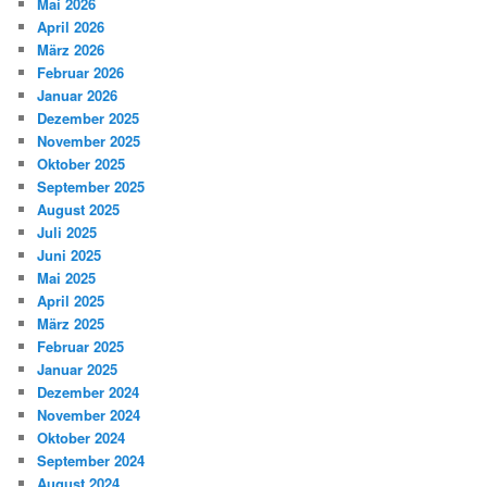
Mai 2026
April 2026
März 2026
Februar 2026
Januar 2026
Dezember 2025
November 2025
Oktober 2025
September 2025
August 2025
Juli 2025
Juni 2025
Mai 2025
April 2025
März 2025
Februar 2025
Januar 2025
Dezember 2024
November 2024
Oktober 2024
September 2024
August 2024