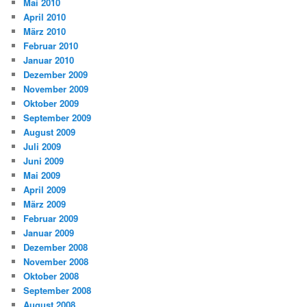
Mai 2010
April 2010
März 2010
Februar 2010
Januar 2010
Dezember 2009
November 2009
Oktober 2009
September 2009
August 2009
Juli 2009
Juni 2009
Mai 2009
April 2009
März 2009
Februar 2009
Januar 2009
Dezember 2008
November 2008
Oktober 2008
September 2008
August 2008