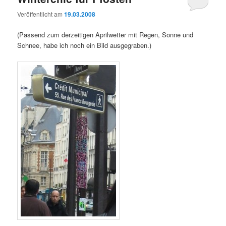
Veröffentlicht am
19.03.2008
(Passend zum derzeitigen Aprilwetter mit Regen, Sonne und
Schnee, habe ich noch ein Bild ausgegraben.)