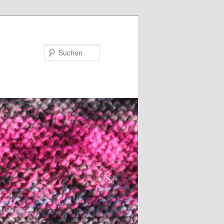
Suchen