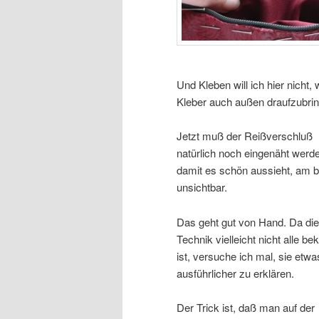
Und Kleben will ich hier nicht,
Kleber auch außen draufzubring
Jetzt muß der Reißverschluß
natürlich noch eingenäht werd
damit es schön aussieht, am 
unsichtbar.
Das geht gut von Hand. Da die
Technik vielleicht nicht alle be
ist, versuche ich mal, sie etwa
ausführlicher zu erklären.
Der Trick ist, daß man auf der