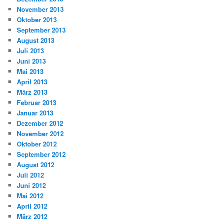
November 2013
Oktober 2013
September 2013
August 2013
Juli 2013
Juni 2013
Mai 2013
April 2013
März 2013
Februar 2013
Januar 2013
Dezember 2012
November 2012
Oktober 2012
September 2012
August 2012
Juli 2012
Juni 2012
Mai 2012
April 2012
März 2012