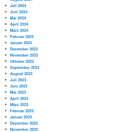
Juli 2024
Juni 2024
Mai 2024
April 2024
März 2024
Februar 2024
Januar 2024
Dezember 2023
November 2023
Oktober 2023
September 2023
August 2023
Juli 2023
Juni 2023
Mai 2023
April 2023
März 2023
Februar 2023
Januar 2023
Dezember 2022
November 2022