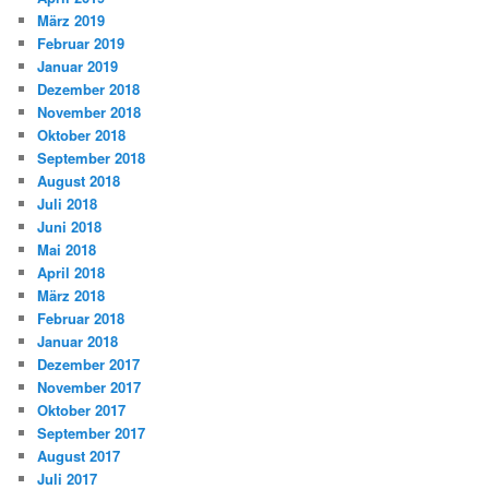
März 2019
Februar 2019
Januar 2019
Dezember 2018
November 2018
Oktober 2018
September 2018
August 2018
Juli 2018
Juni 2018
Mai 2018
April 2018
März 2018
Februar 2018
Januar 2018
Dezember 2017
November 2017
Oktober 2017
September 2017
August 2017
Juli 2017