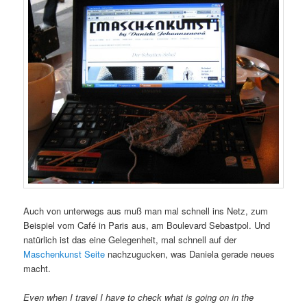
Auch von unterwegs aus muß man mal schnell ins Netz, zum
Beispiel vom Café in Paris aus, am Boulevard Sebastpol. Und
natürlich ist das eine Gelegenheit, mal schnell auf der
Maschenkunst Seite
nachzugucken, was Daniela gerade neues
macht.
Even when I travel I have to check what is going on in the