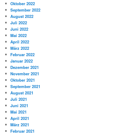
Oktober 2022
September 2022
August 2022
Juli 2022
Juni 2022
Mai 2022
April 2022
März 2022
Februar 2022
Januar 2022
Dezember 2021
November 2021
Oktober 2021
September 2021
August 2021
Juli 2021
Juni 2021
Mai 2021
April 2021
März 2021
Februar 2021