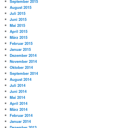
September 2015
August 2015
Juli 2015
Juni 2015
Mai 2015
April 2015
März 2015
Februar 2015
Januar 2015
Dezember 2014
November 2014
Oktober 2014
September 2014
August 2014
Juli 2014
Juni 2014
Mai 2014
April 2014
März 2014
Februar 2014
Januar 2014
Dezember 2013