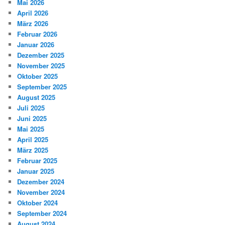
Mai 2026
April 2026
März 2026
Februar 2026
Januar 2026
Dezember 2025
November 2025
Oktober 2025
September 2025
August 2025
Juli 2025
Juni 2025
Mai 2025
April 2025
März 2025
Februar 2025
Januar 2025
Dezember 2024
November 2024
Oktober 2024
September 2024
August 2024