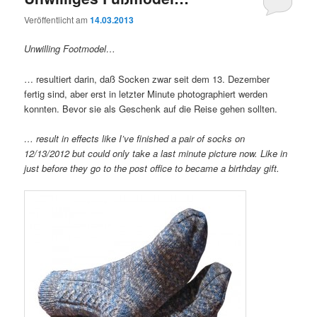
Veröffentlicht am
14.03.2013
Unwilling Footmodel…
… resultiert darin, daß Socken zwar seit dem 13. Dezember
fertig sind, aber erst in letzter Minute photographiert werden
konnten. Bevor sie als Geschenk auf die Reise gehen sollten.
… result in effects like I’ve finished a pair of socks on
12/13/2012 but could only take a last minute picture now. Like in
just before they go to the post office to became a birthday gift.