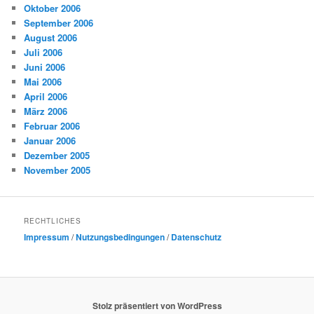
Oktober 2006
September 2006
August 2006
Juli 2006
Juni 2006
Mai 2006
April 2006
März 2006
Februar 2006
Januar 2006
Dezember 2005
November 2005
RECHTLICHES
Impressum
/
Nutzungsbedingungen
/
Datenschutz
Stolz präsentiert von WordPress