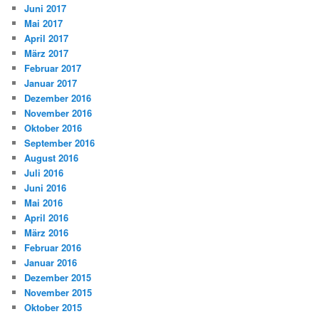
Juni 2017
Mai 2017
April 2017
März 2017
Februar 2017
Januar 2017
Dezember 2016
November 2016
Oktober 2016
September 2016
August 2016
Juli 2016
Juni 2016
Mai 2016
April 2016
März 2016
Februar 2016
Januar 2016
Dezember 2015
November 2015
Oktober 2015