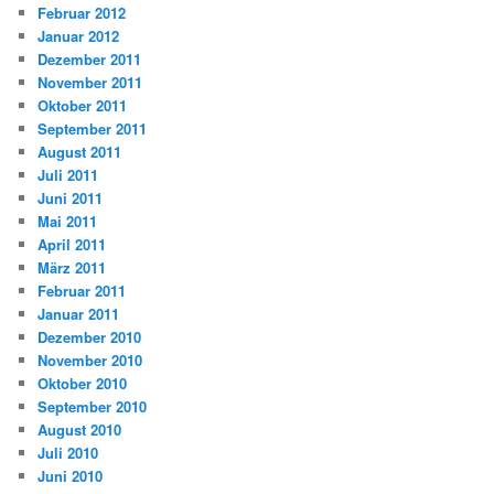
Februar 2012
Januar 2012
Dezember 2011
November 2011
Oktober 2011
September 2011
August 2011
Juli 2011
Juni 2011
Mai 2011
April 2011
März 2011
Februar 2011
Januar 2011
Dezember 2010
November 2010
Oktober 2010
September 2010
August 2010
Juli 2010
Juni 2010