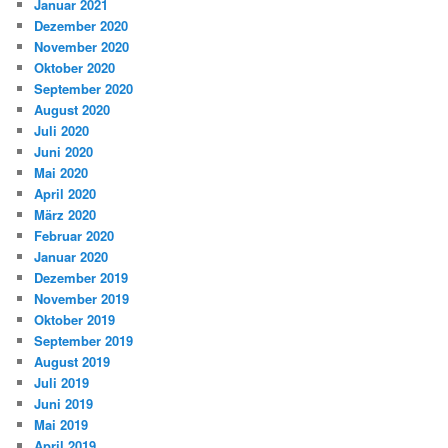
Januar 2021
Dezember 2020
November 2020
Oktober 2020
September 2020
August 2020
Juli 2020
Juni 2020
Mai 2020
April 2020
März 2020
Februar 2020
Januar 2020
Dezember 2019
November 2019
Oktober 2019
September 2019
August 2019
Juli 2019
Juni 2019
Mai 2019
April 2019