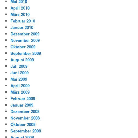
Mai 2010
April 2010
März 2010
Februar 2010
Januar 2010
Dezember 2009
November 2009
Oktober 2009
September 2009
August 2009
Juli 2009
Juni 2009
Mai 2009
April 2009
März 2009
Februar 2009
Januar 2009
Dezember 2008
November 2008
Oktober 2008
September 2008
August 2008