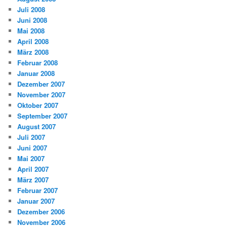
Juli 2008
Juni 2008
Mai 2008
April 2008
März 2008
Februar 2008
Januar 2008
Dezember 2007
November 2007
Oktober 2007
September 2007
August 2007
Juli 2007
Juni 2007
Mai 2007
April 2007
März 2007
Februar 2007
Januar 2007
Dezember 2006
November 2006