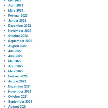
Mai 2023
April 2023
März 2023
Februar 2023
Januar 2023
Dezember 2022
November 2022
Oktober 2022
September 2022
August 2022
Juli 2022
Juni 2022
Mai 2022
April 2022
März 2022
Februar 2022
Januar 2022
Dezember 2021
November 2021
Oktober 2021
September 2021
August 2021