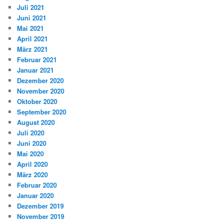
Juli 2021
Juni 2021
Mai 2021
April 2021
März 2021
Februar 2021
Januar 2021
Dezember 2020
November 2020
Oktober 2020
September 2020
August 2020
Juli 2020
Juni 2020
Mai 2020
April 2020
März 2020
Februar 2020
Januar 2020
Dezember 2019
November 2019