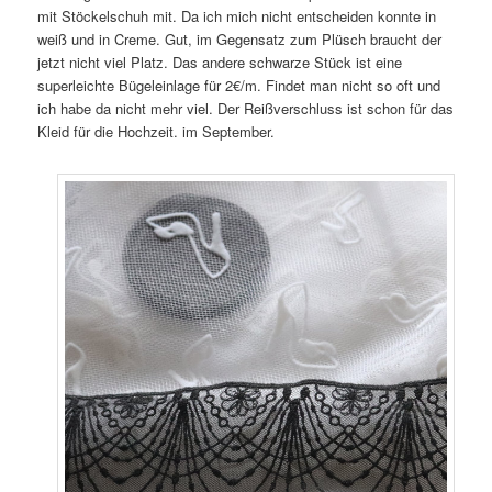
mit Stöckelschuh mit. Da ich mich nicht entscheiden konnte in
weiß und in Creme. Gut, im Gegensatz zum Plüsch braucht der
jetzt nicht viel Platz. Das andere schwarze Stück ist eine
superleichte Bügeleinlage für 2€/m. Findet man nicht so oft und
ich habe da nicht mehr viel. Der Reißverschluss ist schon für das
Kleid für die Hochzeit. im September.