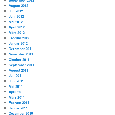
September 2012
August 2012
Juli 2012
Juni 2012
Mai 2012
April 2012
März 2012
Februar 2012
Januar 2012
Dezember 2011
November 2011
Oktober 2011
September 2011
August 2011
Juli 2011
Juni 2011
Mai 2011
April 2011
März 2011
Februar 2011
Januar 2011
Dezember 2010