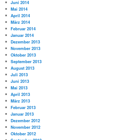
Juni 2014
Mai 2014
April 2014
März 2014
Februar 2014
Januar 2014
Dezember 2013
November 2013
Oktober 2013
September 2013
August 2013
Juli 2013
Juni 2013
Mai 2013
April 2013
März 2013
Februar 2013
Januar 2013
Dezember 2012
November 2012
Oktober 2012