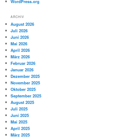
WordPress.org
ARCHIV
August 2026
Juli 2026
Juni 2026
Mai 2026
April 2026
März 2026
Februar 2026
Januar 2026
Dezember 2025
November 2025
Oktober 2025
September 2025
August 2025
Juli 2025
Juni 2025
Mai 2025
April 2025
März 2025