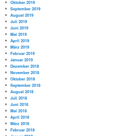
Oktober 2019
September 2019
August 2019
Juli 2019
Juni 2019
Mai 2019
April 2019
März 2019
Februar 2019
Januar 2019
Dezember 2018
November 2018
Oktober 2018
September 2018
August 2018
Juli 2018
Juni 2018
Mai 2018
April 2018
März 2018
Februar 2018