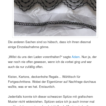
Die anderen Sachen sind so hübsch, dass ich ihnen diesmal
einige Einzelaufnahme gönne.
„Willst du uns den Laden vorenthalten?“ sagte
Adam
. Nun ja, der
war noch nie offen gewesen, wenn ich da vorbei ging und war
auch da nur zufällig offen.
Kisten, Kartons, deckenhohe Regale… Wühltisch für
Fortgeschrittene. Wobei der Eigentümer auf Nachfrage durchaus
wußte, was er wo hat. Erstaunlich.
Jedenfalls konnte ich dieser schwarzen Spitze mit grafischem
Muster nicht widerstehen. Spitzen setze ich ja auch immer mal