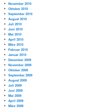
November 2010
Oktober 2010
September 2010
August 2010
Juli 2010
Juni 2010
Mai 2010
April 2010
März 2010
Februar 2010
Januar 2010
Dezember 2009
November 2009
Oktober 2009
September 2009
August 2009
Juli 2009
Juni 2009
Mai 2009
April 2009
März 2009