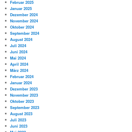
Februar 2025
Januar 2025
Dezember 2024
November 2024
Oktober 2024
September 2024
August 2024
Juli 2024
Juni 2024
Mai 2024
April 2024
März 2024
Februar 2024
Januar 2024
Dezember 2023
November 2023
Oktober 2023
September 2023
August 2023
Juli 2023
Juni 2023