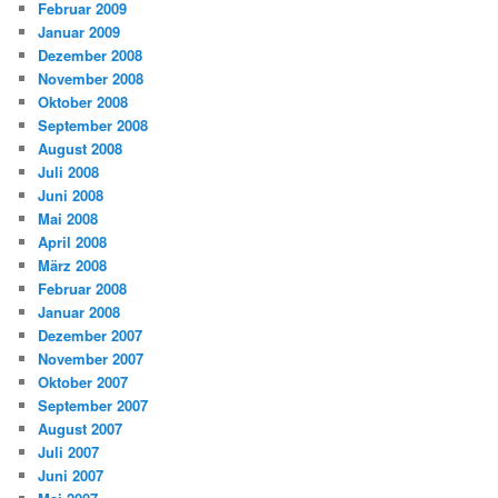
Februar 2009
Januar 2009
Dezember 2008
November 2008
Oktober 2008
September 2008
August 2008
Juli 2008
Juni 2008
Mai 2008
April 2008
März 2008
Februar 2008
Januar 2008
Dezember 2007
November 2007
Oktober 2007
September 2007
August 2007
Juli 2007
Juni 2007