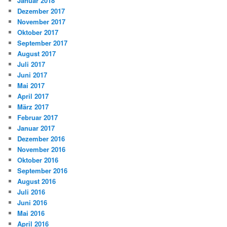
Januar 2018
Dezember 2017
November 2017
Oktober 2017
September 2017
August 2017
Juli 2017
Juni 2017
Mai 2017
April 2017
März 2017
Februar 2017
Januar 2017
Dezember 2016
November 2016
Oktober 2016
September 2016
August 2016
Juli 2016
Juni 2016
Mai 2016
April 2016