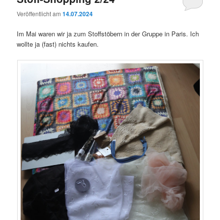
Veröffentlicht am
14.07.2024
Im Mai waren wir ja zum Stoffstöbern in der Gruppe in Paris. Ich
wollte ja (fast) nichts kaufen.