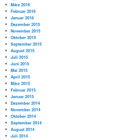
März 2016
Februar 2016
Januar 2016
Dezember 2015
November 2015
Oktober 2015
September 2015
August 2015
Juli 2015
Juni 2015
Mai 2015
April 2015
März 2015
Februar 2015
Januar 2015
Dezember 2014
November 2014
Oktober 2014
September 2014
August 2014
Juli 2014