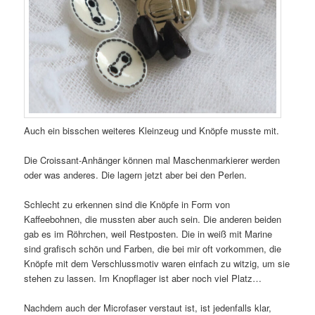
Auch ein bisschen weiteres Kleinzeug und Knöpfe musste mit.
Die Croissant-Anhänger können mal Maschenmarkierer werden
oder was anderes. Die lagern jetzt aber bei den Perlen.
Schlecht zu erkennen sind die Knöpfe in Form von
Kaffeebohnen, die mussten aber auch sein. Die anderen beiden
gab es im Röhrchen, weil Restposten. Die in weiß mit Marine
sind grafisch schön und Farben, die bei mir oft vorkommen, die
Knöpfe mit dem Verschlussmotiv waren einfach zu witzig, um sie
stehen zu lassen. Im Knopflager ist aber noch viel Platz…
Nachdem auch der Microfaser verstaut ist, ist jedenfalls klar,