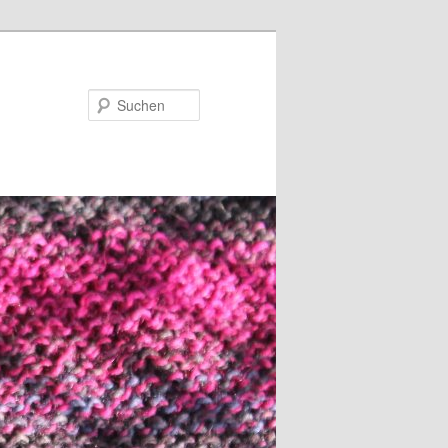
Suchen