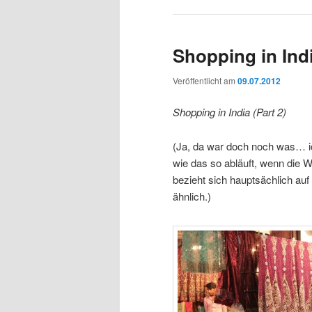
Shopping in Indi
Veröffentlicht am
09.07.2012
Shopping in India (Part 2)
(Ja, da war doch noch was… ich
wie das so abläuft, wenn die Wa
bezieht sich hauptsächlich auf T
ähnlich.)