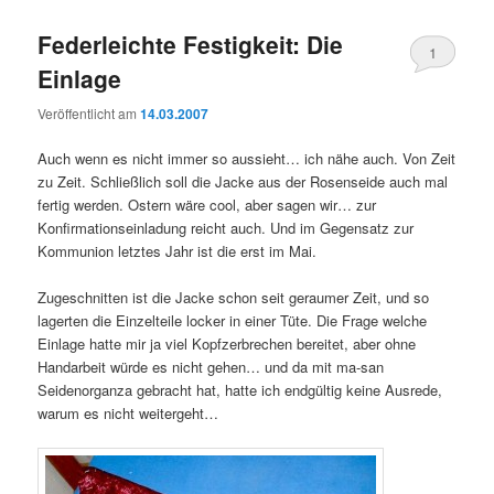
Federleichte Festigkeit: Die
1
Einlage
Veröffentlicht am
14.03.2007
Auch wenn es nicht immer so aussieht… ich nähe auch. Von Zeit
zu Zeit. Schließlich soll die Jacke aus der Rosenseide auch mal
fertig werden. Ostern wäre cool, aber sagen wir… zur
Konfirmationseinladung reicht auch. Und im Gegensatz zur
Kommunion letztes Jahr ist die erst im Mai.
Zugeschnitten ist die Jacke schon seit geraumer Zeit, und so
lagerten die Einzelteile locker in einer Tüte. Die Frage welche
Einlage hatte mir ja viel Kopfzerbrechen bereitet, aber ohne
Handarbeit würde es nicht gehen… und da mit ma-san
Seidenorganza gebracht hat, hatte ich endgültig keine Ausrede,
warum es nicht weitergeht…