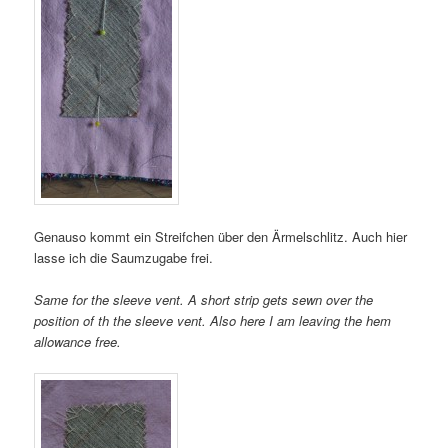
Genauso kommt ein Streifchen über den Ärmelschlitz. Auch hier
lasse ich die Saumzugabe frei.
Same for the sleeve vent. A short strip gets sewn over the
position of th the sleeve vent. Also here I am leaving the hem
allowance free.