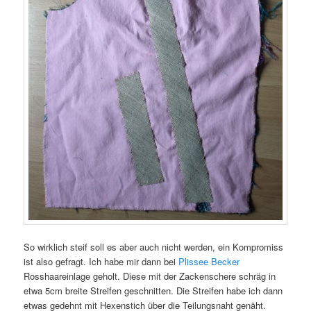
So wirklich steif soll es aber auch nicht werden, ein Kompromiss
ist also gefragt. Ich habe mir dann bei
Plissee Becker
Rosshaareinlage geholt. Diese mit der Zackenschere schräg in
etwa 5cm breite Streifen geschnitten. Die Streifen habe ich dann
etwas gedehnt mit Hexenstich über die Teilungsnaht genäht.