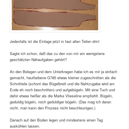
Jedenfalls ist die Einlage jetzt in fast allen Teilen drin!
Sagte ich schon, daß das zu den von mir am wenigstens
geschätzten Nähaufgaben gehört?
An den Belegen und dem Unterkragen habe ich es mir ja einfach
gemacht, hautfarbene G785 etwas kleiner zugeschnitten als die
Schnitteile (schont das Bügelbrett und die Nahtzugabe wird am
Ende eh noch beschnitten) und aufgebügeln. Mit eine Tuch und
dafür etwas heißer als die Marke Vlieseline empfiehlt. Bügeln,
geduldig bügeln, noch geduldiger bügeln. (Das mag ich daran
nicht, man kann den Prozess nicht beschleunigen.)
Danach auf den Boden legen und mindestens einen Tag
auskühlen lassen.