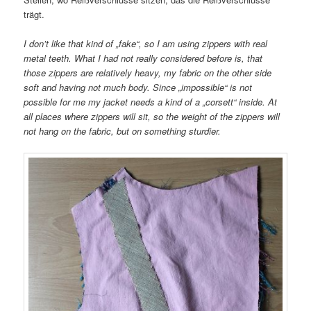
trägt.
I don’t like that kind of „fake“, so I am using zippers with real
metal teeth. What I had not really considered before is, that
those zippers are relatively heavy, my fabric on the other side
soft and having not much body. Since „impossible“ is not
possible for me my jacket needs a kind of a „corsett“ inside. At
all places where zippers will sit, so the weight of the zippers will
not hang on the fabric, but on something sturdier.