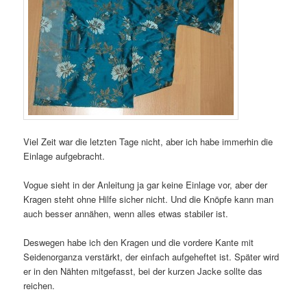
Viel Zeit war die letzten Tage nicht, aber ich habe immerhin die
Einlage aufgebracht.
Vogue sieht in der Anleitung ja gar keine Einlage vor, aber der
Kragen steht ohne Hilfe sicher nicht. Und die Knöpfe kann man
auch besser annähen, wenn alles etwas stabiler ist.
Deswegen habe ich den Kragen und die vordere Kante mit
Seidenorganza verstärkt, der einfach aufgeheftet ist. Später wird
er in den Nähten mitgefasst, bei der kurzen Jacke sollte das
reichen.