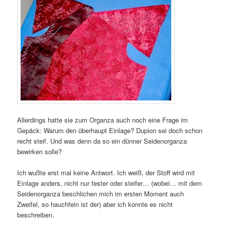
Allerdings hatte sie zum Organza auch noch eine Frage im
Gepäck: Warum den überhaupt Einlage? Dupion sei doch schon
recht steif. Und was denn da so ein dünner Seidenorganza
bewirken solle?
Ich wußte erst mal keine Antwort. Ich weiß, der Stoff wird mit
Einlage anders, nicht nur fester oder steifer… (wobei… mit dem
Seidenorganza beschlichen mich im ersten Moment auch
Zweifel, so hauchfein ist der) aber ich konnte es nicht
beschreiben.