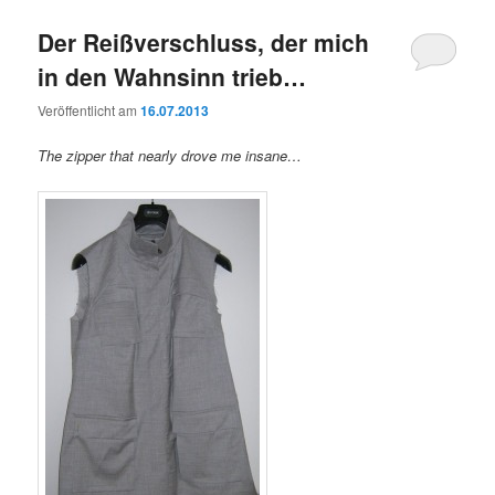
Der Reißverschluss, der mich
in den Wahnsinn trieb…
Veröffentlicht am
16.07.2013
The zipper that nearly drove me insane…