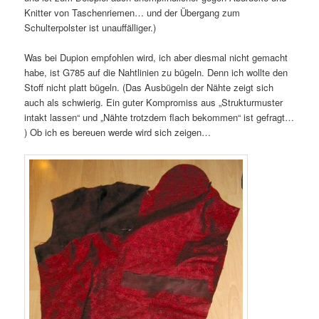
Knitter von Taschenriemen… und der Übergang zum
Schulterpolster ist unauffälliger.)
Was bei Dupion empfohlen wird, ich aber diesmal nicht gemacht
habe, ist G785 auf die Nahtlinien zu bügeln. Denn ich wollte den
Stoff nicht platt bügeln. (Das Ausbügeln der Nähte zeigt sich
auch als schwierig. Ein guter Kompromiss aus „Strukturmuster
intakt lassen“ und „Nähte trotzdem flach bekommen“ ist gefragt…
) Ob ich es bereuen werde wird sich zeigen…