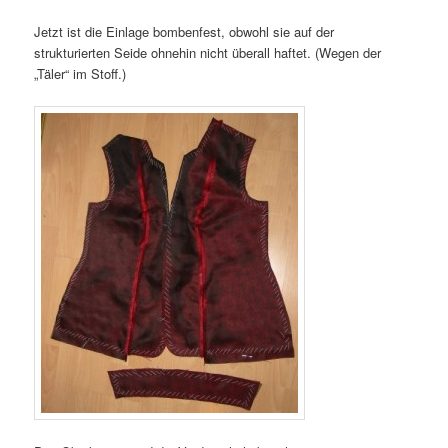
Jetzt ist die Einlage bombenfest, obwohl sie auf der
strukturierten Seide ohnehin nicht überall haftet. (Wegen der
„Täler“ im Stoff.)