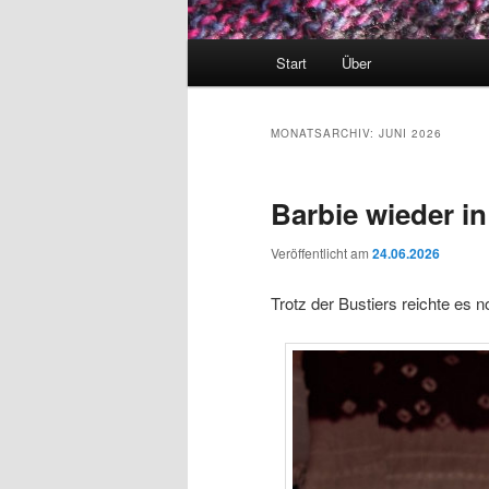
Hauptmenü
Start
Über
MONATSARCHIV:
JUNI 2026
Barbie wieder in
Veröffentlicht am
24.06.2026
Trotz der Bustiers reichte es 