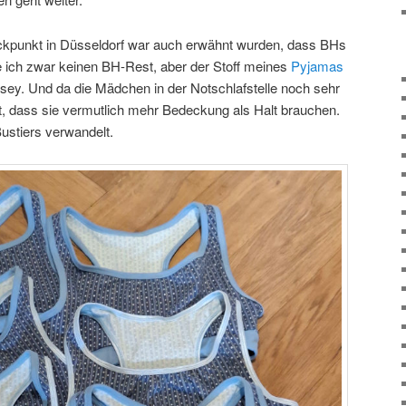
ckpunkt in Düsseldorf war auch erwähnt wurden, dass BHs
te ich zwar keinen BH-Rest, aber der Stoff meines
Pyjamas
rsey. Und da die Mädchen in der Notschlafstelle noch sehr
gt, dass sie vermutlich mehr Bedeckung als Halt brauchen.
ustiers verwandelt.