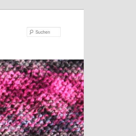
Suchen