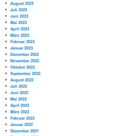
August 2023
Juli 2023
Juni 2023
Mai 2023
April 2023
März 2023
Februar 2023
Januar 2023
Dezember 2022
November 2022
Oktober 2022
September 2022
August 2022
Juli 2022
Juni 2022
Mai 2022
April 2022
März 2022
Februar 2022
Januar 2022
Dezember 2021