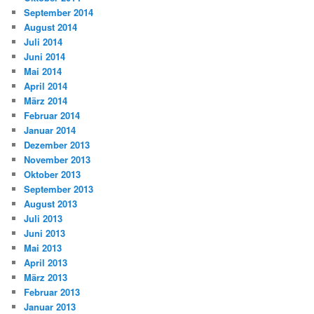
September 2014
August 2014
Juli 2014
Juni 2014
Mai 2014
April 2014
März 2014
Februar 2014
Januar 2014
Dezember 2013
November 2013
Oktober 2013
September 2013
August 2013
Juli 2013
Juni 2013
Mai 2013
April 2013
März 2013
Februar 2013
Januar 2013