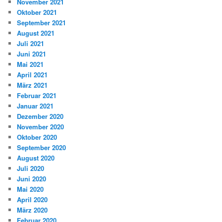
November 2021
Oktober 2021
September 2021
August 2021
Juli 2021
Juni 2021
Mai 2021
April 2021
März 2021
Februar 2021
Januar 2021
Dezember 2020
November 2020
Oktober 2020
September 2020
August 2020
Juli 2020
Juni 2020
Mai 2020
April 2020
März 2020
Februar 2020