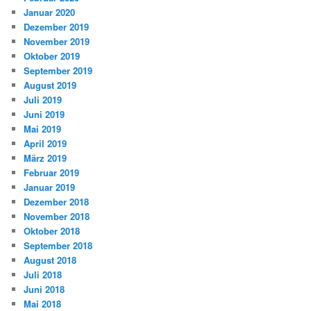
Januar 2020
Dezember 2019
November 2019
Oktober 2019
September 2019
August 2019
Juli 2019
Juni 2019
Mai 2019
April 2019
März 2019
Februar 2019
Januar 2019
Dezember 2018
November 2018
Oktober 2018
September 2018
August 2018
Juli 2018
Juni 2018
Mai 2018