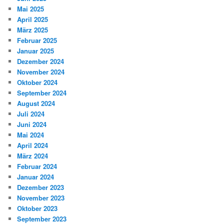
Mai 2025
April 2025
März 2025
Februar 2025
Januar 2025
Dezember 2024
November 2024
Oktober 2024
September 2024
August 2024
Juli 2024
Juni 2024
Mai 2024
April 2024
März 2024
Februar 2024
Januar 2024
Dezember 2023
November 2023
Oktober 2023
September 2023