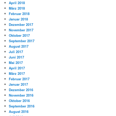
April 2018
März 2018
Februar 2018
Januar 2018
Dezember 2017
November 2017
Oktober 2017
September 2017
August 2017
Juli 2017
Juni 2017
Mai 2017
April 2017
März 2017
Februar 2017
Januar 2017
Dezember 2016
November 2016
Oktober 2016
September 2016
August 2016