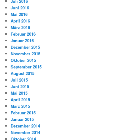
Juli 2016
Juni 2016
Mai 2016
April 2016
März 2016
Februar 2016
Januar 2016
Dezember 2015
November 2015
Oktober 2015
September 2015
August 2015
Juli 2015
Juni 2015
Mai 2015
April 2015
März 2015
Februar 2015
Januar 2015
Dezember 2014
November 2014
Oktober 2014