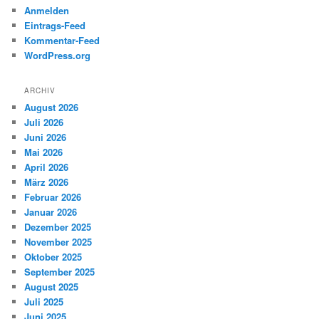
Anmelden
Eintrags-Feed
Kommentar-Feed
WordPress.org
ARCHIV
August 2026
Juli 2026
Juni 2026
Mai 2026
April 2026
März 2026
Februar 2026
Januar 2026
Dezember 2025
November 2025
Oktober 2025
September 2025
August 2025
Juli 2025
Juni 2025