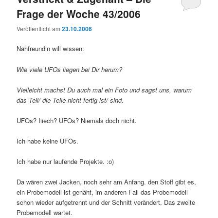
Frage der Woche 43/2006
Veröffentlicht am
23.10.2006
Nähfreundin will wissen:
Wie viele UFOs liegen bei Dir herum?
Vielleicht machst Du auch mal ein Foto und sagst uns, warum
das Teil/ die Teile nicht fertig ist/ sind.
UFOs? Iiiech? UFOs? Niemals doch nicht.
Ich habe keine UFOs.
Ich habe nur laufende Projekte. :o)
Da wären zwei Jacken, noch sehr am Anfang. den Stoff gibt es,
ein Probemodell ist genäht, im anderen Fall das Probemodell
schon wieder aufgetrennt und der Schnitt verändert. Das zweite
Probemodell wartet.