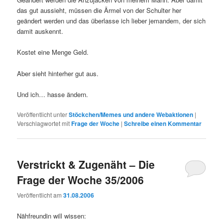
das gut aussieht, müssen die Ärmel von der Schulter her
geändert werden und das überlasse ich lieber jemandem, der sich
damit auskennt.
Kostet eine Menge Geld.
Aber sieht hinterher gut aus.
Und ich… hasse ändern.
Veröffentlicht unter
Stöckchen/Memes und andere Webaktionen
|
Verschlagwortet mit
Frage der Woche
|
Schreibe einen Kommentar
Verstrickt & Zugenäht – Die
Frage der Woche 35/2006
Veröffentlicht am
31.08.2006
Nähfreundin will wissen: