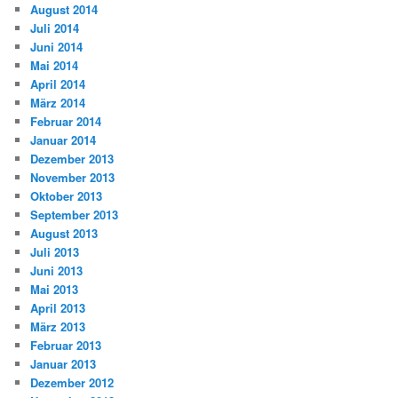
August 2014
Juli 2014
Juni 2014
Mai 2014
April 2014
März 2014
Februar 2014
Januar 2014
Dezember 2013
November 2013
Oktober 2013
September 2013
August 2013
Juli 2013
Juni 2013
Mai 2013
April 2013
März 2013
Februar 2013
Januar 2013
Dezember 2012