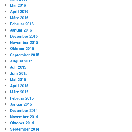
Mai 2016
April 2016
März 2016
Februar 2016
Januar 2016
Dezember 2015
November 2015
Oktober 2015
September 2015
August 2015
Juli 2015
Juni 2015
Mai 2015
April 2015
März 2015
Februar 2015
Januar 2015
Dezember 2014
November 2014
Oktober 2014
September 2014