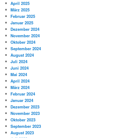
April 2025
März 2025
Februar 2025
Januar 2025
Dezember 2024
November 2024
Oktober 2024
September 2024
August 2024
Juli 2024
Juni 2024
Mai 2024
April 2024
März 2024
Februar 2024
Januar 2024
Dezember 2023
November 2023
Oktober 2023
September 2023
August 2023