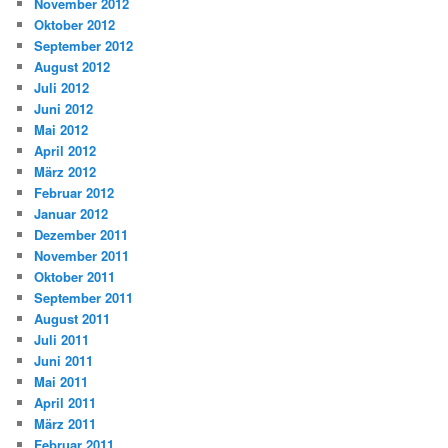
November 2012
Oktober 2012
September 2012
August 2012
Juli 2012
Juni 2012
Mai 2012
April 2012
März 2012
Februar 2012
Januar 2012
Dezember 2011
November 2011
Oktober 2011
September 2011
August 2011
Juli 2011
Juni 2011
Mai 2011
April 2011
März 2011
Februar 2011