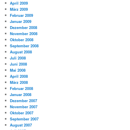
April 2009
März 2009
Februar 2009
Januar 2009
Dezember 2008
November 2008
Oktober 2008
September 2008
August 2008
Juli 2008
Juni 2008
Mai 2008
April 2008
März 2008
Februar 2008
Januar 2008
Dezember 2007
November 2007
Oktober 2007
September 2007
August 2007