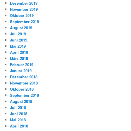
Dezember 2019
November 2019
Oktober 2019
September 2019
August 2019
Juli 2019
Juni 2019
Mai 2019
April 2019
März 2019
Februar 2019
Januar 2019
Dezember 2018
November 2018
Oktober 2018
September 2018
August 2018
Juli 2018
Juni 2018
Mai 2018
April 2018