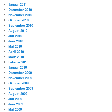
Januar 2011
Dezember 2010
November 2010
Oktober 2010
September 2010
August 2010
Juli 2010
Juni 2010
Mai 2010
April 2010
März 2010
Februar 2010
Januar 2010
Dezember 2009
November 2009
Oktober 2009
September 2009
August 2009
Juli 2009
Juni 2009
Mai 2009