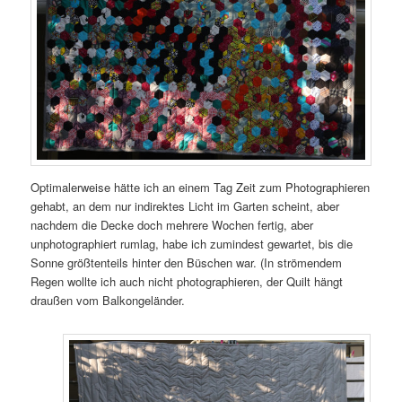
Optimalerweise hätte ich an einem Tag Zeit zum Photographieren
gehabt, an dem nur indirektes Licht im Garten scheint, aber
nachdem die Decke doch mehrere Wochen fertig, aber
unphotographiert rumlag, habe ich zumindest gewartet, bis die
Sonne größtenteils hinter den Büschen war. (In strömendem
Regen wollte ich auch nicht photographieren, der Quilt hängt
draußen vom Balkongeländer.