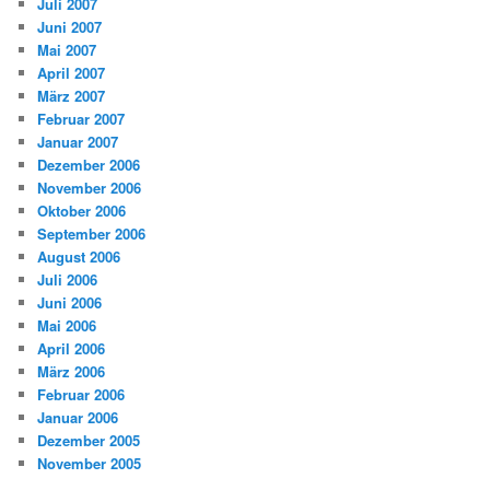
Juli 2007
Juni 2007
Mai 2007
April 2007
März 2007
Februar 2007
Januar 2007
Dezember 2006
November 2006
Oktober 2006
September 2006
August 2006
Juli 2006
Juni 2006
Mai 2006
April 2006
März 2006
Februar 2006
Januar 2006
Dezember 2005
November 2005