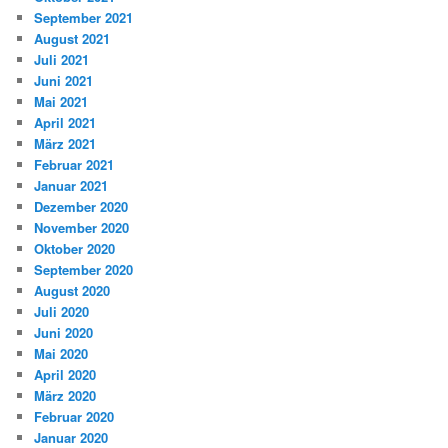
September 2021
August 2021
Juli 2021
Juni 2021
Mai 2021
April 2021
März 2021
Februar 2021
Januar 2021
Dezember 2020
November 2020
Oktober 2020
September 2020
August 2020
Juli 2020
Juni 2020
Mai 2020
April 2020
März 2020
Februar 2020
Januar 2020