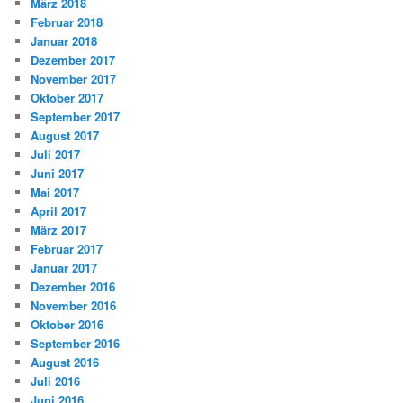
März 2018
Februar 2018
Januar 2018
Dezember 2017
November 2017
Oktober 2017
September 2017
August 2017
Juli 2017
Juni 2017
Mai 2017
April 2017
März 2017
Februar 2017
Januar 2017
Dezember 2016
November 2016
Oktober 2016
September 2016
August 2016
Juli 2016
Juni 2016