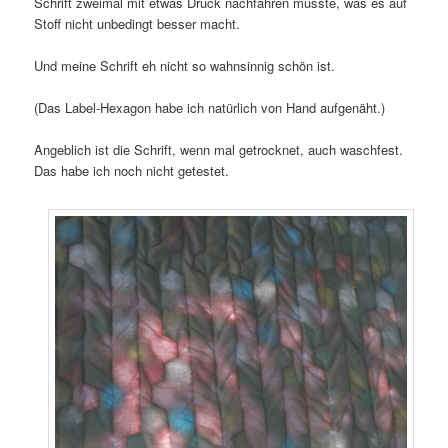
Schrift zweimal mit etwas Druck nachfahren musste, was es auf
Stoff nicht unbedingt besser macht.
Und meine Schrift eh nicht so wahnsinnig schön ist.
(Das Label-Hexagon habe ich natürlich von Hand aufgenäht.)
Angeblich ist die Schrift, wenn mal getrocknet, auch waschfest.
Das habe ich noch nicht getestet.