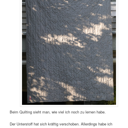
Beim Quilting sieht man, wie viel ich noch zu lernen habe.
Der Unterstoff hat sich kräftig verschoben. Allerdings habe ich