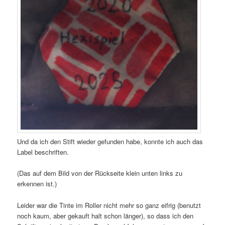
Und da ich den Stift wieder gefunden habe, konnte ich auch das
Label beschriften.
(Das auf dem Bild von der Rückseite klein unten links zu
erkennen ist.)
Leider war die Tinte im Roller nicht mehr so ganz eifrig (benutzt
noch kaum, aber gekauft halt schon länger), so dass ich den