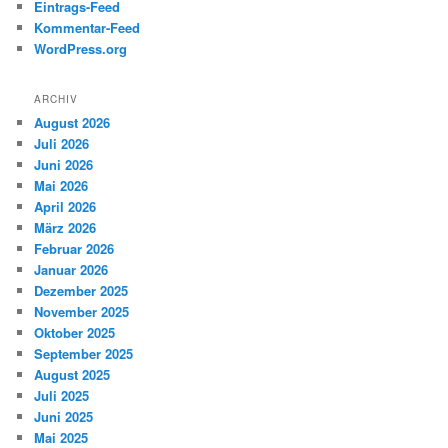
Eintrags-Feed
Kommentar-Feed
WordPress.org
ARCHIV
August 2026
Juli 2026
Juni 2026
Mai 2026
April 2026
März 2026
Februar 2026
Januar 2026
Dezember 2025
November 2025
Oktober 2025
September 2025
August 2025
Juli 2025
Juni 2025
Mai 2025