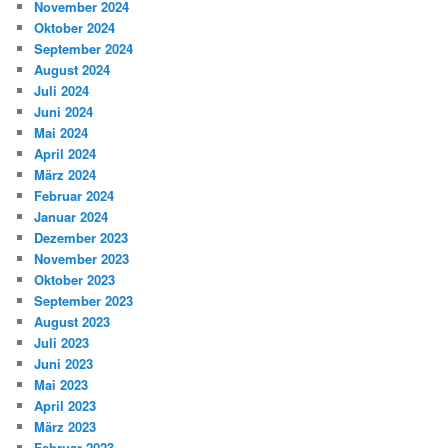
November 2024
Oktober 2024
September 2024
August 2024
Juli 2024
Juni 2024
Mai 2024
April 2024
März 2024
Februar 2024
Januar 2024
Dezember 2023
November 2023
Oktober 2023
September 2023
August 2023
Juli 2023
Juni 2023
Mai 2023
April 2023
März 2023
Februar 2023