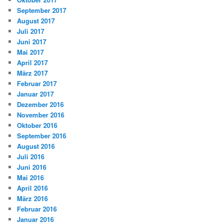
September 2017
August 2017
Juli 2017
Juni 2017
Mai 2017
April 2017
März 2017
Februar 2017
Januar 2017
Dezember 2016
November 2016
Oktober 2016
September 2016
August 2016
Juli 2016
Juni 2016
Mai 2016
April 2016
März 2016
Februar 2016
Januar 2016