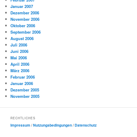
Januar 2007
Dezember 2006
November 2006
Oktober 2006
September 2006
August 2006
Juli 2006
Juni 2006
Mai 2006
April 2006
März 2006
Februar 2006
Januar 2006
Dezember 2005
November 2005
RECHTLICHES
Impressum
/
Nutzungsbedingungen
/
Datenschutz