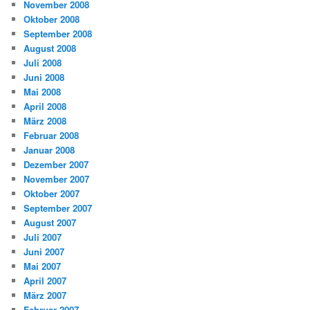
November 2008
Oktober 2008
September 2008
August 2008
Juli 2008
Juni 2008
Mai 2008
April 2008
März 2008
Februar 2008
Januar 2008
Dezember 2007
November 2007
Oktober 2007
September 2007
August 2007
Juli 2007
Juni 2007
Mai 2007
April 2007
März 2007
Februar 2007