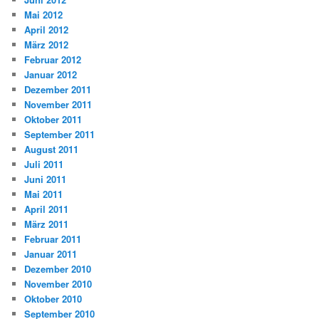
Mai 2012
April 2012
März 2012
Februar 2012
Januar 2012
Dezember 2011
November 2011
Oktober 2011
September 2011
August 2011
Juli 2011
Juni 2011
Mai 2011
April 2011
März 2011
Februar 2011
Januar 2011
Dezember 2010
November 2010
Oktober 2010
September 2010