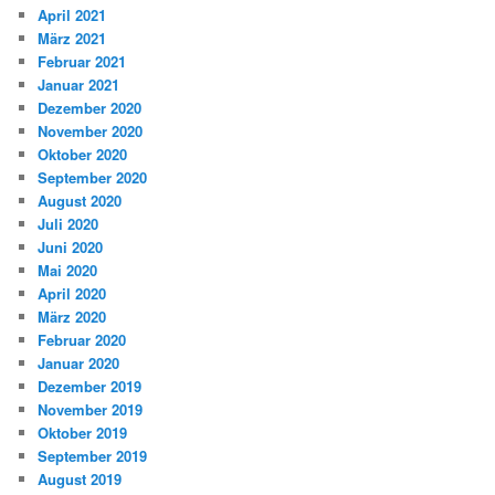
April 2021
März 2021
Februar 2021
Januar 2021
Dezember 2020
November 2020
Oktober 2020
September 2020
August 2020
Juli 2020
Juni 2020
Mai 2020
April 2020
März 2020
Februar 2020
Januar 2020
Dezember 2019
November 2019
Oktober 2019
September 2019
August 2019