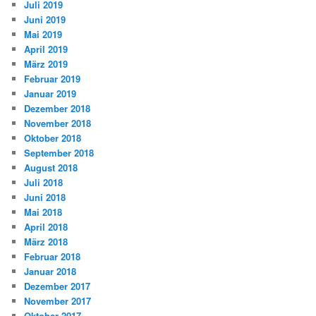
Juli 2019
Juni 2019
Mai 2019
April 2019
März 2019
Februar 2019
Januar 2019
Dezember 2018
November 2018
Oktober 2018
September 2018
August 2018
Juli 2018
Juni 2018
Mai 2018
April 2018
März 2018
Februar 2018
Januar 2018
Dezember 2017
November 2017
Oktober 2017