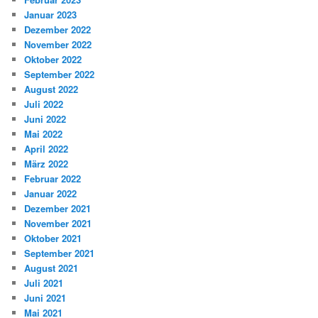
Januar 2023
Dezember 2022
November 2022
Oktober 2022
September 2022
August 2022
Juli 2022
Juni 2022
Mai 2022
April 2022
März 2022
Februar 2022
Januar 2022
Dezember 2021
November 2021
Oktober 2021
September 2021
August 2021
Juli 2021
Juni 2021
Mai 2021