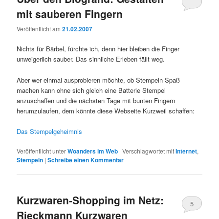
mit sauberen Fingern
Veröffentlicht am
21.02.2007
Nichts für Bärbel, fürchte ich, denn hier bleiben die Finger
unweigerlich sauber. Das sinnliche Erleben fällt weg.
Aber wer einmal ausprobieren möchte, ob Stempeln Spaß
machen kann ohne sich gleich eine Batterie Stempel
anzuschaffen und die nächsten Tage mit bunten Fingern
herumzulaufen, dem könnte diese Webseite Kurzweil schaffen:
Das Stempelgeheimnis
Veröffentlicht unter
Woanders im Web
|
Verschlagwortet mit
Internet
,
Stempeln
|
Schreibe einen Kommentar
Kurzwaren-Shopping im Netz:
5
Rieckmann Kurzwaren