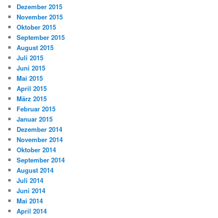
Dezember 2015
November 2015
Oktober 2015
September 2015
August 2015
Juli 2015
Juni 2015
Mai 2015
April 2015
März 2015
Februar 2015
Januar 2015
Dezember 2014
November 2014
Oktober 2014
September 2014
August 2014
Juli 2014
Juni 2014
Mai 2014
April 2014