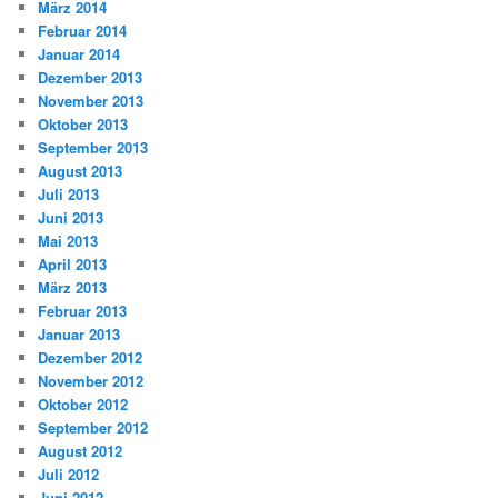
März 2014
Februar 2014
Januar 2014
Dezember 2013
November 2013
Oktober 2013
September 2013
August 2013
Juli 2013
Juni 2013
Mai 2013
April 2013
März 2013
Februar 2013
Januar 2013
Dezember 2012
November 2012
Oktober 2012
September 2012
August 2012
Juli 2012
Juni 2012