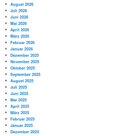
August 2026
Juli 2026
Juni 2026
Mai 2026
April 2026
März 2026
Februar 2026
Januar 2026
Dezember 2025
November 2025
Oktober 2025
September 2025
August 2025
Juli 2025
Juni 2025
Mai 2025
April 2025
März 2025
Februar 2025
Januar 2025
Dezember 2024