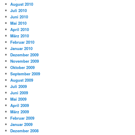
August 2010
Juli 2010
Juni 2010
Mai 2010
April 2010
März 2010
Februar 2010
Januar 2010
Dezember 2009
November 2009
Oktober 2009
September 2009
August 2009
Juli 2009
Juni 2009
Mai 2009
April 2009
März 2009
Februar 2009
Januar 2009
Dezember 2008