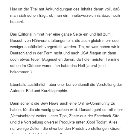
Hier ist der Titel mit Ankündigungen des Inhalts derart voll, daß
man sich schon fragt, ob man ein Inhaltsverzeichnis dazu noch
braucht.
Das Editorial nimmt hier eine ganze Seite ein und läd zum
Besuch von Nähveranstaltungen ein, die auch gleich mehr oder
weniger ausführlich vorgestellt werden. Tja, so was haben wir in
Deutschland in der Form nicht und nach USA fliegen ist dann
doch etwas teuer. (Abgesehen davon, daß die meisten Termine
schon im Oktober waren, ich habe das Heft ja erst jetzt
bekommen.)
Ebenfalls ausführlich, aber eher konventionell die Vorstellung der
Autoren. Bild und Kurzbiographie.
Dann scheint die Sew News auch eine Online-Community zu
haben, für die ein wenig geworben wird. Danach geht es mit mehr
„Vermischtem“ weiter. Leser Tips, Zitate aus der Facebook Site
und die Vorstellung diverser Produkte unter „Cool Tools“. Alles
nur wenige Zeilen, die etwa bei den Produktvorstellungen kürzer