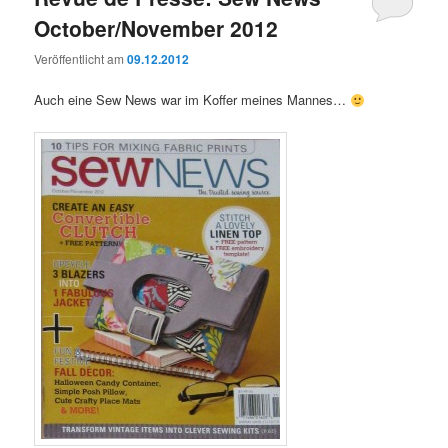
October/November 2012
Veröffentlicht am
09.12.2012
Auch eine Sew News war im Koffer meines Mannes…