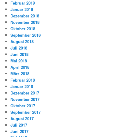
Februar 2019
Januar 2019
Dezember 2018
November 2018
Oktober 2018
September 2018
August 2018
Juli 2018
Juni 2018
Mai 2018
April 2018
März 2018
Februar 2018
Januar 2018
Dezember 2017
November 2017
Oktober 2017
September 2017
August 2017
Juli 2017
Juni 2017