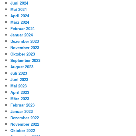
Juni 2024
Mai 2024
April 2024
März 2024
Februar 2024
Januar 2024
Dezember 2023
November 2023
Oktober 2023
September 2023
August 2023
Juli 2023
Juni 2023
Mai 2023
April 2023
März 2023
Februar 2023
Januar 2023
Dezember 2022
November 2022
Oktober 2022