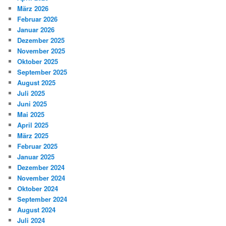
März 2026
Februar 2026
Januar 2026
Dezember 2025
November 2025
Oktober 2025
September 2025
August 2025
Juli 2025
Juni 2025
Mai 2025
April 2025
März 2025
Februar 2025
Januar 2025
Dezember 2024
November 2024
Oktober 2024
September 2024
August 2024
Juli 2024