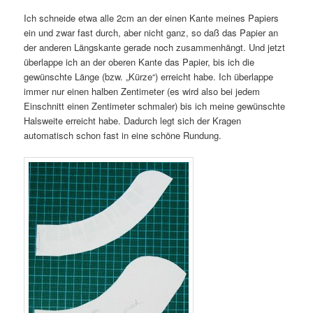
Ich schneide etwa alle 2cm an der einen Kante meines Papiers
ein und zwar fast durch, aber nicht ganz, so daß das Papier an
der anderen Längskante gerade noch zusammenhängt. Und jetzt
überlappe ich an der oberen Kante das Papier, bis ich die
gewünschte Länge (bzw. „Kürze“) erreicht habe. Ich überlappe
immer nur einen halben Zentimeter (es wird also bei jedem
Einschnitt einen Zentimeter schmaler) bis ich meine gewünschte
Halsweite erreicht habe. Dadurch legt sich der Kragen
automatisch schon fast in eine schöne Rundung.