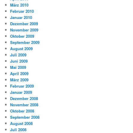
März 2010
Februar 2010
Januar 2010
Dezember 2009
November 2009
Oktober 2009
September 2009
August 2009
Juli 2009
Juni 2009
Mai 2009
April 2009
März 2009
Februar 2009
Januar 2009
Dezember 2008
November 2008
Oktober 2008
September 2008
August 2008
Juli 2008