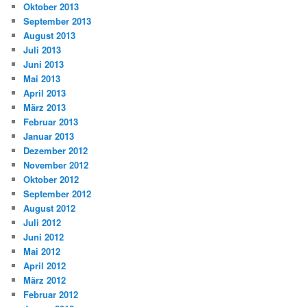
Oktober 2013
September 2013
August 2013
Juli 2013
Juni 2013
Mai 2013
April 2013
März 2013
Februar 2013
Januar 2013
Dezember 2012
November 2012
Oktober 2012
September 2012
August 2012
Juli 2012
Juni 2012
Mai 2012
April 2012
März 2012
Februar 2012