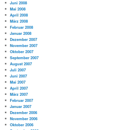
Juni 2008
Mai 2008
April 2008
März 2008
Februar 2008
Januar 2008
Dezember 2007
November 2007
Oktober 2007
September 2007
August 2007
Juli 2007
Juni 2007
Mai 2007
April 2007
März 2007
Februar 2007
Januar 2007
Dezember 2006
November 2006
Oktober 2006