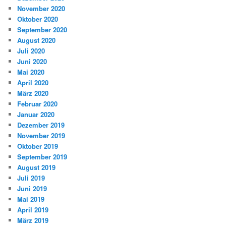
November 2020
Oktober 2020
September 2020
August 2020
Juli 2020
Juni 2020
Mai 2020
April 2020
März 2020
Februar 2020
Januar 2020
Dezember 2019
November 2019
Oktober 2019
September 2019
August 2019
Juli 2019
Juni 2019
Mai 2019
April 2019
März 2019