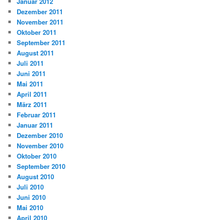
Januar 2012
Dezember 2011
November 2011
Oktober 2011
September 2011
August 2011
Juli 2011
Juni 2011
Mai 2011
April 2011
März 2011
Februar 2011
Januar 2011
Dezember 2010
November 2010
Oktober 2010
September 2010
August 2010
Juli 2010
Juni 2010
Mai 2010
April 2010