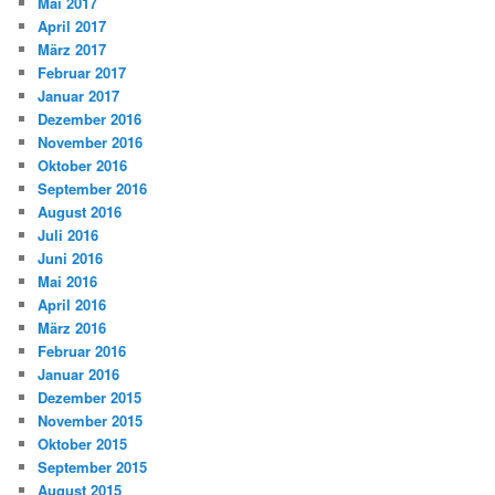
Mai 2017
April 2017
März 2017
Februar 2017
Januar 2017
Dezember 2016
November 2016
Oktober 2016
September 2016
August 2016
Juli 2016
Juni 2016
Mai 2016
April 2016
März 2016
Februar 2016
Januar 2016
Dezember 2015
November 2015
Oktober 2015
September 2015
August 2015