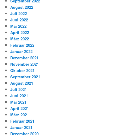
September 2022
August 2022
Juli 2022
Juni 2022
Mai 2022
April 2022
März 2022
Februar 2022
Januar 2022
Dezember 2021
November 2021
Oktober 2021
September 2021
August 2021
Juli 2021
Juni 2021
Mai 2021
April 2021
März 2021
Februar 2021
Januar 2021
Dezember 2020