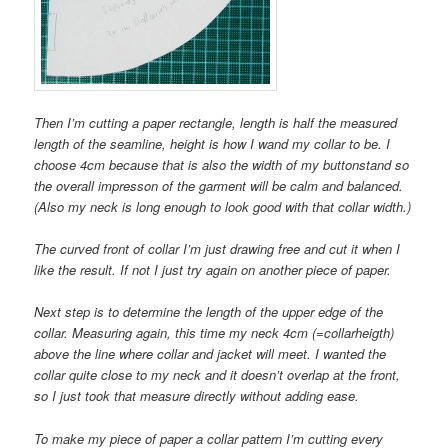
Then I’m cutting a paper rectangle, length is half the measured
length of the seamline, height is how I wand my collar to be. I
choose 4cm because that is also the width of my buttonstand so
the overall impresson of the garment will be calm and balanced.
(Also my neck is long enough to look good with that collar width.)
The curved front of collar I’m just drawing free and cut it when I
like the result. If not I just try again on another piece of paper.
Next step is to determine the length of the upper edge of the
collar. Measuring again, this time my neck 4cm (=collarheigth)
above the line where collar and jacket will meet. I wanted the
collar quite close to my neck and it doesn’t overlap at the front,
so I just took that measure directly without adding ease.
To make my piece of paper a collar pattern I’m cutting every