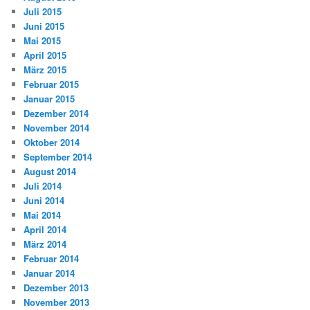
Juli 2015
Juni 2015
Mai 2015
April 2015
März 2015
Februar 2015
Januar 2015
Dezember 2014
November 2014
Oktober 2014
September 2014
August 2014
Juli 2014
Juni 2014
Mai 2014
April 2014
März 2014
Februar 2014
Januar 2014
Dezember 2013
November 2013