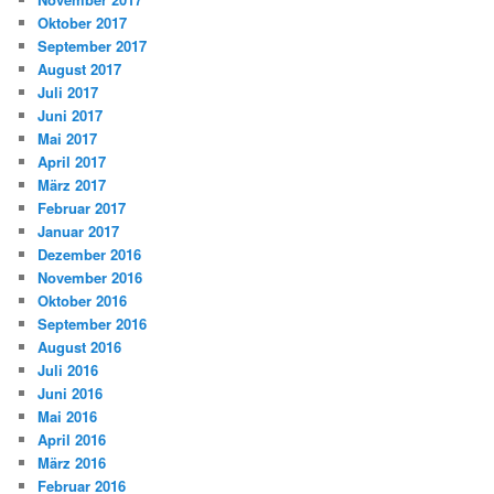
Oktober 2017
September 2017
August 2017
Juli 2017
Juni 2017
Mai 2017
April 2017
März 2017
Februar 2017
Januar 2017
Dezember 2016
November 2016
Oktober 2016
September 2016
August 2016
Juli 2016
Juni 2016
Mai 2016
April 2016
März 2016
Februar 2016