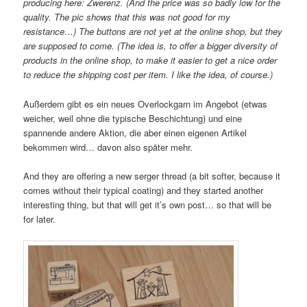
producing here: Zwerenz. (And the price was so badly low for the
quality. The pic shows that this was not good for my
resistance…) The buttons are not yet at the online shop, but they
are supposed to come. (The idea is, to offer a bigger diversity of
products in the online shop, to make it easier to get a nice order
to reduce the shipping cost per item. I like the idea, of course.)
Außerdem gibt es ein neues Overlockgarn im Angebot (etwas
weicher, weil ohne die typische Beschichtung) und eine
spannende andere Aktion, die aber einen eigenen Artikel
bekommen wird… davon also später mehr.
And they are offering a new serger thread (a bit softer, because it
comes without their typical coating) and they started another
interesting thing, but that will get it’s own post… so that will be
for later.