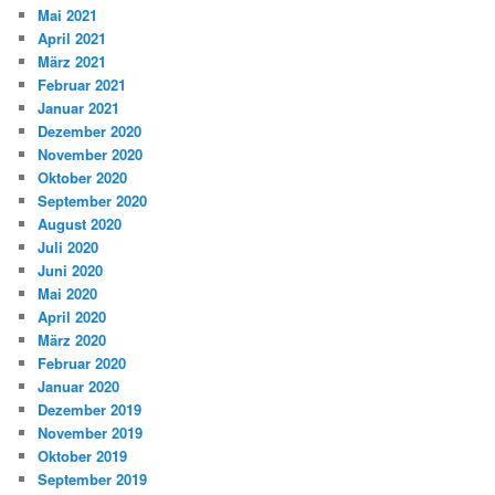
Mai 2021
April 2021
März 2021
Februar 2021
Januar 2021
Dezember 2020
November 2020
Oktober 2020
September 2020
August 2020
Juli 2020
Juni 2020
Mai 2020
April 2020
März 2020
Februar 2020
Januar 2020
Dezember 2019
November 2019
Oktober 2019
September 2019