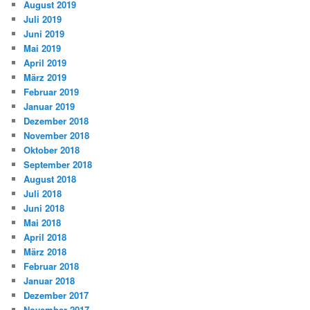
August 2019
Juli 2019
Juni 2019
Mai 2019
April 2019
März 2019
Februar 2019
Januar 2019
Dezember 2018
November 2018
Oktober 2018
September 2018
August 2018
Juli 2018
Juni 2018
Mai 2018
April 2018
März 2018
Februar 2018
Januar 2018
Dezember 2017
November 2017