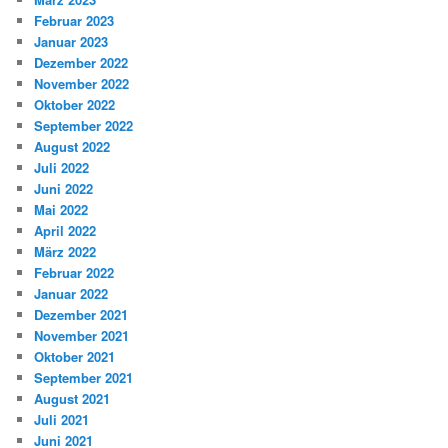
Februar 2023
Januar 2023
Dezember 2022
November 2022
Oktober 2022
September 2022
August 2022
Juli 2022
Juni 2022
Mai 2022
April 2022
März 2022
Februar 2022
Januar 2022
Dezember 2021
November 2021
Oktober 2021
September 2021
August 2021
Juli 2021
Juni 2021