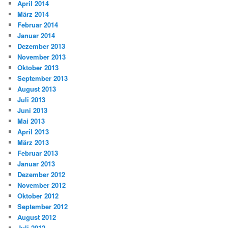
April 2014
März 2014
Februar 2014
Januar 2014
Dezember 2013
November 2013
Oktober 2013
September 2013
August 2013
Juli 2013
Juni 2013
Mai 2013
April 2013
März 2013
Februar 2013
Januar 2013
Dezember 2012
November 2012
Oktober 2012
September 2012
August 2012
Juli 2012