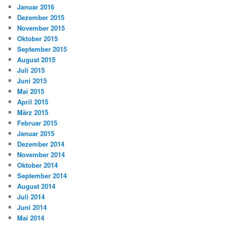
Januar 2016
Dezember 2015
November 2015
Oktober 2015
September 2015
August 2015
Juli 2015
Juni 2015
Mai 2015
April 2015
März 2015
Februar 2015
Januar 2015
Dezember 2014
November 2014
Oktober 2014
September 2014
August 2014
Juli 2014
Juni 2014
Mai 2014