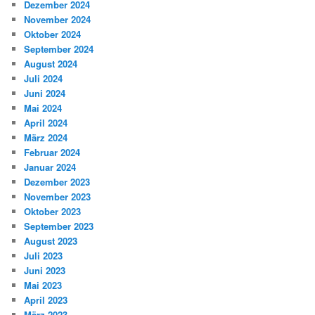
Dezember 2024
November 2024
Oktober 2024
September 2024
August 2024
Juli 2024
Juni 2024
Mai 2024
April 2024
März 2024
Februar 2024
Januar 2024
Dezember 2023
November 2023
Oktober 2023
September 2023
August 2023
Juli 2023
Juni 2023
Mai 2023
April 2023
März 2023