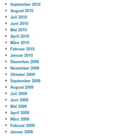
September 2010
August 2010
Juli 2010
Juni 2010
Mai 2010
April 2010
März 2010
Februar 2010
Januar 2010
Dezember 2009
November 2009
Oktober 2009
September 2009
August 2009
Juli 2009
Juni 2009
Mai 2009
April 2009
März 2009
Februar 2009
Januar 2009