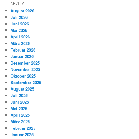
ARCHIV
August 2026
Juli 2026
Juni 2026
Mai 2026
April 2026
März 2026
Februar 2026
Januar 2026
Dezember 2025
November 2025
Oktober 2025
September 2025
August 2025
Juli 2025
Juni 2025
Mai 2025
April 2025
März 2025
Februar 2025
Januar 2025