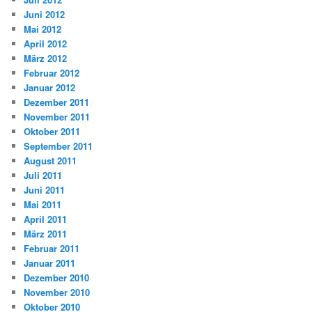
Juni 2012
Mai 2012
April 2012
März 2012
Februar 2012
Januar 2012
Dezember 2011
November 2011
Oktober 2011
September 2011
August 2011
Juli 2011
Juni 2011
Mai 2011
April 2011
März 2011
Februar 2011
Januar 2011
Dezember 2010
November 2010
Oktober 2010