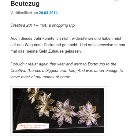
Beutezug
Veröffentlicht am
20.03.2014
Creativa 2014 – (not) a shopping trip
Auch dieses Jahr konnte ich nicht widerstehen und haben mich
auf den Weg nach Dortmund gemacht. Und schlauerweise schon
mal das meiste Geld Zuhause gelassen.
I couldn’t resist again this year and went to Dortmund to the
Creativa. (Europe’s biggest craft fair.) And was smart enough to
leave most of my money at home.