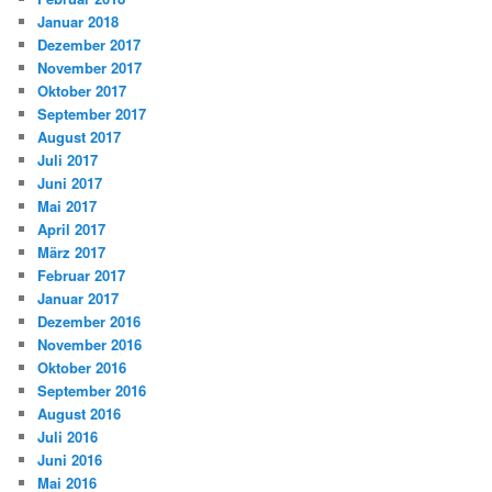
Januar 2018
Dezember 2017
November 2017
Oktober 2017
September 2017
August 2017
Juli 2017
Juni 2017
Mai 2017
April 2017
März 2017
Februar 2017
Januar 2017
Dezember 2016
November 2016
Oktober 2016
September 2016
August 2016
Juli 2016
Juni 2016
Mai 2016