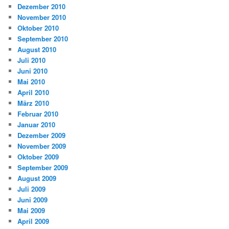
Dezember 2010
November 2010
Oktober 2010
September 2010
August 2010
Juli 2010
Juni 2010
Mai 2010
April 2010
März 2010
Februar 2010
Januar 2010
Dezember 2009
November 2009
Oktober 2009
September 2009
August 2009
Juli 2009
Juni 2009
Mai 2009
April 2009