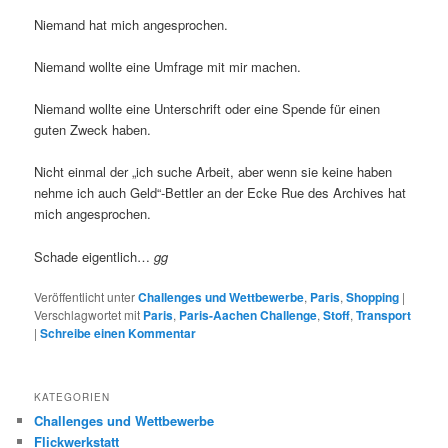
Niemand hat mich angesprochen.
Niemand wollte eine Umfrage mit mir machen.
Niemand wollte eine Unterschrift oder eine Spende für einen
guten Zweck haben.
Nicht einmal der „ich suche Arbeit, aber wenn sie keine haben
nehme ich auch Geld“-Bettler an der Ecke Rue des Archives hat
mich angesprochen.
Schade eigentlich…
gg
Veröffentlicht unter
Challenges und Wettbewerbe
,
Paris
,
Shopping
|
Verschlagwortet mit
Paris
,
Paris-Aachen Challenge
,
Stoff
,
Transport
|
Schreibe einen Kommentar
KATEGORIEN
Challenges und Wettbewerbe
Flickwerkstatt