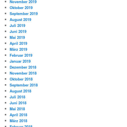
November 2019
Oktober 2019
September 2019
August 2019
Juli 2019
Juni 2019
Mai 2019
April 2019
März 2019
Februar 2019
Januar 2019
Dezember 2018
November 2018
Oktober 2018
September 2018
August 2018
Juli 2018
Juni 2018
Mai 2018
April 2018
März 2018
Februar 2018