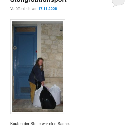
Veröffentlicht am
17.11.2006
Kaufen der Stoffe war eine Sache.