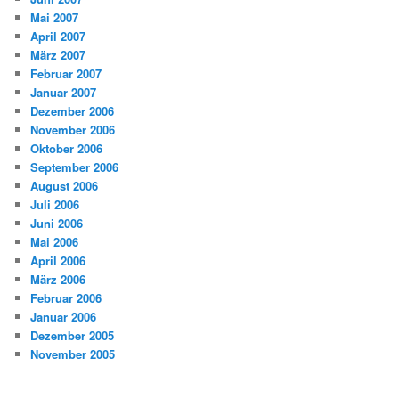
Mai 2007
April 2007
März 2007
Februar 2007
Januar 2007
Dezember 2006
November 2006
Oktober 2006
September 2006
August 2006
Juli 2006
Juni 2006
Mai 2006
April 2006
März 2006
Februar 2006
Januar 2006
Dezember 2005
November 2005