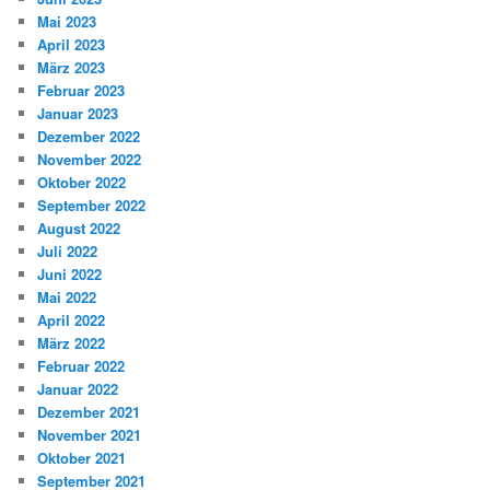
Mai 2023
April 2023
März 2023
Februar 2023
Januar 2023
Dezember 2022
November 2022
Oktober 2022
September 2022
August 2022
Juli 2022
Juni 2022
Mai 2022
April 2022
März 2022
Februar 2022
Januar 2022
Dezember 2021
November 2021
Oktober 2021
September 2021