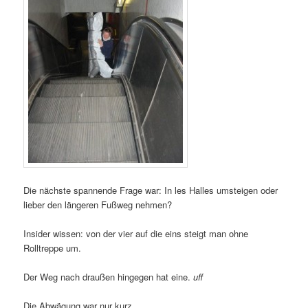
Die nächste spannende Frage war: In les Halles umsteigen oder
lieber den längeren Fußweg nehmen?
Insider wissen: von der vier auf die eins steigt man ohne
Rolltreppe um.
Der Weg nach draußen hingegen hat eine.
uff
Die Abwägung war nur kurz…