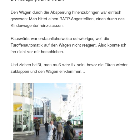
Den Wagen durch die Absperrung hinenzubringen war einfach
gewesen: Man bittet einen RATP-Angestellten, einen durch das
Kinderwagentor reinzulassen.
Rauswärts war erstaunlicherweise schwieriger, weil die
Türöffenautomatik auf den Wagen nicht reagiert. Also konnte ich
ihn nicht vor mir herschieben.
Und ziehen heißt, man muß sehr fix sein, bevor die Türen wieder
zuklappen und den Wagen einklemmen…