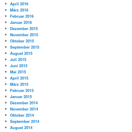
April 2016
März 2016
Februar 2016
Januar 2016
Dezember 2015
November 2015
Oktober 2015
September 2015
August 2015
Juli 2015
Juni 2015
Mai 2015
April 2015
März 2015
Februar 2015
Januar 2015
Dezember 2014
November 2014
Oktober 2014
September 2014
August 2014