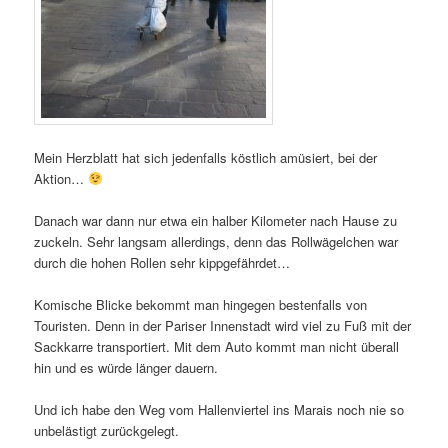
Mein Herzblatt hat sich jedenfalls köstlich amüsiert, bei der
Aktion…
Danach war dann nur etwa ein halber Kilometer nach Hause zu
zuckeln. Sehr langsam allerdings, denn das Rollwägelchen war
durch die hohen Rollen sehr kippgefährdet…
Komische Blicke bekommt man hingegen bestenfalls von
Touristen. Denn in der Pariser Innenstadt wird viel zu Fuß mit der
Sackkarre transportiert. Mit dem Auto kommt man nicht überall
hin und es würde länger dauern.
Und ich habe den Weg vom Hallenviertel ins Marais noch nie so
unbelästigt zurückgelegt.