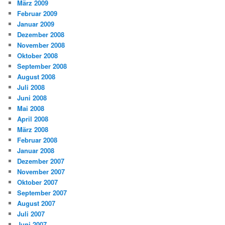
März 2009
Februar 2009
Januar 2009
Dezember 2008
November 2008
Oktober 2008
September 2008
August 2008
Juli 2008
Juni 2008
Mai 2008
April 2008
März 2008
Februar 2008
Januar 2008
Dezember 2007
November 2007
Oktober 2007
September 2007
August 2007
Juli 2007
Juni 2007