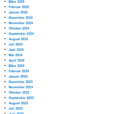
März 2025
Februar 2025
Januar 2025
Dezember 2024
November 2024
Oktober 2024
September 2024
August 2024
Juli 2024
Juni 2024
Mai 2024
April 2024
März 2024
Februar 2024
Januar 2024
Dezember 2023
November 2023
Oktober 2023
September 2023
August 2023
Juli 2023
Juni 2023