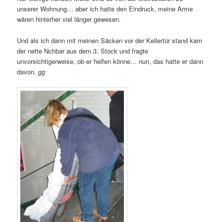
unserer Wohnung… aber ich hatte den Eindruck, meine Arme
wären hinterher viel länger gewesen.
Und als ich dann mit meinen Säcken vor der Kellertür stand kam
der nette Nchbar aus dem 3. Stock und fragte
unvorsichtigerweise, ob er helfen könne… nun, das hatte er dann
davon.
gg