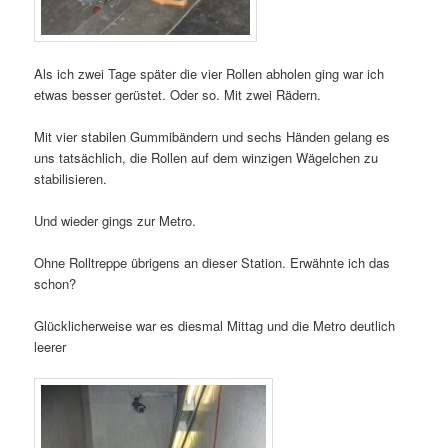
Als ich zwei Tage später die vier Rollen abholen ging war ich
etwas besser gerüstet. Oder so. Mit zwei Rädern.
Mit vier stabilen Gummibändern und sechs Händen gelang es
uns tatsächlich, die Rollen auf dem winzigen Wägelchen zu
stabilisieren.
Und wieder gings zur Metro.
Ohne Rolltreppe übrigens an dieser Station. Erwähnte ich das
schon?
Glücklicherweise war es diesmal Mittag und die Metro deutlich
leerer