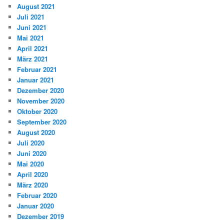
August 2021
Juli 2021
Juni 2021
Mai 2021
April 2021
März 2021
Februar 2021
Januar 2021
Dezember 2020
November 2020
Oktober 2020
September 2020
August 2020
Juli 2020
Juni 2020
Mai 2020
April 2020
März 2020
Februar 2020
Januar 2020
Dezember 2019