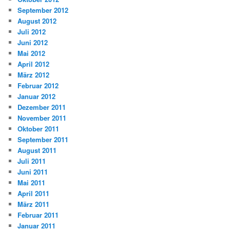
September 2012
August 2012
Juli 2012
Juni 2012
Mai 2012
April 2012
März 2012
Februar 2012
Januar 2012
Dezember 2011
November 2011
Oktober 2011
September 2011
August 2011
Juli 2011
Juni 2011
Mai 2011
April 2011
März 2011
Februar 2011
Januar 2011