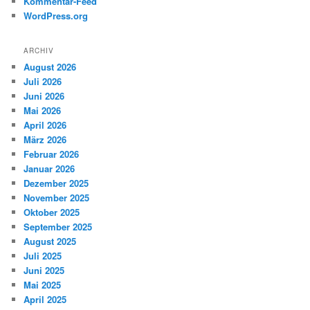
Kommentar-Feed
WordPress.org
ARCHIV
August 2026
Juli 2026
Juni 2026
Mai 2026
April 2026
März 2026
Februar 2026
Januar 2026
Dezember 2025
November 2025
Oktober 2025
September 2025
August 2025
Juli 2025
Juni 2025
Mai 2025
April 2025