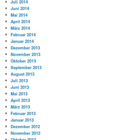
Juli 2014
Juni 2014
Mai 2014
April 2014
März 2014
Februar 2014
Januar 2014
Dezember 2013
November 2013
Oktober 2013
September 2013
August 2013
Juli 2013
Juni 2013
Mai 2013
April 2013
März 2013
Februar 2013
Januar 2013
Dezember 2012
November 2012
Oktober 2012