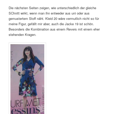
Die nächsten Seiten zeigen, wie unterschiedlich der gleiche
SChnitt wirkt, wenn man ihn entweder aus uni oder aus
gemustertem Stoff näht. Kleid 20 wäre vermutlich nicht so für
meine Figur, gefällt mir aber, auch die Jacke 19 ist schön.
Besonders die Kombination aus einem Revers mit einem eher
stehenden Kragen.