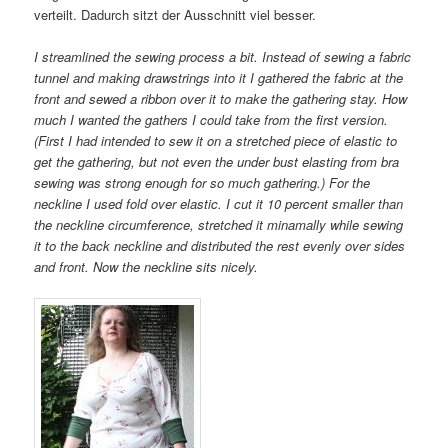
verteilt. Dadurch sitzt der Ausschnitt viel besser.
I streamlined the sewing process a bit. Instead of sewing a fabric
tunnel and making drawstrings into it I gathered the fabric at the
front and sewed a ribbon over it to make the gathering stay. How
much I wanted the gathers I could take from the first version.
(First I had intended to sew it on a stretched piece of elastic to
get the gathering, but not even the under bust elasting from bra
sewing was strong enough for so much gathering.) For the
neckline I used fold over elastic. I cut it 10 percent smaller than
the neckline circumference, stretched it minamally while sewing
it to the back neckline and distributed the rest evenly over sides
and front. Now the neckline sits nicely.