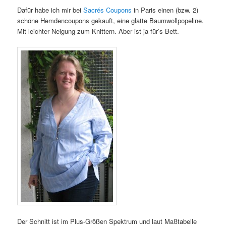
Dafür habe ich mir bei
Sacrés Coupons
in Paris einen (bzw. 2)
schöne Hemdencoupons gekauft, eine glatte Baumwollpopeline.
Mit leichter Neigung zum Knittern. Aber ist ja für’s Bett.
Der Schnitt ist im Plus-Größen Spektrum und laut Maßtabelle