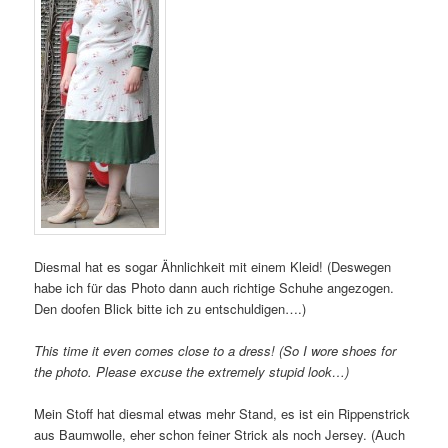
Diesmal hat es sogar Ähnlichkeit mit einem Kleid! (Deswegen
habe ich für das Photo dann auch richtige Schuhe angezogen.
Den doofen Blick bitte ich zu entschuldigen….)
This time it even comes close to a dress! (So I wore shoes for
the photo. Please excuse the extremely stupid look…)
Mein Stoff hat diesmal etwas mehr Stand, es ist ein Rippenstrick
aus Baumwolle, eher schon feiner Strick als noch Jersey. (Auch