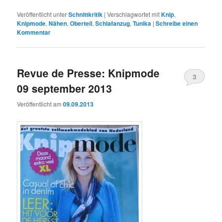
Veröffentlicht unter
Schnittkritik
|
Verschlagwortet mit
Knip
,
Knipmode
,
Nähen
,
Oberteil
,
Schlafanzug
,
Tunika
|
Schreibe einen
Kommentar
Revue de Presse: Knipmode
3
09 september 2013
Veröffentlicht am
09.09.2013