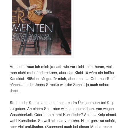
An Leder traue ich mich ja nach wie vor nicht recht heran, weil
man nicht mehr ändern kann, aber das Kleid 10 wäre ein heißer
Kandidat. Bißchen länger für mich, aber sonst… Oder aus Stoff
nähen… in der Jeans-Strecke war der Schnitt ja auch schon
dabei.
Stoff-Leder Kombinationen scheint es im Übrigen auch bei Knip
zu geben. An einem Shirt aber wirklich unpraktisch, von wegen
Waschbarkeit. Oder man nimmt Kunstleder? Ah ja… Knip nimmt
wohl Kunstleder. So weit ich das verstehe. Nicht ganz so schön,
aber viel praktischer. (Spannend auch bei dieser Modestrecke