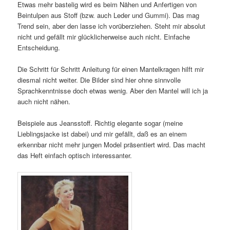
Etwas mehr bastelig wird es beim Nähen und Anfertigen von
Beintulpen aus Stoff (bzw. auch Leder und Gummi). Das mag
Trend sein, aber den lasse ich vorüberziehen. Steht mir absolut
nicht und gefällt mir glücklicherweise auch nicht. Einfache
Entscheidung.
Die Schritt für Schritt Anleitung für einen Mantelkragen hilft mir
diesmal nicht weiter. Die Bilder sind hier ohne sinnvolle
Sprachkenntnisse doch etwas wenig. Aber den Mantel will ich ja
auch nicht nähen.
Beispiele aus Jeansstoff. Richtig elegante sogar (meine
Lieblingsjacke ist dabei) und mir gefällt, daß es an einem
erkennbar nicht mehr jungen Model präsentiert wird. Das macht
das Heft einfach optisch interessanter.