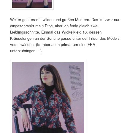
Weiter geht es mit wilden und großen Mustern. Das ist zwar nur
eingeschränkt mein Ding, aber ich finde gleich zwei
Lieblingsschnitte. Einmal das Wickelkleid 16, dessen
Kräuselungen an der Schulterpasse unter der Frisur des Models
verschwinden. (Ist aber auch prima, um eine FBA
unterzubringen….)