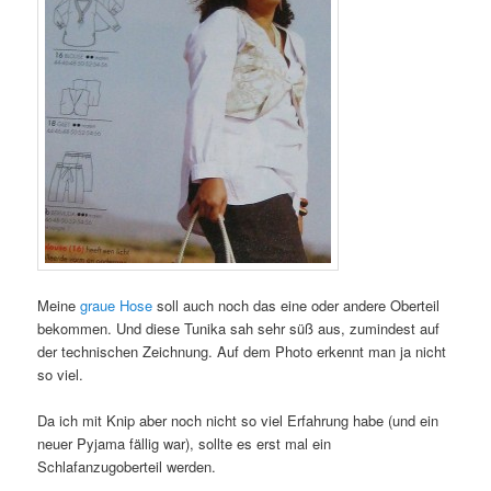
Meine
graue Hose
soll auch noch das eine oder andere Oberteil
bekommen. Und diese Tunika sah sehr süß aus, zumindest auf
der technischen Zeichnung. Auf dem Photo erkennt man ja nicht
so viel.
Da ich mit Knip aber noch nicht so viel Erfahrung habe (und ein
neuer Pyjama fällig war), sollte es erst mal ein
Schlafanzugoberteil werden.