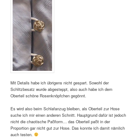
Mit Details habe ich übrigens nicht gespart. Sowohl der
Schlitzbesatz wurde abgesteppt, also auch habe ich dem
Oberteil schöne Rosenknöpfchen gegönnt.
Es wird also beim Schlafanzug bleiben, als Oberteil zur Hose
suche ich mir einen anderen Schnitt. Hauptgrund dafür ist jedoch
nicht die chaotische Paßform… das Oberteil paßt in der
Proportion gar nicht gut zur Hose. Das konnte ich damit nämlich
auch testen.