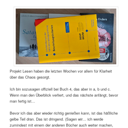
Projekt Lesen haben die letzten Wochen vor allem für Klarheit
über das Chaos gesorgt.
Ich bin sozusagen offiziell bei Buch 4, das aber in a, b und c.
Wenn man den Überblick verliert, und das nächste anfängt, bevor
man fertig ist…
Bevor ich das aber wieder richtig genießen kann, ist das häßliche
gelbe Teil dran. Das ist dringend. (Sagen wir… ich werde
zumindest mit einem der anderen Bücher auch weiter machen,