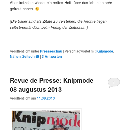
Aber trotzdem wieder ein nettes Heft, über das ich mich sehr
gefreut haben.
(Die Bilder sind als Zitate zu verstehen, die Rechte liegen
selbstverständlich beim Verlag der Zeitschrift.)
Veröffentlicht unter
Presseschau
|
Verschlagwortet mit
Knipmode
,
Nähen
,
Zeitschrift
|
3
Antworten
Revue de Presse: Knipmode
1
08 augustus 2013
Veröffentlicht am
11.08.2013