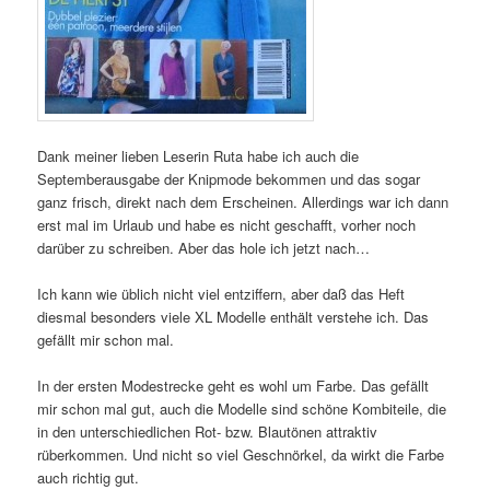
Dank meiner lieben Leserin Ruta habe ich auch die
Septemberausgabe der Knipmode bekommen und das sogar
ganz frisch, direkt nach dem Erscheinen. Allerdings war ich dann
erst mal im Urlaub und habe es nicht geschafft, vorher noch
darüber zu schreiben. Aber das hole ich jetzt nach…
Ich kann wie üblich nicht viel entziffern, aber daß das Heft
diesmal besonders viele XL Modelle enthält verstehe ich. Das
gefällt mir schon mal.
In der ersten Modestrecke geht es wohl um Farbe. Das gefällt
mir schon mal gut, auch die Modelle sind schöne Kombiteile, die
in den unterschiedlichen Rot- bzw. Blautönen attraktiv
rüberkommen. Und nicht so viel Geschnörkel, da wirkt die Farbe
auch richtig gut.