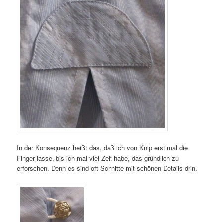
In der Konsequenz heißt das, daß ich von Knip erst mal die
Finger lasse, bis ich mal viel Zeit habe, das gründlich zu
erforschen. Denn es sind oft Schnitte mit schönen Details drin.