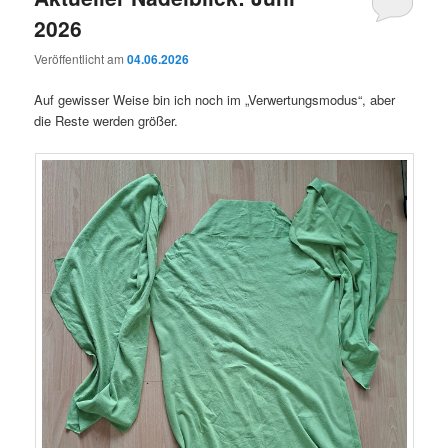
2026
Veröffentlicht am
04.06.2026
Auf gewisser Weise bin ich noch im „Verwertungsmodus“, aber
die Reste werden größer.