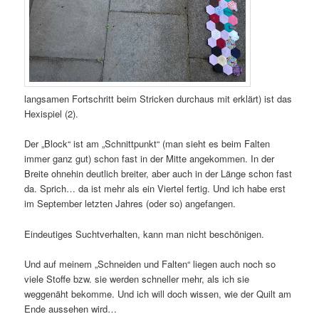
langsamen Fortschritt beim Stricken durchaus mit erklärt) ist das
Hexispiel (2).
Der „Block“ ist am „Schnittpunkt“ (man sieht es beim Falten
immer ganz gut) schon fast in der Mitte angekommen. In der
Breite ohnehin deutlich breiter, aber auch in der Länge schon fast
da. Sprich… da ist mehr als ein Viertel fertig. Und ich habe erst
im September letzten Jahres (oder so) angefangen.
Eindeutiges Suchtverhalten, kann man nicht beschönigen.
Und auf meinem „Schneiden und Falten“ liegen auch noch so
viele Stoffe bzw. sie werden schneller mehr, als ich sie
weggenäht bekomme. Und ich will doch wissen, wie der Quilt am
Ende aussehen wird…