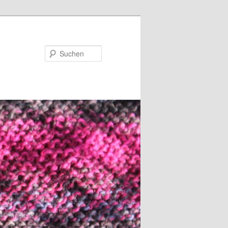
Suchen