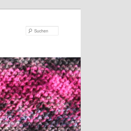
Suchen