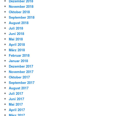
Dezember 2018
November 2018
Oktober 2018
September 2018
August 2018
Juli 2018
Juni 2018
Mai 2018
April 2018
März 2018
Februar 2018
Januar 2018
Dezember 2017
November 2017
Oktober 2017
September 2017
August 2017
Juli 2017
Juni 2017
Mai 2017
April 2017
März 2017