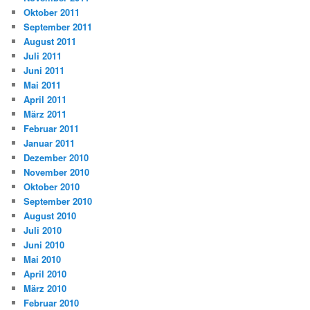
Oktober 2011
September 2011
August 2011
Juli 2011
Juni 2011
Mai 2011
April 2011
März 2011
Februar 2011
Januar 2011
Dezember 2010
November 2010
Oktober 2010
September 2010
August 2010
Juli 2010
Juni 2010
Mai 2010
April 2010
März 2010
Februar 2010