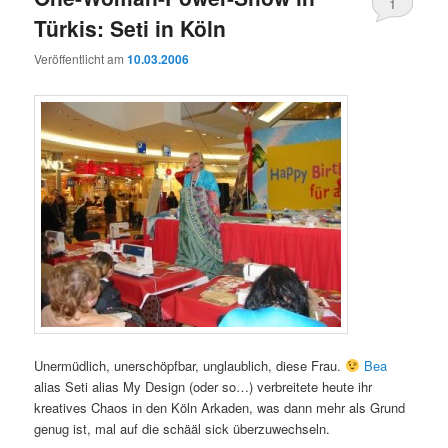
1
Türkis: Seti in Köln
Veröffentlicht am
10.03.2006
Unermüdlich, unerschöpfbar, unglaublich, diese Frau.
Bea
alias Seti alias My Design (oder so…) verbreitete heute ihr
kreatives Chaos in den Köln Arkaden, was dann mehr als Grund
genug ist, mal auf die schääl sick überzuwechseln.