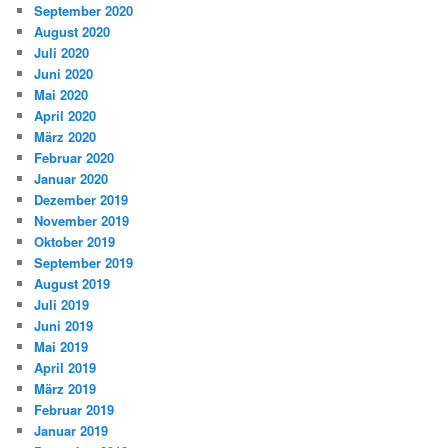
September 2020
August 2020
Juli 2020
Juni 2020
Mai 2020
April 2020
März 2020
Februar 2020
Januar 2020
Dezember 2019
November 2019
Oktober 2019
September 2019
August 2019
Juli 2019
Juni 2019
Mai 2019
April 2019
März 2019
Februar 2019
Januar 2019