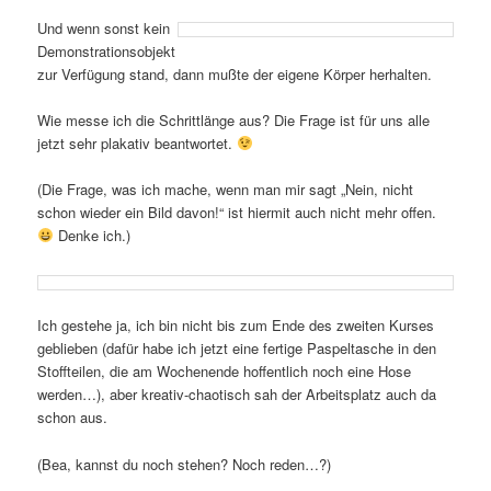
Und wenn sonst kein
Demonstrationsobjekt
zur Verfügung stand, dann mußte der eigene Körper herhalten.
Wie messe ich die Schrittlänge aus? Die Frage ist für uns alle
jetzt sehr plakativ beantwortet.
(Die Frage, was ich mache, wenn man mir sagt „Nein, nicht
schon wieder ein Bild davon!“ ist hiermit auch nicht mehr offen.
Denke ich.)
Ich gestehe ja, ich bin nicht bis zum Ende des zweiten Kurses
geblieben (dafür habe ich jetzt eine fertige Paspeltasche in den
Stoffteilen, die am Wochenende hoffentlich noch eine Hose
werden…), aber kreativ-chaotisch sah der Arbeitsplatz auch da
schon aus.
(Bea, kannst du noch stehen? Noch reden…?)