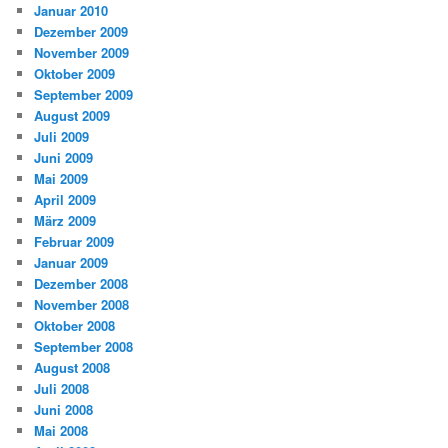
Januar 2010
Dezember 2009
November 2009
Oktober 2009
September 2009
August 2009
Juli 2009
Juni 2009
Mai 2009
April 2009
März 2009
Februar 2009
Januar 2009
Dezember 2008
November 2008
Oktober 2008
September 2008
August 2008
Juli 2008
Juni 2008
Mai 2008