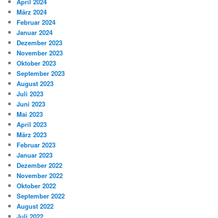
April 2024
März 2024
Februar 2024
Januar 2024
Dezember 2023
November 2023
Oktober 2023
September 2023
August 2023
Juli 2023
Juni 2023
Mai 2023
April 2023
März 2023
Februar 2023
Januar 2023
Dezember 2022
November 2022
Oktober 2022
September 2022
August 2022
Juli 2022