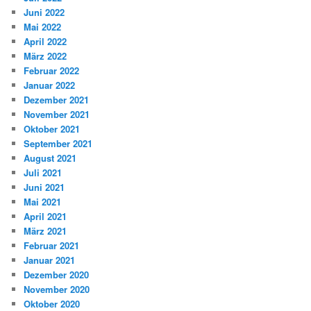
Juni 2022
Mai 2022
April 2022
März 2022
Februar 2022
Januar 2022
Dezember 2021
November 2021
Oktober 2021
September 2021
August 2021
Juli 2021
Juni 2021
Mai 2021
April 2021
März 2021
Februar 2021
Januar 2021
Dezember 2020
November 2020
Oktober 2020