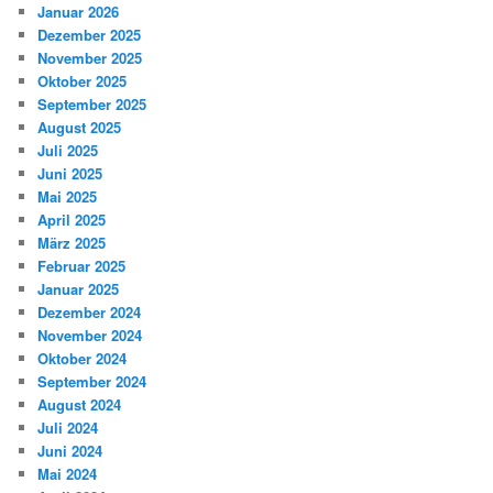
Januar 2026
Dezember 2025
November 2025
Oktober 2025
September 2025
August 2025
Juli 2025
Juni 2025
Mai 2025
April 2025
März 2025
Februar 2025
Januar 2025
Dezember 2024
November 2024
Oktober 2024
September 2024
August 2024
Juli 2024
Juni 2024
Mai 2024