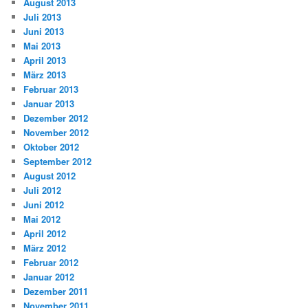
August 2013
Juli 2013
Juni 2013
Mai 2013
April 2013
März 2013
Februar 2013
Januar 2013
Dezember 2012
November 2012
Oktober 2012
September 2012
August 2012
Juli 2012
Juni 2012
Mai 2012
April 2012
März 2012
Februar 2012
Januar 2012
Dezember 2011
November 2011