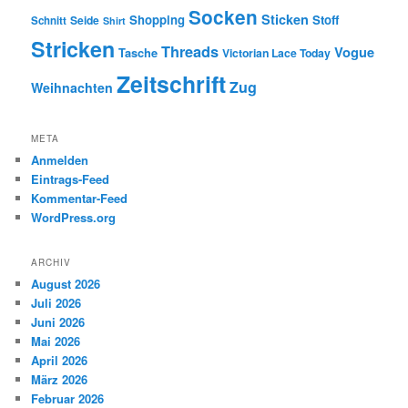
Socken
Sticken
Shopping
Stoff
Seide
Schnitt
Shirt
Stricken
Threads
Vogue
Tasche
Victorian Lace Today
Zeitschrift
Zug
Weihnachten
META
Anmelden
Eintrags-Feed
Kommentar-Feed
WordPress.org
ARCHIV
August 2026
Juli 2026
Juni 2026
Mai 2026
April 2026
März 2026
Februar 2026