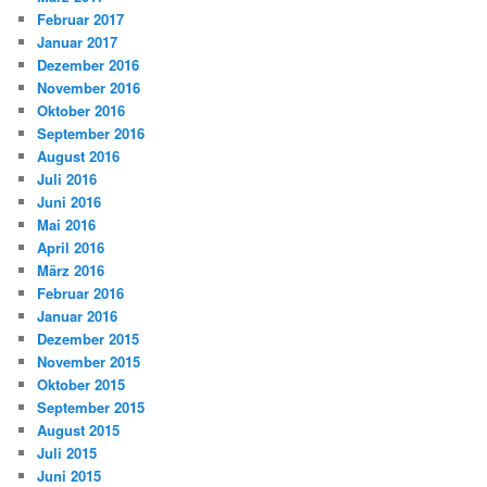
Februar 2017
Januar 2017
Dezember 2016
November 2016
Oktober 2016
September 2016
August 2016
Juli 2016
Juni 2016
Mai 2016
April 2016
März 2016
Februar 2016
Januar 2016
Dezember 2015
November 2015
Oktober 2015
September 2015
August 2015
Juli 2015
Juni 2015