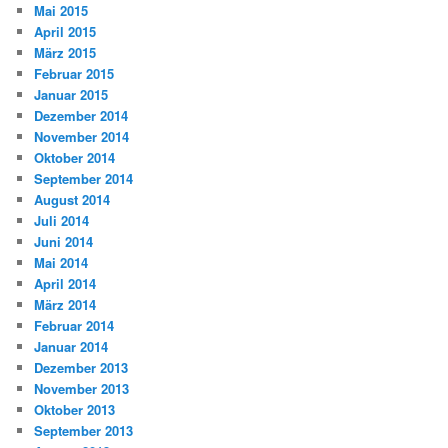
Mai 2015
April 2015
März 2015
Februar 2015
Januar 2015
Dezember 2014
November 2014
Oktober 2014
September 2014
August 2014
Juli 2014
Juni 2014
Mai 2014
April 2014
März 2014
Februar 2014
Januar 2014
Dezember 2013
November 2013
Oktober 2013
September 2013