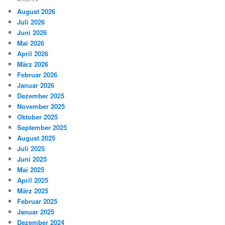
August 2026
Juli 2026
Juni 2026
Mai 2026
April 2026
März 2026
Februar 2026
Januar 2026
Dezember 2025
November 2025
Oktober 2025
September 2025
August 2025
Juli 2025
Juni 2025
Mai 2025
April 2025
März 2025
Februar 2025
Januar 2025
Dezember 2024