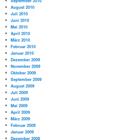
September 2010
August 2010
Juli 2010
Juni 2010
Mai 2010
April 2010
März 2010
Februar 2010
Januar 2010
Dezember 2009
November 2009
Oktober 2009
September 2009
August 2009
Juli 2009
Juni 2009
Mai 2009
April 2009
März 2009
Februar 2009
Januar 2009
Dezember 2008