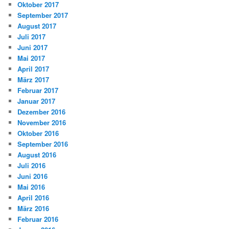
Oktober 2017
September 2017
August 2017
Juli 2017
Juni 2017
Mai 2017
April 2017
März 2017
Februar 2017
Januar 2017
Dezember 2016
November 2016
Oktober 2016
September 2016
August 2016
Juli 2016
Juni 2016
Mai 2016
April 2016
März 2016
Februar 2016