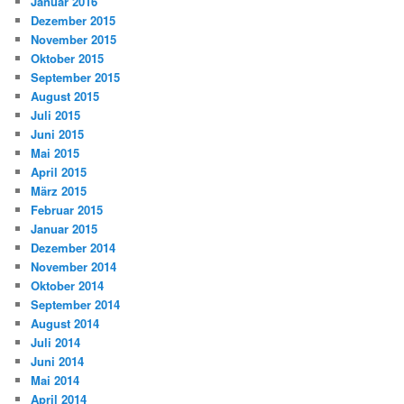
Januar 2016
Dezember 2015
November 2015
Oktober 2015
September 2015
August 2015
Juli 2015
Juni 2015
Mai 2015
April 2015
März 2015
Februar 2015
Januar 2015
Dezember 2014
November 2014
Oktober 2014
September 2014
August 2014
Juli 2014
Juni 2014
Mai 2014
April 2014