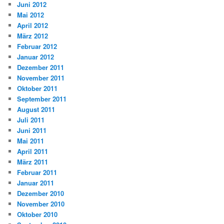
Juni 2012
Mai 2012
April 2012
März 2012
Februar 2012
Januar 2012
Dezember 2011
November 2011
Oktober 2011
September 2011
August 2011
Juli 2011
Juni 2011
Mai 2011
April 2011
März 2011
Februar 2011
Januar 2011
Dezember 2010
November 2010
Oktober 2010