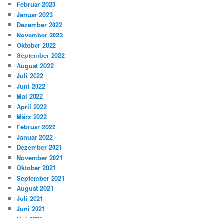
Februar 2023
Januar 2023
Dezember 2022
November 2022
Oktober 2022
September 2022
August 2022
Juli 2022
Juni 2022
Mai 2022
April 2022
März 2022
Februar 2022
Januar 2022
Dezember 2021
November 2021
Oktober 2021
September 2021
August 2021
Juli 2021
Juni 2021