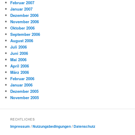
Februar 2007
Januar 2007
Dezember 2006
November 2006
Oktober 2006
September 2006
August 2006
Juli 2006
Juni 2006
Mai 2006
April 2006
März 2006
Februar 2006
Januar 2006
Dezember 2005
November 2005
RECHTLICHES
Impressum
/
Nutzungsbedingungen
/
Datenschutz