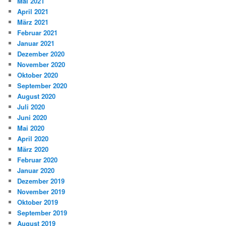
Mai 2021
April 2021
März 2021
Februar 2021
Januar 2021
Dezember 2020
November 2020
Oktober 2020
September 2020
August 2020
Juli 2020
Juni 2020
Mai 2020
April 2020
März 2020
Februar 2020
Januar 2020
Dezember 2019
November 2019
Oktober 2019
September 2019
August 2019