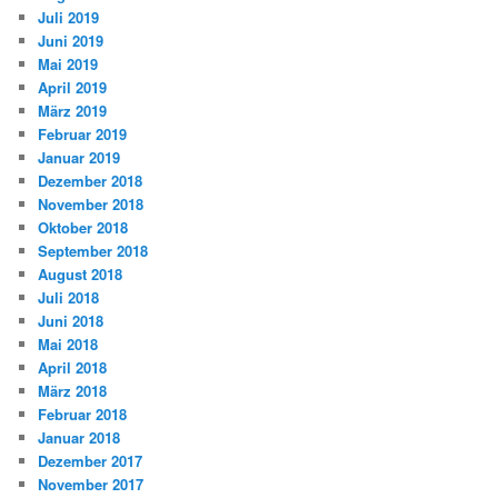
Juli 2019
Juni 2019
Mai 2019
April 2019
März 2019
Februar 2019
Januar 2019
Dezember 2018
November 2018
Oktober 2018
September 2018
August 2018
Juli 2018
Juni 2018
Mai 2018
April 2018
März 2018
Februar 2018
Januar 2018
Dezember 2017
November 2017