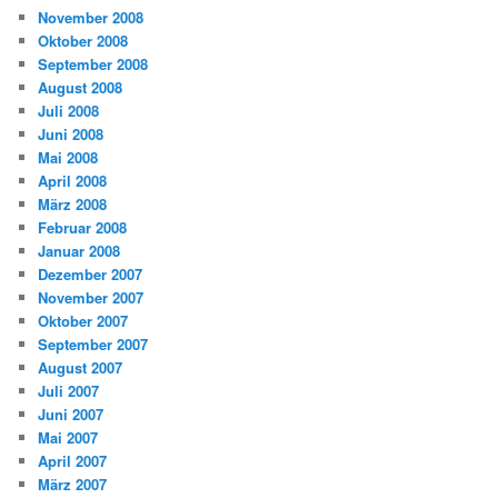
November 2008
Oktober 2008
September 2008
August 2008
Juli 2008
Juni 2008
Mai 2008
April 2008
März 2008
Februar 2008
Januar 2008
Dezember 2007
November 2007
Oktober 2007
September 2007
August 2007
Juli 2007
Juni 2007
Mai 2007
April 2007
März 2007