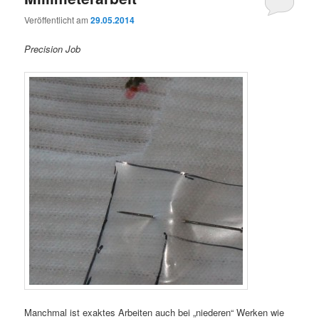
Veröffentlicht am
29.05.2014
Precision Job
Manchmal ist exaktes Arbeiten auch bei „niederen“ Werken wie