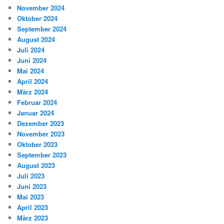
November 2024
Oktober 2024
September 2024
August 2024
Juli 2024
Juni 2024
Mai 2024
April 2024
März 2024
Februar 2024
Januar 2024
Dezember 2023
November 2023
Oktober 2023
September 2023
August 2023
Juli 2023
Juni 2023
Mai 2023
April 2023
März 2023