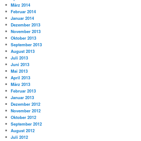
März 2014
Februar 2014
Januar 2014
Dezember 2013
November 2013
Oktober 2013
September 2013
August 2013
Juli 2013
Juni 2013
Mai 2013
April 2013
März 2013
Februar 2013
Januar 2013
Dezember 2012
November 2012
Oktober 2012
September 2012
August 2012
Juli 2012