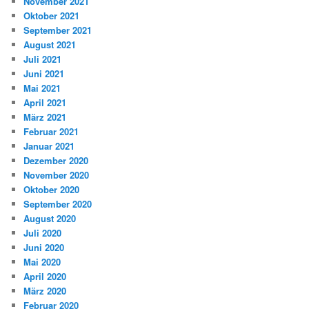
November 2021
Oktober 2021
September 2021
August 2021
Juli 2021
Juni 2021
Mai 2021
April 2021
März 2021
Februar 2021
Januar 2021
Dezember 2020
November 2020
Oktober 2020
September 2020
August 2020
Juli 2020
Juni 2020
Mai 2020
April 2020
März 2020
Februar 2020