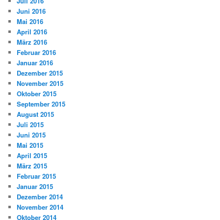
Juli 2016
Juni 2016
Mai 2016
April 2016
März 2016
Februar 2016
Januar 2016
Dezember 2015
November 2015
Oktober 2015
September 2015
August 2015
Juli 2015
Juni 2015
Mai 2015
April 2015
März 2015
Februar 2015
Januar 2015
Dezember 2014
November 2014
Oktober 2014