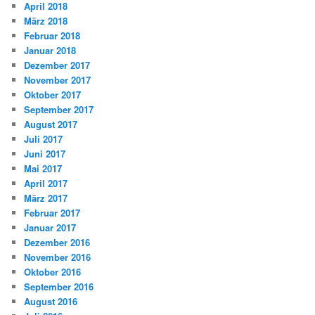
April 2018
März 2018
Februar 2018
Januar 2018
Dezember 2017
November 2017
Oktober 2017
September 2017
August 2017
Juli 2017
Juni 2017
Mai 2017
April 2017
März 2017
Februar 2017
Januar 2017
Dezember 2016
November 2016
Oktober 2016
September 2016
August 2016