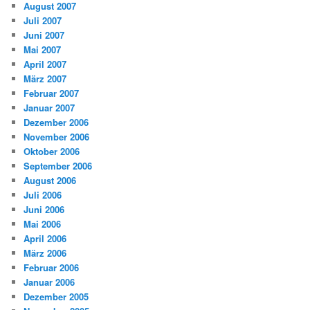
August 2007
Juli 2007
Juni 2007
Mai 2007
April 2007
März 2007
Februar 2007
Januar 2007
Dezember 2006
November 2006
Oktober 2006
September 2006
August 2006
Juli 2006
Juni 2006
Mai 2006
April 2006
März 2006
Februar 2006
Januar 2006
Dezember 2005