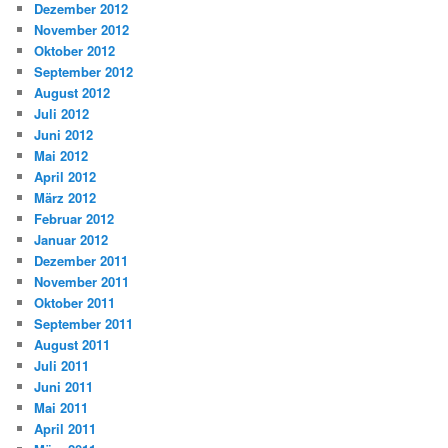
Dezember 2012
November 2012
Oktober 2012
September 2012
August 2012
Juli 2012
Juni 2012
Mai 2012
April 2012
März 2012
Februar 2012
Januar 2012
Dezember 2011
November 2011
Oktober 2011
September 2011
August 2011
Juli 2011
Juni 2011
Mai 2011
April 2011