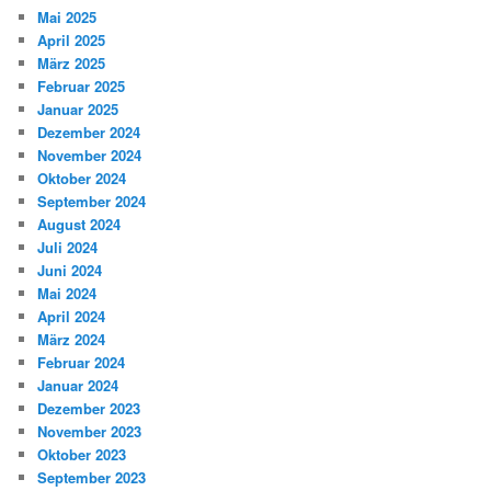
Mai 2025
April 2025
März 2025
Februar 2025
Januar 2025
Dezember 2024
November 2024
Oktober 2024
September 2024
August 2024
Juli 2024
Juni 2024
Mai 2024
April 2024
März 2024
Februar 2024
Januar 2024
Dezember 2023
November 2023
Oktober 2023
September 2023