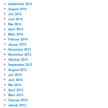
September 2014
August 2014
Juli 2014
Juni 2014
Mai 2014
April 2014
März 2014
Februar 2014
Januar 2014
Dezember 2013
November 2013
Oktober 2013
September 2013
August 2013
Juli 2013
Juni 2013
Mai 2013
April 2013
März 2013
Februar 2013
Januar 2013