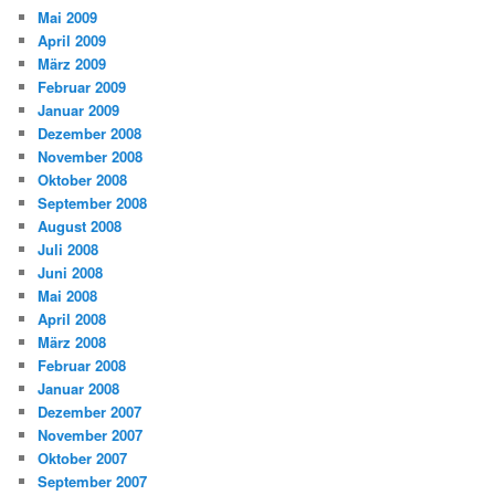
Mai 2009
April 2009
März 2009
Februar 2009
Januar 2009
Dezember 2008
November 2008
Oktober 2008
September 2008
August 2008
Juli 2008
Juni 2008
Mai 2008
April 2008
März 2008
Februar 2008
Januar 2008
Dezember 2007
November 2007
Oktober 2007
September 2007