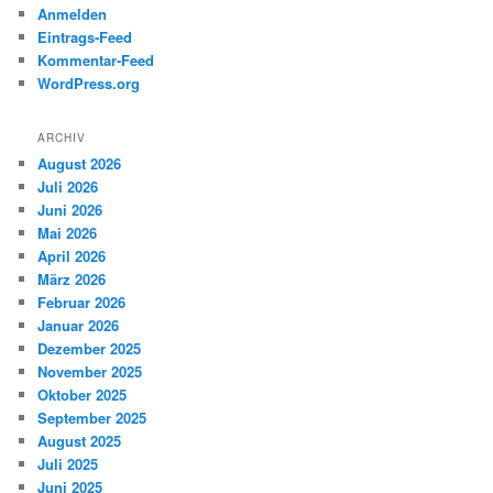
Anmelden
Eintrags-Feed
Kommentar-Feed
WordPress.org
ARCHIV
August 2026
Juli 2026
Juni 2026
Mai 2026
April 2026
März 2026
Februar 2026
Januar 2026
Dezember 2025
November 2025
Oktober 2025
September 2025
August 2025
Juli 2025
Juni 2025