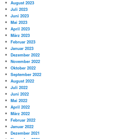
August 2023
Juli 2023
Juni 2023
Mai 2023
April 2023
März 2023
Februar 2023
Januar 2023
Dezember 2022
November 2022
Oktober 2022
September 2022
August 2022
Juli 2022
Juni 2022
Mai 2022
April 2022
März 2022
Februar 2022
Januar 2022
Dezember 2021