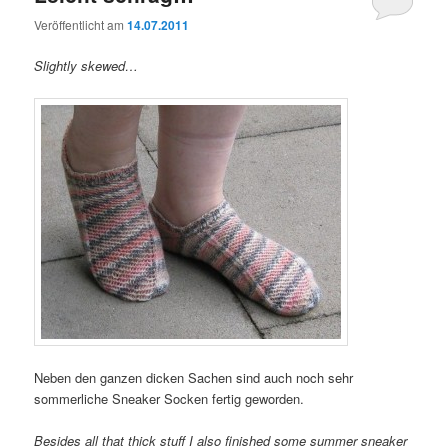
Veröffentlicht am
14.07.2011
Slightly skewed…
Neben den ganzen dicken Sachen sind auch noch sehr
sommerliche Sneaker Socken fertig geworden.
Besides all that thick stuff I also finished some summer sneaker