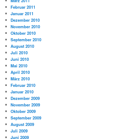
März 2011
Februar 2011
Januar 2011
Dezember 2010
November 2010
Oktober 2010
September 2010
August 2010
Juli 2010
Juni 2010
Mai 2010
April 2010
März 2010
Februar 2010
Januar 2010
Dezember 2009
November 2009
Oktober 2009
September 2009
August 2009
Juli 2009
Juni 2009