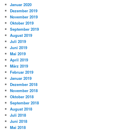
Januar 2020
Dezember 2019
November 2019
Oktober 2019
September 2019
August 2019
Juli 2019
Juni 2019
Mai 2019
April 2019
März 2019
Februar 2019
Januar 2019
Dezember 2018
November 2018
Oktober 2018
September 2018
August 2018
Juli 2018
Juni 2018
Mai 2018