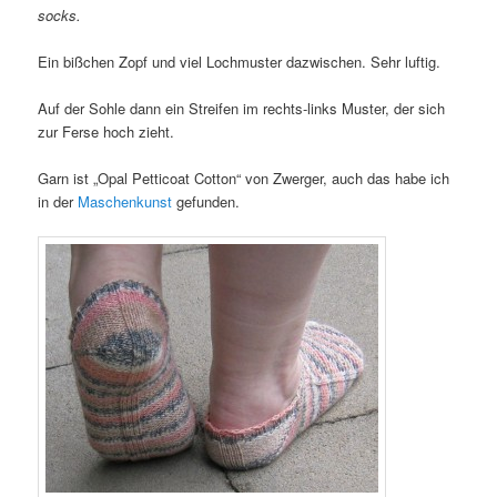
socks.
Ein bißchen Zopf und viel Lochmuster dazwischen. Sehr luftig.
Auf der Sohle dann ein Streifen im rechts-links Muster, der sich
zur Ferse hoch zieht.
Garn ist „Opal Petticoat Cotton“ von Zwerger, auch das habe ich
in der
Maschenkunst
gefunden.