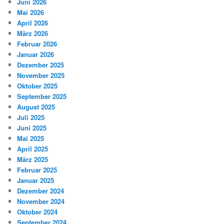
Juni 2026
Mai 2026
April 2026
März 2026
Februar 2026
Januar 2026
Dezember 2025
November 2025
Oktober 2025
September 2025
August 2025
Juli 2025
Juni 2025
Mai 2025
April 2025
März 2025
Februar 2025
Januar 2025
Dezember 2024
November 2024
Oktober 2024
September 2024