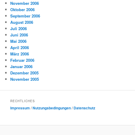
November 2006
Oktober 2006
September 2006
August 2006
Juli 2006
Juni 2006
Mai 2006
April 2006
März 2006
Februar 2006
Januar 2006
Dezember 2005
November 2005
RECHTLICHES
Impressum
/
Nutzungsbedingungen
/
Datenschutz