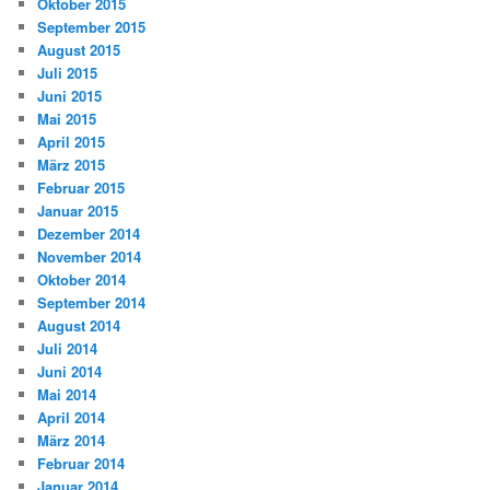
Oktober 2015
September 2015
August 2015
Juli 2015
Juni 2015
Mai 2015
April 2015
März 2015
Februar 2015
Januar 2015
Dezember 2014
November 2014
Oktober 2014
September 2014
August 2014
Juli 2014
Juni 2014
Mai 2014
April 2014
März 2014
Februar 2014
Januar 2014