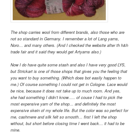
The shop carries wool from different brands, also those who are
not so standard in Germany. I remember a lot of Lang yarns,
Noro… and many others. (And I checked the website after th h&h
trade fair and it said they would get Artyarns also.)
Now I do have quite some stash and also I have very good LYS,
but Strickart is one of those shops that gives you the feeling that
you want to buy something. (Which does bot easily happen to
me.) Of course something I could not get in Cologne. Lace would
be nice, because it does not take up to much room. And yes,
she had something I didn’t know….. of couse I had to pick the
most expensive yarn of the shop… and definitely the most
expensive skein of my whole life. But the color was so perfect for
me, cashmere and silk felt so smooth… first I left the shop
without, but short before closing time I went back… it had to be
mine.