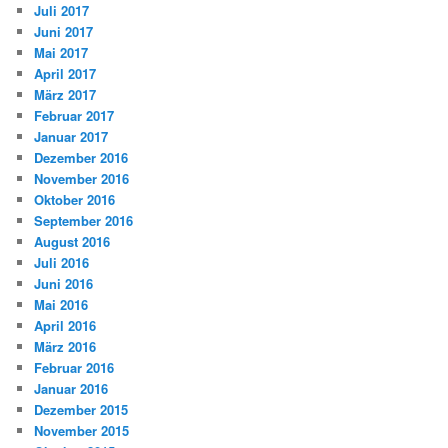
Juli 2017
Juni 2017
Mai 2017
April 2017
März 2017
Februar 2017
Januar 2017
Dezember 2016
November 2016
Oktober 2016
September 2016
August 2016
Juli 2016
Juni 2016
Mai 2016
April 2016
März 2016
Februar 2016
Januar 2016
Dezember 2015
November 2015