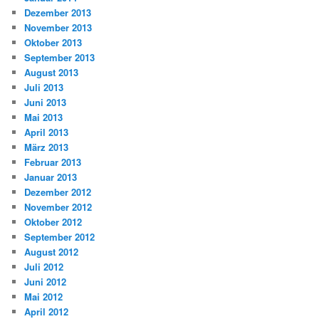
Dezember 2013
November 2013
Oktober 2013
September 2013
August 2013
Juli 2013
Juni 2013
Mai 2013
April 2013
März 2013
Februar 2013
Januar 2013
Dezember 2012
November 2012
Oktober 2012
September 2012
August 2012
Juli 2012
Juni 2012
Mai 2012
April 2012