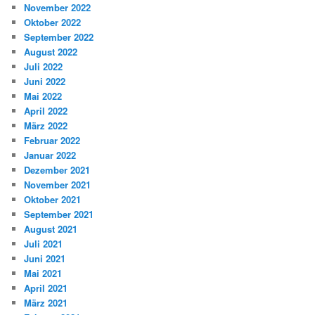
November 2022
Oktober 2022
September 2022
August 2022
Juli 2022
Juni 2022
Mai 2022
April 2022
März 2022
Februar 2022
Januar 2022
Dezember 2021
November 2021
Oktober 2021
September 2021
August 2021
Juli 2021
Juni 2021
Mai 2021
April 2021
März 2021