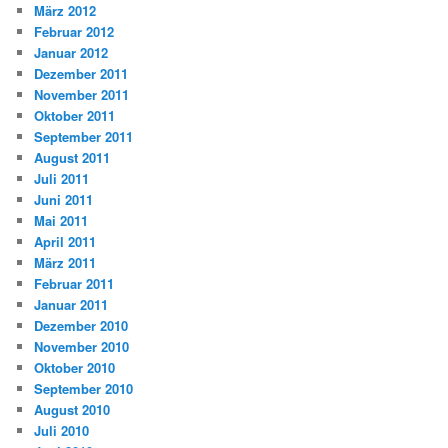
März 2012
Februar 2012
Januar 2012
Dezember 2011
November 2011
Oktober 2011
September 2011
August 2011
Juli 2011
Juni 2011
Mai 2011
April 2011
März 2011
Februar 2011
Januar 2011
Dezember 2010
November 2010
Oktober 2010
September 2010
August 2010
Juli 2010