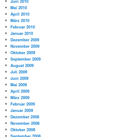
Juni 2010
Mai 2010
April 2010
März 2010
Februar 2010
Januar 2010
Dezember 2009
November 2009
Oktober 2009
September 2009
August 2009
Juli 2009
Juni 2009
Mai 2009
April 2009
März 2009
Februar 2009
Januar 2009
Dezember 2008
November 2008
Oktober 2008
September 2008