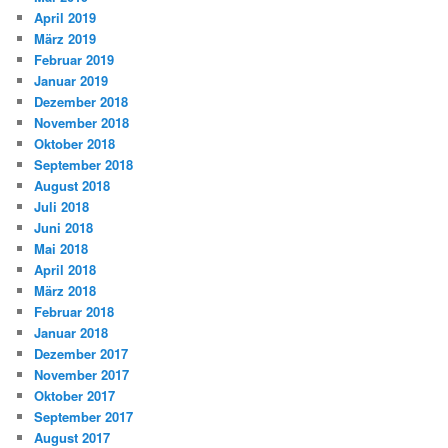
April 2019
März 2019
Februar 2019
Januar 2019
Dezember 2018
November 2018
Oktober 2018
September 2018
August 2018
Juli 2018
Juni 2018
Mai 2018
April 2018
März 2018
Februar 2018
Januar 2018
Dezember 2017
November 2017
Oktober 2017
September 2017
August 2017