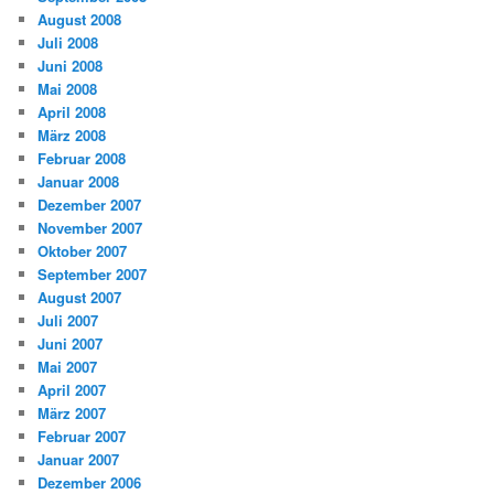
August 2008
Juli 2008
Juni 2008
Mai 2008
April 2008
März 2008
Februar 2008
Januar 2008
Dezember 2007
November 2007
Oktober 2007
September 2007
August 2007
Juli 2007
Juni 2007
Mai 2007
April 2007
März 2007
Februar 2007
Januar 2007
Dezember 2006