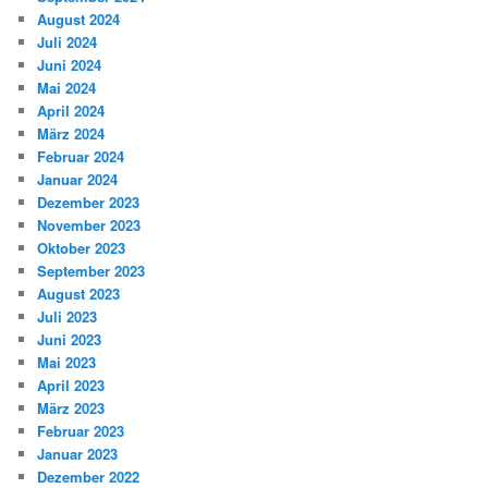
August 2024
Juli 2024
Juni 2024
Mai 2024
April 2024
März 2024
Februar 2024
Januar 2024
Dezember 2023
November 2023
Oktober 2023
September 2023
August 2023
Juli 2023
Juni 2023
Mai 2023
April 2023
März 2023
Februar 2023
Januar 2023
Dezember 2022