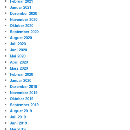
Februar 2021
Januar 2021
Dezember 2020
November 2020
Oktober 2020
September 2020
August 2020
Juli 2020
Juni 2020
Mai 2020
April 2020
März 2020
Februar 2020
Januar 2020
Dezember 2019
November 2019
Oktober 2019
September 2019
August 2019
Juli 2019
Juni 2019
Mai 2019