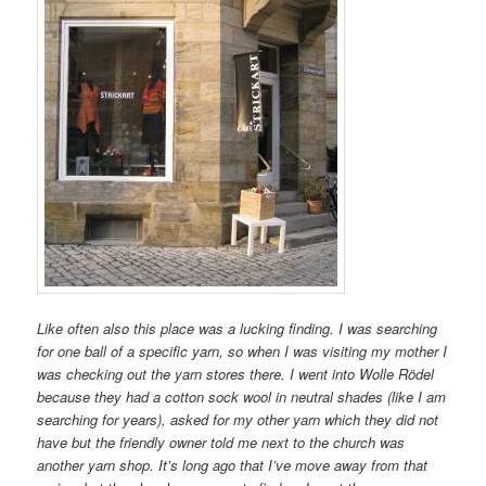
Like often also this place was a lucking finding. I was searching
for one ball of a specific yarn, so when I was visiting my mother I
was checking out the yarn stores there. I went into Wolle Rödel
because they had a cotton sock wool in neutral shades (like I am
searching for years), asked for my other yarn which they did not
have but the friendly owner told me next to the church was
another yarn shop. It’s long ago that I’ve move away from that