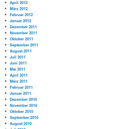
April 2012
März 2012
Februar 2012
Januar 2012
Dezember 2011
November 2011
Oktober 2011
September 2011
August 2011
Juli 2011
Juni 2011
Mai 2011
April 2011
März 2011
Februar 2011
Januar 2011
Dezember 2010
November 2010
Oktober 2010
September 2010
August 2010