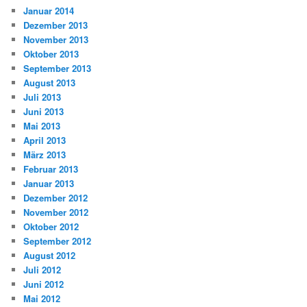
Januar 2014
Dezember 2013
November 2013
Oktober 2013
September 2013
August 2013
Juli 2013
Juni 2013
Mai 2013
April 2013
März 2013
Februar 2013
Januar 2013
Dezember 2012
November 2012
Oktober 2012
September 2012
August 2012
Juli 2012
Juni 2012
Mai 2012