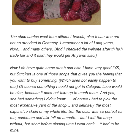
The shop carries wool from different brands, also those who are
not so standard in Germany. I remember a lot of Lang yarns,
Noro… and many others. (And I checked the website after th h&h
trade fair and it said they would get Artyarns also.)
Now I do have quite some stash and also I have very good LYS,
but Strickart is one of those shops that gives you the feeling that
you want to buy something. (Which does bot easily happen to
me.) Of course something I could not get in Cologne. Lace would
be nice, because it does not take up to much room. And yes,
she had something I didn’t know….. of couse I had to pick the
most expensive yarn of the shop… and definitely the most
expensive skein of my whole life. But the color was so perfect for
me, cashmere and silk felt so smooth… first I left the shop
without, but short before closing time I went back… it had to be
mine.