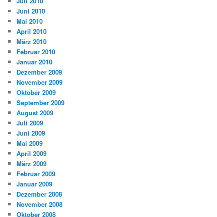
Juli 2010
Juni 2010
Mai 2010
April 2010
März 2010
Februar 2010
Januar 2010
Dezember 2009
November 2009
Oktober 2009
September 2009
August 2009
Juli 2009
Juni 2009
Mai 2009
April 2009
März 2009
Februar 2009
Januar 2009
Dezember 2008
November 2008
Oktober 2008