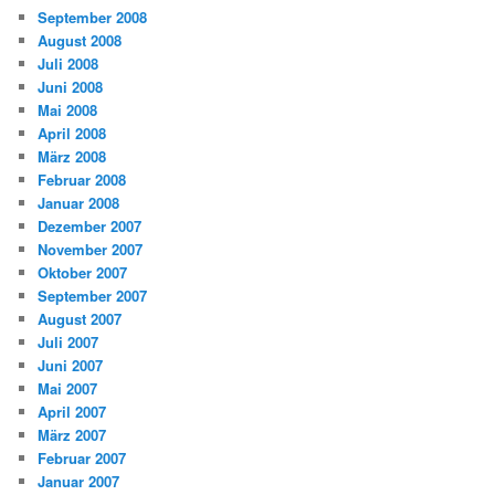
September 2008
August 2008
Juli 2008
Juni 2008
Mai 2008
April 2008
März 2008
Februar 2008
Januar 2008
Dezember 2007
November 2007
Oktober 2007
September 2007
August 2007
Juli 2007
Juni 2007
Mai 2007
April 2007
März 2007
Februar 2007
Januar 2007