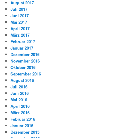
August 2017
Juli 2017
Juni 2017
Mai 2017
April 2017
März 2017
Februar 2017
Januar 2017
Dezember 2016
November 2016
Oktober 2016
September 2016
August 2016
Juli 2016
Juni 2016
Mai 2016
April 2016
März 2016
Februar 2016
Januar 2016
Dezember 2015