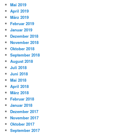
Mai 2019
April 2019
März 2019
Februar 2019
Januar 2019
Dezember 2018
November 2018
Oktober 2018
September 2018
August 2018
Juli 2018
Juni 2018
Mai 2018
April 2018
März 2018
Februar 2018
Januar 2018
Dezember 2017
November 2017
Oktober 2017
September 2017