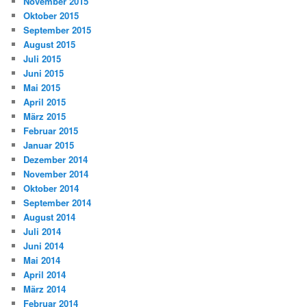
November 2015
Oktober 2015
September 2015
August 2015
Juli 2015
Juni 2015
Mai 2015
April 2015
März 2015
Februar 2015
Januar 2015
Dezember 2014
November 2014
Oktober 2014
September 2014
August 2014
Juli 2014
Juni 2014
Mai 2014
April 2014
März 2014
Februar 2014