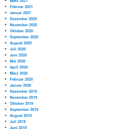
März 2021
Februar 2021
Januar 2021
Dezember 2020
November 2020
Oktober 2020
September 2020
August 2020
Juli 2020
Juni 2020
Mai 2020
April 2020
März 2020
Februar 2020
Januar 2020
Dezember 2019
November 2019
Oktober 2019
September 2019
August 2019
Juli 2019
Juni 2019