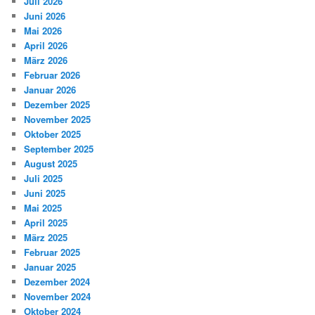
Juli 2026
Juni 2026
Mai 2026
April 2026
März 2026
Februar 2026
Januar 2026
Dezember 2025
November 2025
Oktober 2025
September 2025
August 2025
Juli 2025
Juni 2025
Mai 2025
April 2025
März 2025
Februar 2025
Januar 2025
Dezember 2024
November 2024
Oktober 2024