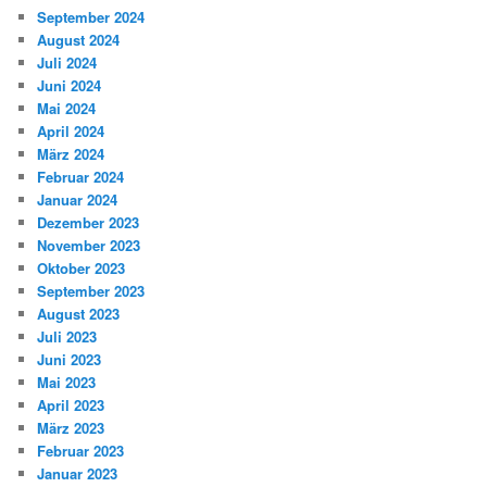
September 2024
August 2024
Juli 2024
Juni 2024
Mai 2024
April 2024
März 2024
Februar 2024
Januar 2024
Dezember 2023
November 2023
Oktober 2023
September 2023
August 2023
Juli 2023
Juni 2023
Mai 2023
April 2023
März 2023
Februar 2023
Januar 2023