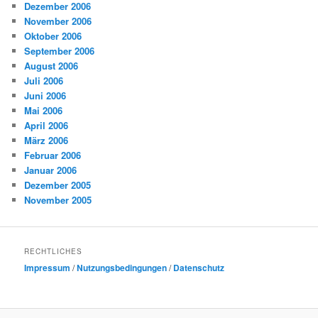
Dezember 2006
November 2006
Oktober 2006
September 2006
August 2006
Juli 2006
Juni 2006
Mai 2006
April 2006
März 2006
Februar 2006
Januar 2006
Dezember 2005
November 2005
RECHTLICHES
Impressum
/
Nutzungsbedingungen
/
Datenschutz