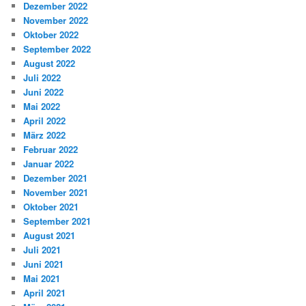
Dezember 2022
November 2022
Oktober 2022
September 2022
August 2022
Juli 2022
Juni 2022
Mai 2022
April 2022
März 2022
Februar 2022
Januar 2022
Dezember 2021
November 2021
Oktober 2021
September 2021
August 2021
Juli 2021
Juni 2021
Mai 2021
April 2021