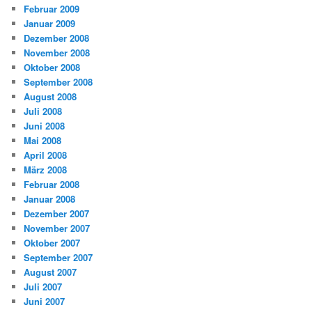
Februar 2009
Januar 2009
Dezember 2008
November 2008
Oktober 2008
September 2008
August 2008
Juli 2008
Juni 2008
Mai 2008
April 2008
März 2008
Februar 2008
Januar 2008
Dezember 2007
November 2007
Oktober 2007
September 2007
August 2007
Juli 2007
Juni 2007