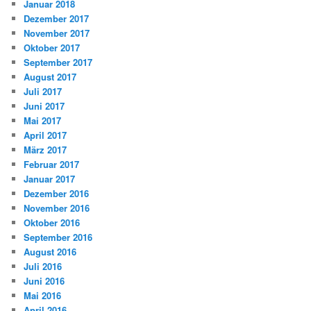
Januar 2018
Dezember 2017
November 2017
Oktober 2017
September 2017
August 2017
Juli 2017
Juni 2017
Mai 2017
April 2017
März 2017
Februar 2017
Januar 2017
Dezember 2016
November 2016
Oktober 2016
September 2016
August 2016
Juli 2016
Juni 2016
Mai 2016
April 2016