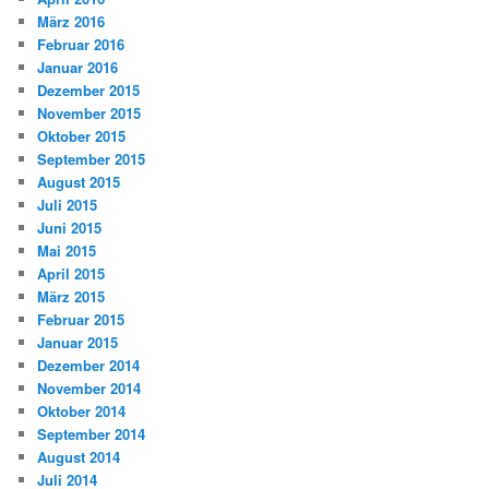
März 2016
Februar 2016
Januar 2016
Dezember 2015
November 2015
Oktober 2015
September 2015
August 2015
Juli 2015
Juni 2015
Mai 2015
April 2015
März 2015
Februar 2015
Januar 2015
Dezember 2014
November 2014
Oktober 2014
September 2014
August 2014
Juli 2014