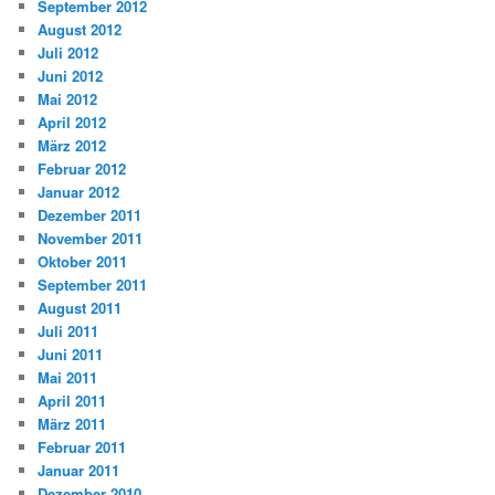
September 2012
August 2012
Juli 2012
Juni 2012
Mai 2012
April 2012
März 2012
Februar 2012
Januar 2012
Dezember 2011
November 2011
Oktober 2011
September 2011
August 2011
Juli 2011
Juni 2011
Mai 2011
April 2011
März 2011
Februar 2011
Januar 2011
Dezember 2010