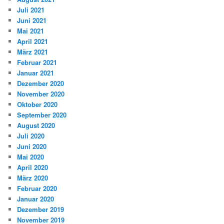
Juli 2021
Juni 2021
Mai 2021
April 2021
März 2021
Februar 2021
Januar 2021
Dezember 2020
November 2020
Oktober 2020
September 2020
August 2020
Juli 2020
Juni 2020
Mai 2020
April 2020
März 2020
Februar 2020
Januar 2020
Dezember 2019
November 2019