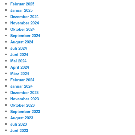
Februar 2025
Januar 2025
Dezember 2024
November 2024
Oktober 2024
September 2024
August 2024
Juli 2024
Juni 2024
Mai 2024
April 2024
März 2024
Februar 2024
Januar 2024
Dezember 2023
November 2023
Oktober 2023
September 2023
August 2023
Juli 2023
Juni 2023