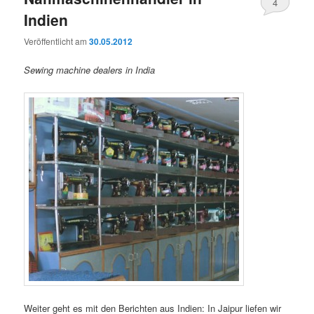
4
Indien
Veröffentlicht am
30.05.2012
Sewing machine dealers in India
Weiter geht es mit den Berichten aus Indien: In Jaipur liefen wir