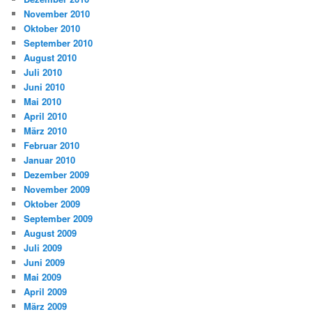
November 2010
Oktober 2010
September 2010
August 2010
Juli 2010
Juni 2010
Mai 2010
April 2010
März 2010
Februar 2010
Januar 2010
Dezember 2009
November 2009
Oktober 2009
September 2009
August 2009
Juli 2009
Juni 2009
Mai 2009
April 2009
März 2009