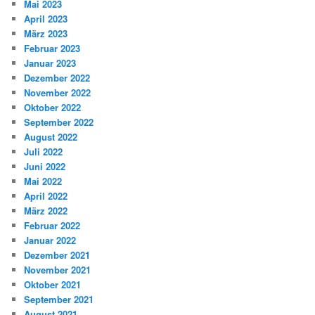
Mai 2023
April 2023
März 2023
Februar 2023
Januar 2023
Dezember 2022
November 2022
Oktober 2022
September 2022
August 2022
Juli 2022
Juni 2022
Mai 2022
April 2022
März 2022
Februar 2022
Januar 2022
Dezember 2021
November 2021
Oktober 2021
September 2021
August 2021