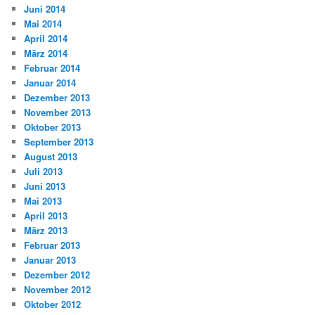
Juni 2014
Mai 2014
April 2014
März 2014
Februar 2014
Januar 2014
Dezember 2013
November 2013
Oktober 2013
September 2013
August 2013
Juli 2013
Juni 2013
Mai 2013
April 2013
März 2013
Februar 2013
Januar 2013
Dezember 2012
November 2012
Oktober 2012