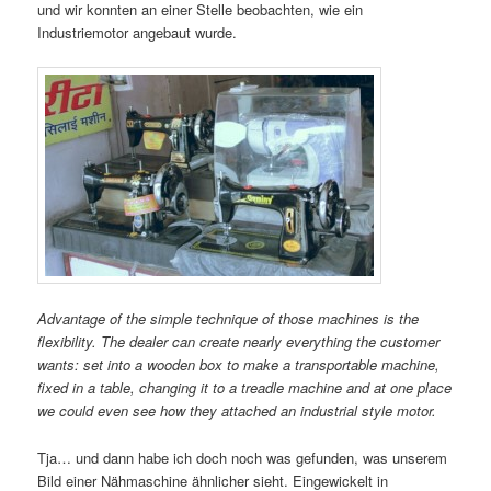
und wir konnten an einer Stelle beobachten, wie ein
Industriemotor angebaut wurde.
Advantage of the simple technique of those machines is the
flexibility. The dealer can create nearly everything the customer
wants: set into a wooden box to make a transportable machine,
fixed in a table, changing it to a treadle machine and at one place
we could even see how they attached an industrial style motor.
Tja… und dann habe ich doch noch was gefunden, was unserem
Bild einer Nähmaschine ähnlicher sieht. Eingewickelt in