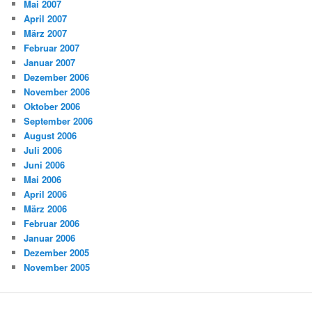
Mai 2007
April 2007
März 2007
Februar 2007
Januar 2007
Dezember 2006
November 2006
Oktober 2006
September 2006
August 2006
Juli 2006
Juni 2006
Mai 2006
April 2006
März 2006
Februar 2006
Januar 2006
Dezember 2005
November 2005