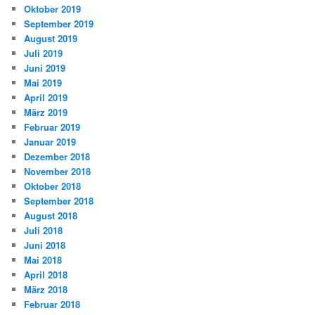
Oktober 2019
September 2019
August 2019
Juli 2019
Juni 2019
Mai 2019
April 2019
März 2019
Februar 2019
Januar 2019
Dezember 2018
November 2018
Oktober 2018
September 2018
August 2018
Juli 2018
Juni 2018
Mai 2018
April 2018
März 2018
Februar 2018