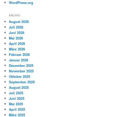
WordPress.org
ARCHIV
August 2026
Juli 2026
Juni 2026
Mai 2026
April 2026
März 2026
Februar 2026
Januar 2026
Dezember 2025
November 2025
Oktober 2025
September 2025
August 2025
Juli 2025
Juni 2025
Mai 2025
April 2025
März 2025