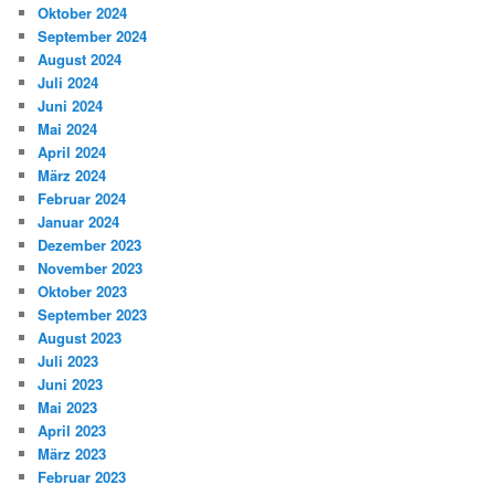
Oktober 2024
September 2024
August 2024
Juli 2024
Juni 2024
Mai 2024
April 2024
März 2024
Februar 2024
Januar 2024
Dezember 2023
November 2023
Oktober 2023
September 2023
August 2023
Juli 2023
Juni 2023
Mai 2023
April 2023
März 2023
Februar 2023