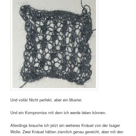
Und voilà! Nicht perfekt, aber ein Muster.
Und ein Kompromiss mit dem ich werde leben können.
Allerdings brauche ich jetzt ein weiteres Knäuel von der Isager
Wolle. Zwei Knäuel hätten ziemlich genau gereicht, aber mit den