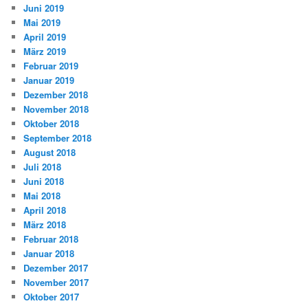
Juni 2019
Mai 2019
April 2019
März 2019
Februar 2019
Januar 2019
Dezember 2018
November 2018
Oktober 2018
September 2018
August 2018
Juli 2018
Juni 2018
Mai 2018
April 2018
März 2018
Februar 2018
Januar 2018
Dezember 2017
November 2017
Oktober 2017