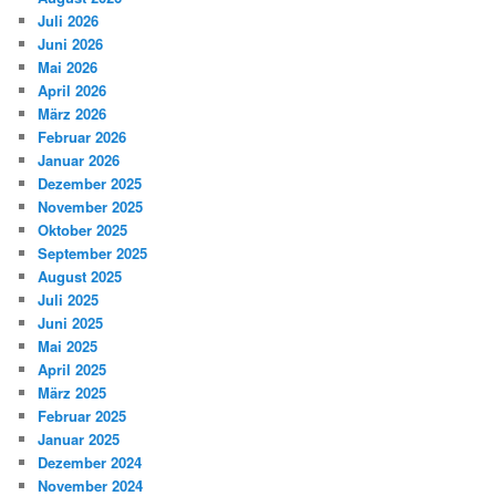
Juli 2026
Juni 2026
Mai 2026
April 2026
März 2026
Februar 2026
Januar 2026
Dezember 2025
November 2025
Oktober 2025
September 2025
August 2025
Juli 2025
Juni 2025
Mai 2025
April 2025
März 2025
Februar 2025
Januar 2025
Dezember 2024
November 2024