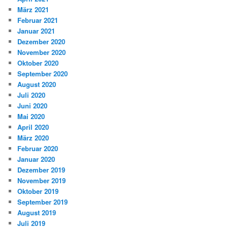
März 2021
Februar 2021
Januar 2021
Dezember 2020
November 2020
Oktober 2020
September 2020
August 2020
Juli 2020
Juni 2020
Mai 2020
April 2020
März 2020
Februar 2020
Januar 2020
Dezember 2019
November 2019
Oktober 2019
September 2019
August 2019
Juli 2019