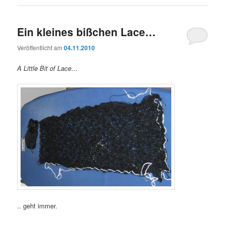
Ein kleines bißchen Lace…
Veröffentlicht am
04.11.2010
A Little Bit of Lace…
.. geht immer.