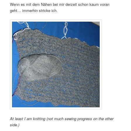
Wenn es mit dem Nähen bei mir derzeit schon kaum voran
geht… immerhin stricke ich.
At least I am knitting (not much sewing progress on the other
side.)