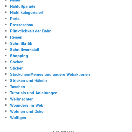
Nähfußparade
Nicht kategorisiert
Paris
Presseschau
Pünktlichkeit der Bahn
Reisen
Schnittkritik
Schnittwerkstatt
Shopping
Socken
Sticken
Stöckchen/Memes und andere Webaktionen
Stricken und Häkeln
Taschen
Tutorials und Anleitungen
Weihnachten
Woanders im Web
Wohnen und Deko
Wolliges