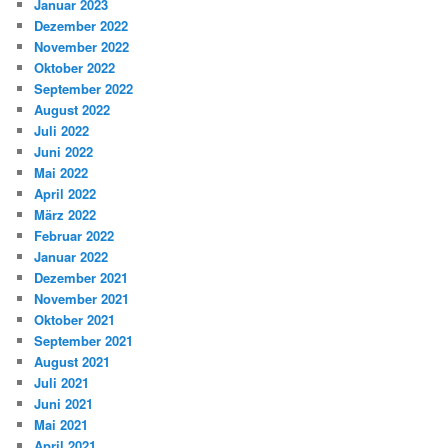
Januar 2023
Dezember 2022
November 2022
Oktober 2022
September 2022
August 2022
Juli 2022
Juni 2022
Mai 2022
April 2022
März 2022
Februar 2022
Januar 2022
Dezember 2021
November 2021
Oktober 2021
September 2021
August 2021
Juli 2021
Juni 2021
Mai 2021
April 2021