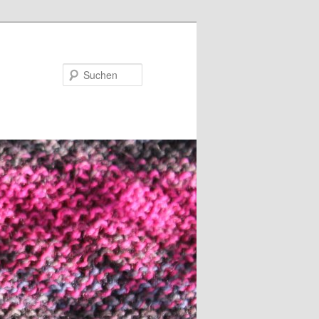
Suchen