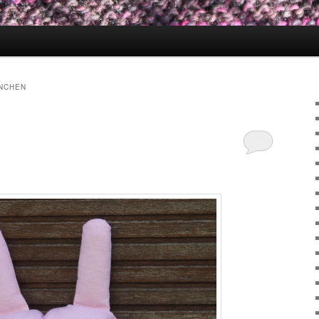
NCHEN