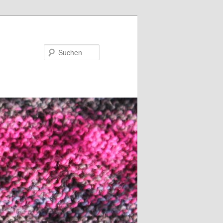
Suchen